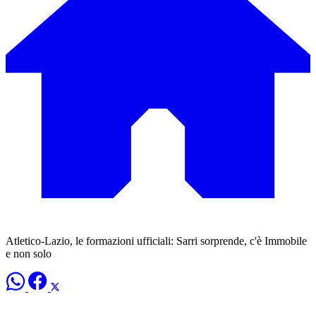
Atletico-Lazio, le formazioni ufficiali: Sarri sorprende, c'è Immobile
e non solo