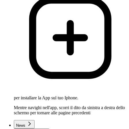
per installare la App sul tuo Iphone.
Mentre navighi nell'app, scorri il dito da sinistra a destra dello
schermo per tornare alle pagine precedenti
News