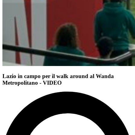
Lazio in campo per il walk around al Wanda
Metropolitano - VIDEO