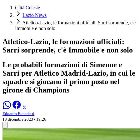
Città Celeste
Lazio News
Atletico-Lazio, le formazioni ufficiali: Sarri sorprende, c'è
Immobile e non solo
Atletico-Lazio, le formazioni ufficiali:
Sarri sorprende, c'è Immobile e non solo
Le probabili formazioni di Simeone e
Sarri per Atletico Madrid-Lazio, in cui le
squadre si giocano il primo posto nel
girone di Champions
Edoardo Benedetti
13 dicembre 2023 - 19:26