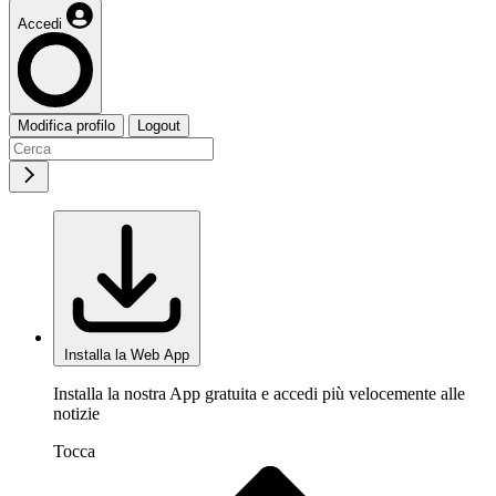
Accedi
Modifica profilo
Logout
Installa la Web App
Installa la nostra App gratuita e accedi più velocemente alle
notizie
Tocca