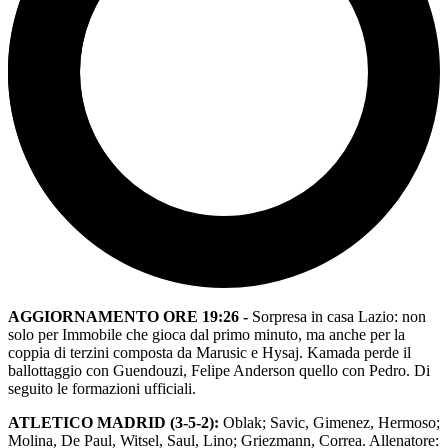
AGGIORNAMENTO ORE 19:26 -
Sorpresa in casa Lazio: non
solo per Immobile che gioca dal primo minuto, ma anche per la
coppia di terzini composta da Marusic e Hysaj. Kamada perde il
ballottaggio con Guendouzi, Felipe Anderson quello con Pedro. Di
seguito le formazioni ufficiali.
ATLETICO MADRID (3-5-2):
Oblak; Savic, Gimenez, Hermoso;
Molina, De Paul, Witsel, Saul, Lino; Griezmann, Correa. Allenatore: