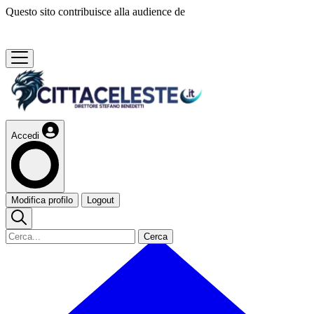
Questo sito contribuisce alla audience de
Accedi
Modifica profilo
Logout
Cerca