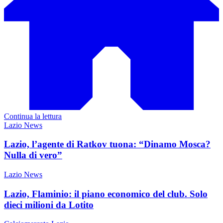
Continua la lettura
Lazio News
Lazio, l’agente di Ratkov tuona: “Dinamo Mosca?
Nulla di vero”
Lazio News
Lazio, Flaminio: il piano economico del club. Solo
dieci milioni da Lotito