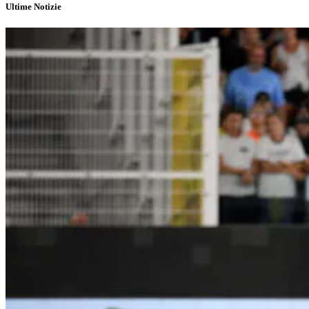
Ultime Notizie