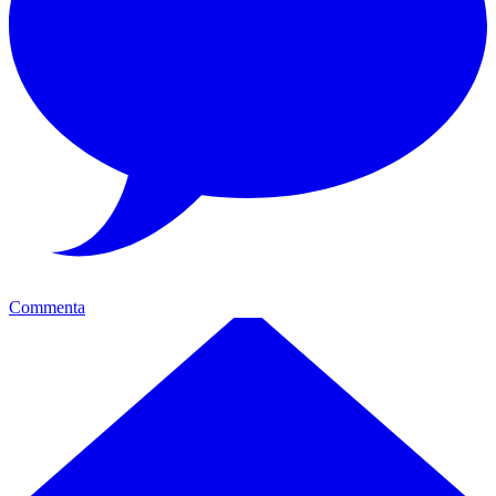
Commenta