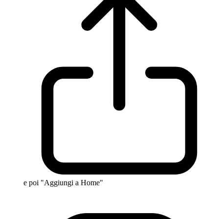
e poi "Aggiungi a Home"