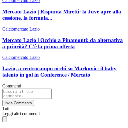
Calciomercato Lazio
Mercato Lazio | Rispunta Miretti: la Juve apre alla
cessione, la formula...
Calciomercato Lazio
Mercato Lazio | Occhio a Pinamonti: da alternativa
a priorità? C'è la prima offerta
Calciomercato Lazio
Lazio, a centrocampo occhi su Markovic: il baby
talento in gol in Conference / Mercato
Commenti
Invia Commento
Tutti
Leggi altri commenti