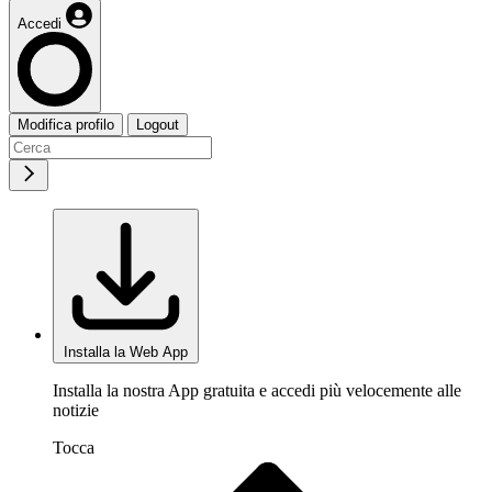
Accedi
Modifica profilo
Logout
Installa la Web App
Installa la nostra App gratuita e accedi più velocemente alle
notizie
Tocca