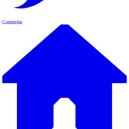
Commenta