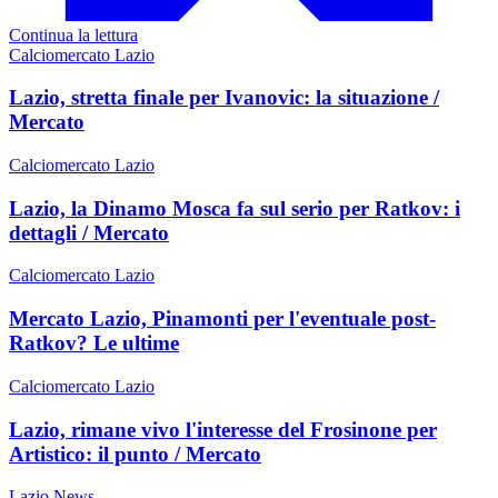
Continua la lettura
Calciomercato Lazio
Lazio, stretta finale per Ivanovic: la situazione /
Mercato
Calciomercato Lazio
Lazio, la Dinamo Mosca fa sul serio per Ratkov: i
dettagli / Mercato
Calciomercato Lazio
Mercato Lazio, Pinamonti per l'eventuale post-
Ratkov? Le ultime
Calciomercato Lazio
Lazio, rimane vivo l'interesse del Frosinone per
Artistico: il punto / Mercato
Lazio News