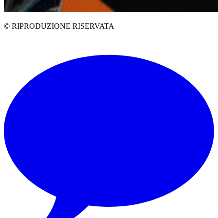
© RIPRODUZIONE RISERVATA