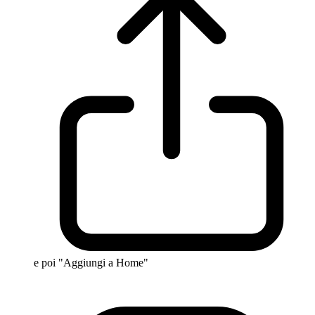
e poi "Aggiungi a Home"