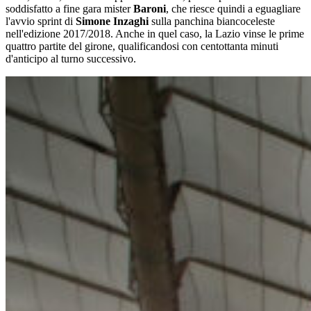
soddisfatto a fine gara mister
Baroni
, che riesce quindi a eguagliare
l'avvio sprint di
Simone Inzaghi
sulla panchina biancoceleste
nell'edizione 2017/2018. Anche in quel caso, la Lazio vinse le prime
quattro partite del girone, qualificandosi con centottanta minuti
d'anticipo al turno successivo.