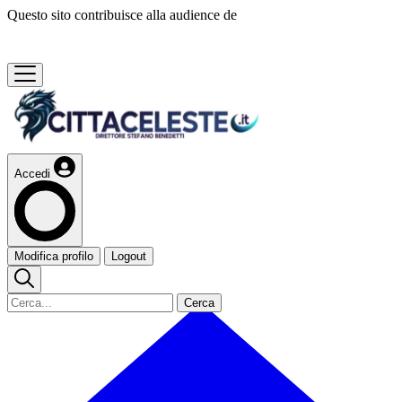
Questo sito contribuisce alla audience de
Accedi
Modifica profilo
Logout
Cerca