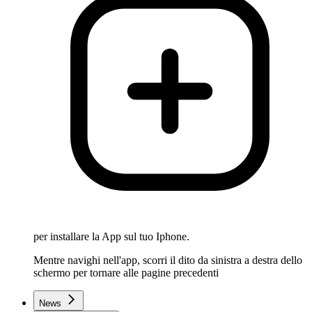
per installare la App sul tuo Iphone.
Mentre navighi nell'app, scorri il dito da sinistra a destra dello
schermo per tornare alle pagine precedenti
News