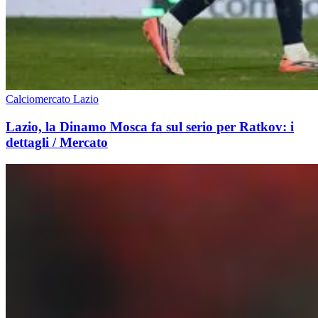
Calciomercato Lazio
Lazio, la Dinamo Mosca fa sul serio per Ratkov: i
dettagli / Mercato