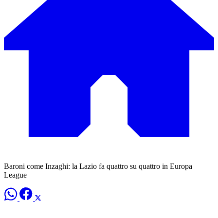
Baroni come Inzaghi: la Lazio fa quattro su quattro in Europa
League