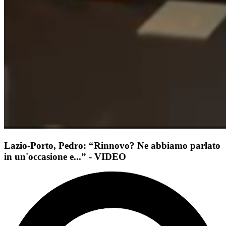
Lazio-Porto, Pedro: “Rinnovo? Ne abbiamo parlato
in un'occasione e...” - VIDEO