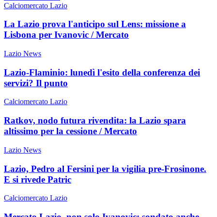
Calciomercato Lazio
La Lazio prova l'anticipo sul Lens: missione a
Lisbona per Ivanovic / Mercato
Lazio News
Lazio-Flaminio: lunedì l'esito della conferenza dei
servizi? Il punto
Calciomercato Lazio
Ratkov, nodo futura rivendita: la Lazio spara
altissimo per la cessione / Mercato
Lazio News
Lazio, Pedro al Fersini per la vigilia pre-Frosinone.
E si rivede Patric
Calciomercato Lazio
Mercato Lazio, non solo Ivanovic: sondato anche