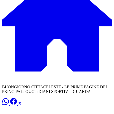
BUONGIORNO CITTACELESTE - LE PRIME PAGINE DEI
PRINCIPALI QUOTIDIANI SPORTIVI - GUARDA