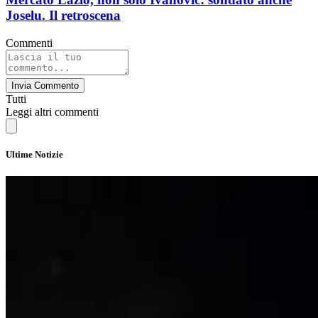
Joselu. Il retroscena
Commenti
Invia Commento
Tutti
Leggi altri commenti
Ultime Notizie