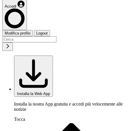
Accedi
Modifica profilo
Logout
Installa la Web App
Installa la nostra App gratuita e accedi più velocemente alle
notizie
Tocca