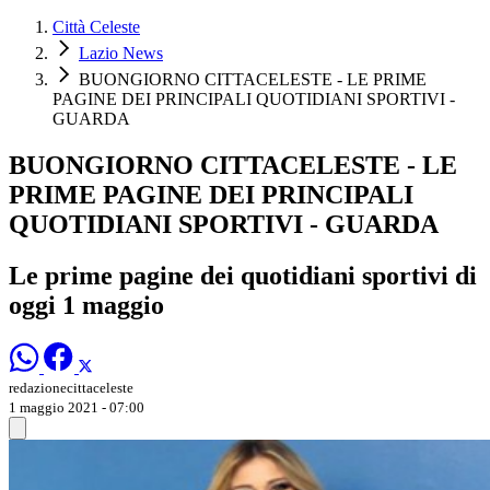
Città Celeste
Lazio News
BUONGIORNO CITTACELESTE - LE PRIME
PAGINE DEI PRINCIPALI QUOTIDIANI SPORTIVI -
GUARDA
BUONGIORNO CITTACELESTE - LE
PRIME PAGINE DEI PRINCIPALI
QUOTIDIANI SPORTIVI - GUARDA
Le prime pagine dei quotidiani sportivi di
oggi 1 maggio
redazionecittaceleste
1 maggio 2021 - 07:00