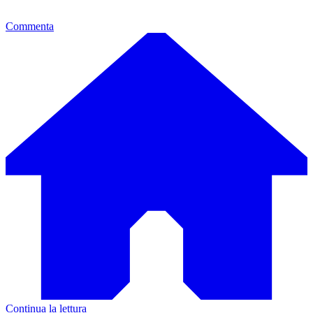
Commenta
Continua la lettura