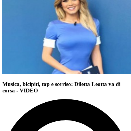
Musica, bicipiti, top e sorriso: Diletta Leotta va di
corsa - VIDEO