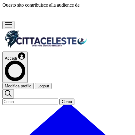
Questo sito contribuisce alla audience de
Accedi
Modifica profilo
Logout
Cerca