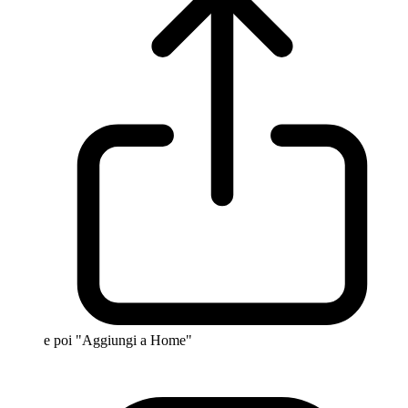
e poi "Aggiungi a Home"