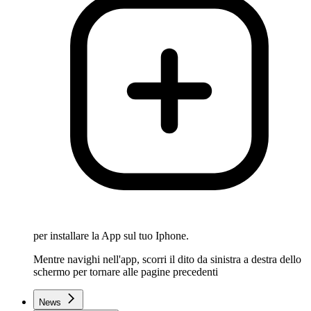
per installare la App sul tuo Iphone.
Mentre navighi nell'app, scorri il dito da sinistra a destra dello
schermo per tornare alle pagine precedenti
News