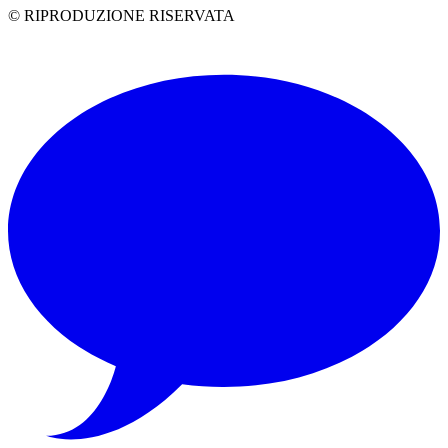
© RIPRODUZIONE RISERVATA