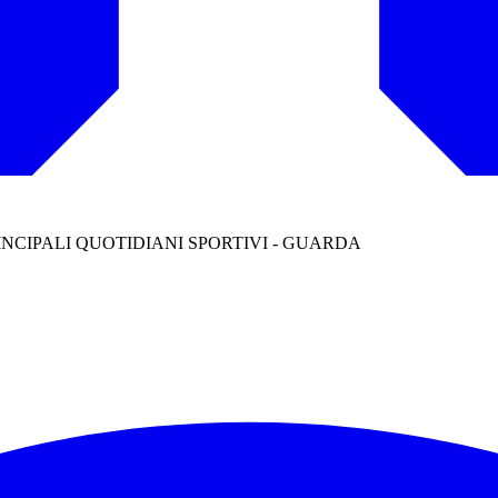
INCIPALI QUOTIDIANI SPORTIVI - GUARDA