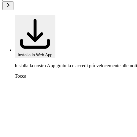
Installa la Web App
Installa la nostra App gratuita e accedi più velocemente alle noti
Tocca