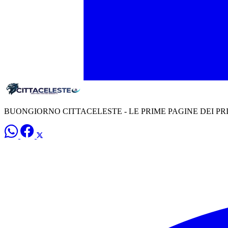
BUONGIORNO CITTACELESTE - LE PRIME PAGINE DEI PR