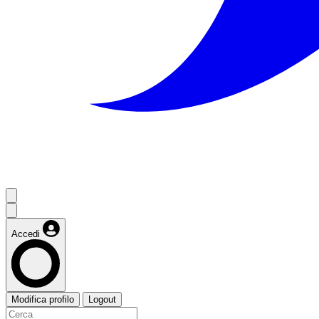
Accedi
Modifica profilo
Logout