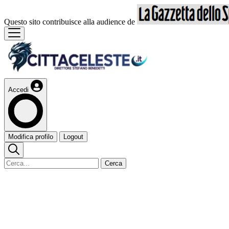
Questo sito contribuisce alla audience de
Accedi
Modifica profilo
Logout
Cerca