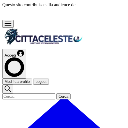
Questo sito contribuisce alla audience de
Accedi
Modifica profilo
Logout
Cerca