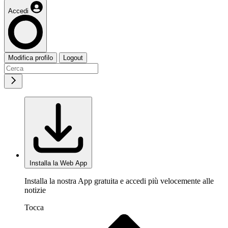
Accedi
Modifica profilo
Logout
Installa la Web App
Installa la nostra App gratuita e accedi più velocemente alle
notizie
Tocca