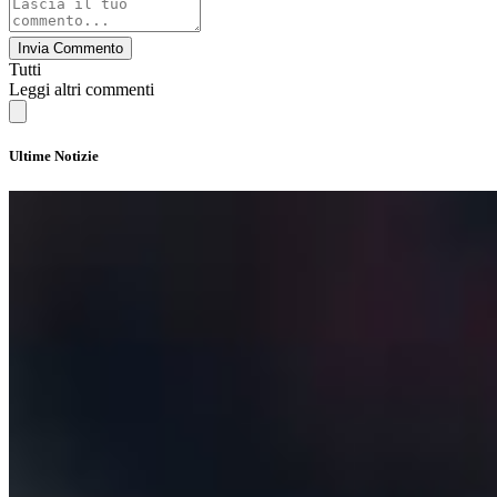
Invia Commento
Tutti
Leggi altri commenti
Ultime Notizie