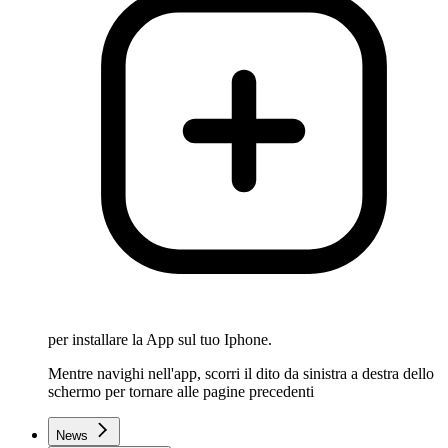
per installare la App sul tuo Iphone.
Mentre navighi nell'app, scorri il dito da sinistra a destra dello
schermo per tornare alle pagine precedenti
News