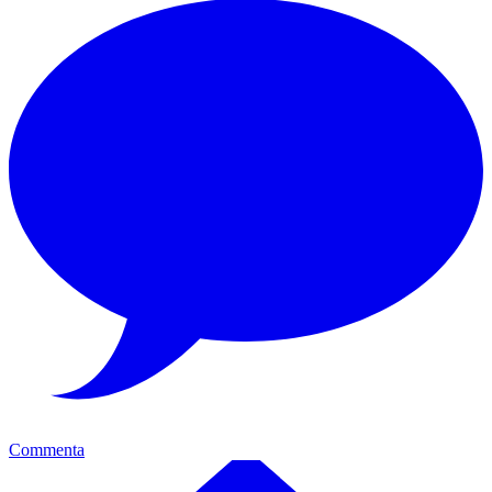
Commenta