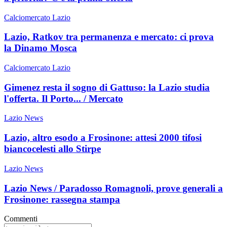
Calciomercato Lazio
Lazio, Ratkov tra permanenza e mercato: ci prova
la Dinamo Mosca
Calciomercato Lazio
Gimenez resta il sogno di Gattuso: la Lazio studia
l'offerta. Il Porto... / Mercato
Lazio News
Lazio, altro esodo a Frosinone: attesi 2000 tifosi
biancocelesti allo Stirpe
Lazio News
Lazio News / Paradosso Romagnoli, prove generali a
Frosinone: rassegna stampa
Commenti