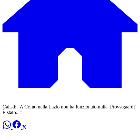
Calisti: "A Como nella Lazio non ha funzionato nulla. Provstgaard?
È stato..."