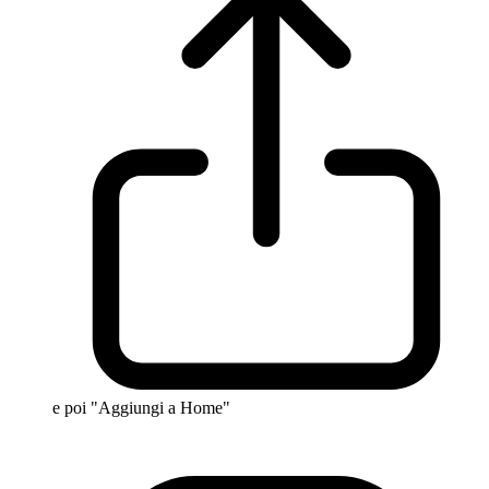
e poi "Aggiungi a Home"