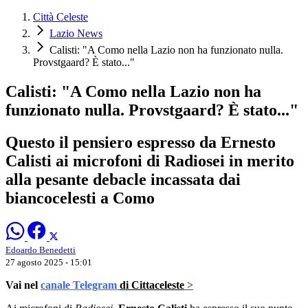
Città Celeste
Lazio News
Calisti: "A Como nella Lazio non ha funzionato nulla.
Provstgaard? È stato..."
Calisti: "A Como nella Lazio non ha
funzionato nulla. Provstgaard? È stato..."
Questo il pensiero espresso da Ernesto
Calisti ai microfoni di Radiosei in merito
alla pesante debacle incassata dai
biancocelesti a Como
Edoardo Benedetti
27 agosto 2025 - 15:01
Vai nel
canale Telegram
di Cittaceleste
>