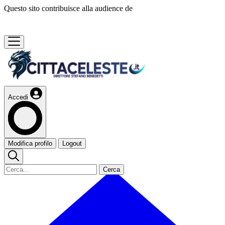
Questo sito contribuisce alla audience de
Accedi
Modifica profilo
Logout
Cerca