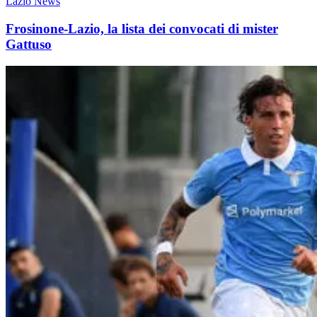
Lazio News
Frosinone-Lazio, la lista dei convocati di mister
Gattuso