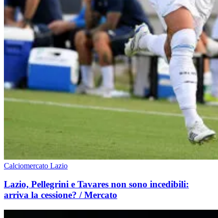
Calciomercato Lazio
Lazio, Pellegrini e Tavares non sono incedibili:
arriva la cessione? / Mercato