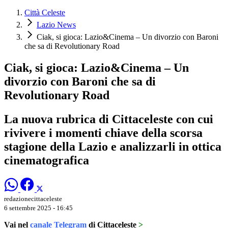
Città Celeste
Lazio News
Ciak, si gioca: Lazio&Cinema – Un divorzio con Baroni
che sa di Revolutionary Road
Ciak, si gioca: Lazio&Cinema – Un
divorzio con Baroni che sa di
Revolutionary Road
La nuova rubrica di Cittaceleste con cui
rivivere i momenti chiave della scorsa
stagione della Lazio e analizzarli in ottica
cinematografica
redazionecittaceleste
6 settembre 2025 - 16:45
Vai nel
canale Telegram
di Cittaceleste
>