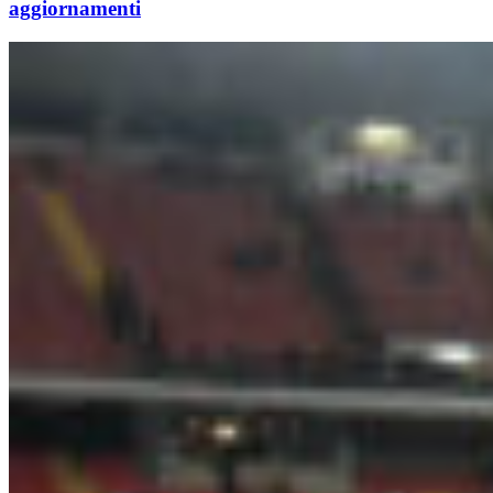
aggiornamenti