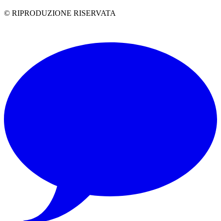
© RIPRODUZIONE RISERVATA