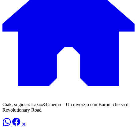
Ciak, si gioca: Lazio&Cinema – Un divorzio con Baroni che sa di
Revolutionary Road