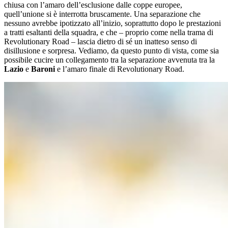
chiusa con l’amaro dell’esclusione dalle coppe europee,
quell’unione si è interrotta bruscamente. Una separazione che
nessuno avrebbe ipotizzato all’inizio, soprattutto dopo le prestazioni
a tratti esaltanti della squadra, e che – proprio come nella trama di
Revolutionary Road – lascia dietro di sé un inatteso senso di
disillusione e sorpresa. Vediamo, da questo punto di vista, come sia
possibile cucire un collegamento tra la separazione avvenuta tra la
Lazio
e
Baroni
e l’amaro finale di Revolutionary Road.