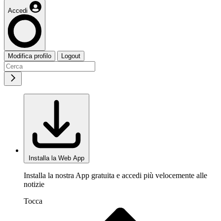
Accedi
Modifica profilo
Logout
Installa la Web App
Installa la nostra App gratuita e accedi più velocemente alle
notizie
Tocca