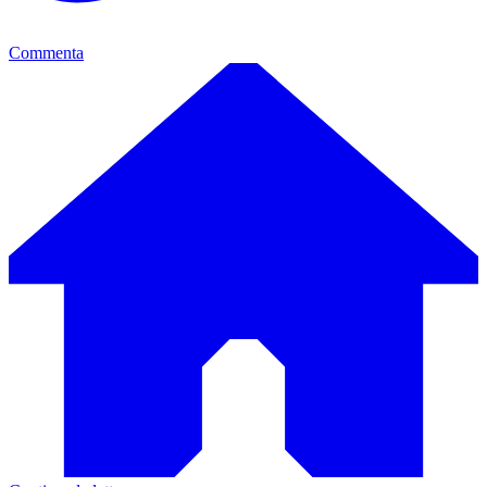
Commenta