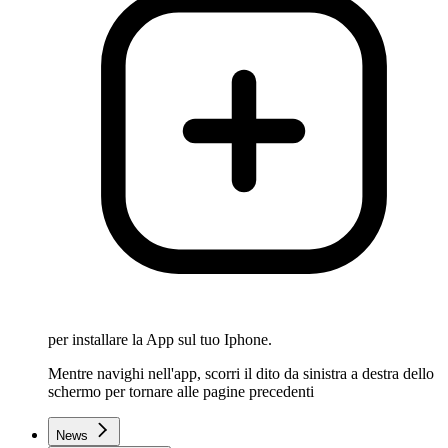
per installare la App sul tuo Iphone.
Mentre navighi nell'app, scorri il dito da sinistra a destra dello
schermo per tornare alle pagine precedenti
News