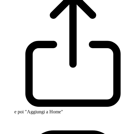
e poi "Aggiungi a Home"