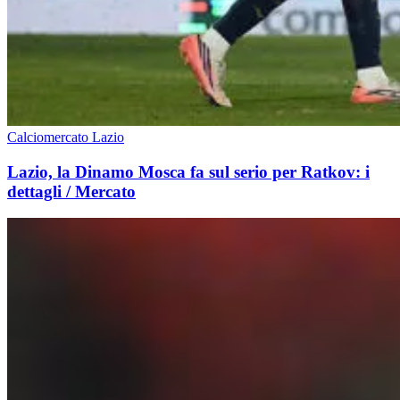
Calciomercato Lazio
Lazio, la Dinamo Mosca fa sul serio per Ratkov: i
dettagli / Mercato