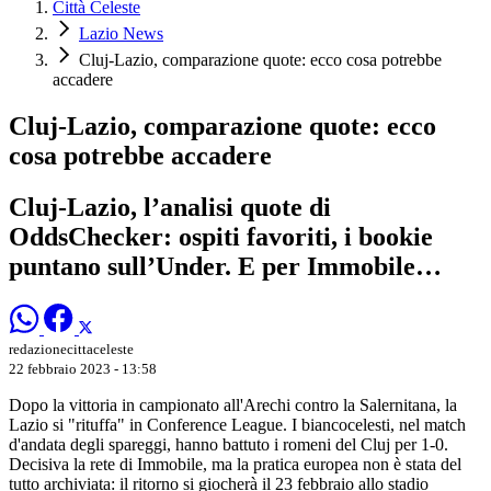
Città Celeste
Lazio News
Cluj-Lazio, comparazione quote: ecco cosa potrebbe
accadere
Cluj-Lazio, comparazione quote: ecco
cosa potrebbe accadere
Cluj-Lazio, l’analisi quote di
OddsChecker: ospiti favoriti, i bookie
puntano sull’Under. E per Immobile…
redazionecittaceleste
22 febbraio 2023 - 13:58
Dopo la vittoria in campionato all'Arechi contro la Salernitana, la
Lazio si "rituffa" in Conference League. I biancocelesti, nel match
d'andata degli spareggi, hanno battuto i romeni del Cluj per 1-0.
Decisiva la rete di Immobile, ma la pratica europea non è stata del
tutto archiviata: il ritorno si giocherà il 23 febbraio allo stadio