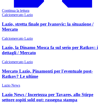
Continua la lettura
Calciomercato Lazio
Lazio, stretta finale per Ivanovic: la situazione /
Mercato
Calciomercato Lazio
Lazio, la Dinamo Mosca fa sul serio per Ratkov: i
dettagli / Mercato
Calciomercato Lazio
Mercato Lazio, Pinamonti per l'eventuale post-
Ratkov? Le ultime
Lazio News
Lazio News / Incertezza per Tavares, allo Stirpe
settore ospiti sold out: rassegna stampa