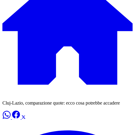
Cluj-Lazio, comparazione quote: ecco cosa potrebbe accadere