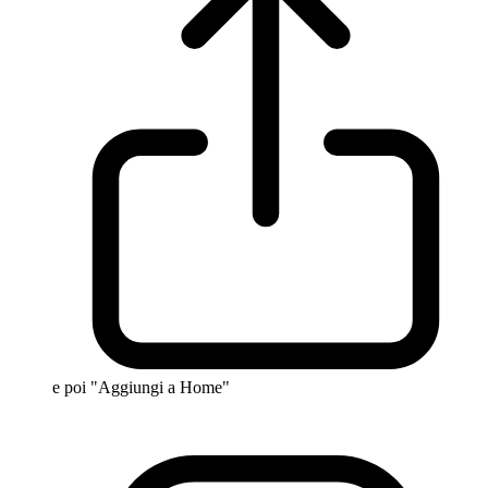
e poi "Aggiungi a Home"