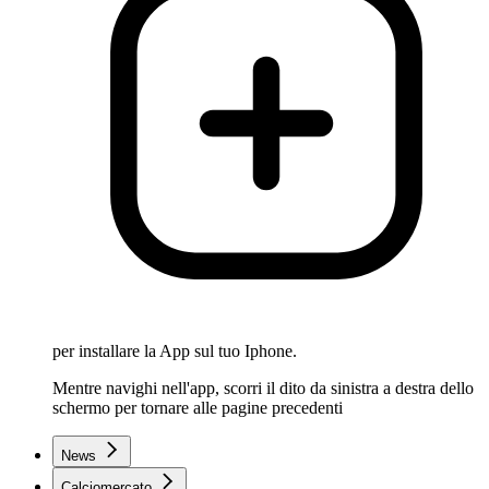
per installare la App sul tuo Iphone.
Mentre navighi nell'app, scorri il dito da sinistra a destra dello
schermo per tornare alle pagine precedenti
News
Calciomercato