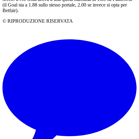
(il Goal sta a 1.88 sullo stesso portale, 2.00 se invece si opta per
Betfair).
© RIPRODUZIONE RISERVATA