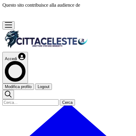
Questo sito contribuisce alla audience de
Accedi
Modifica profilo
Logout
Cerca