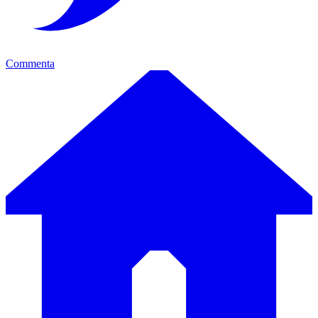
Commenta