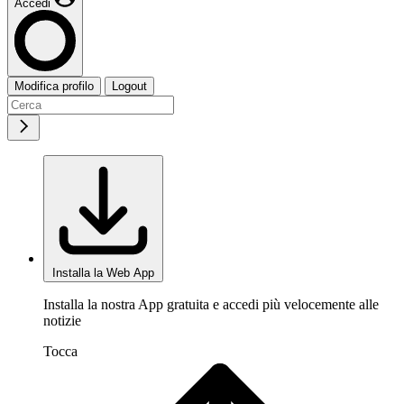
Accedi
Modifica profilo
Logout
Installa la Web App
Installa la nostra App gratuita e accedi più velocemente alle
notizie
Tocca