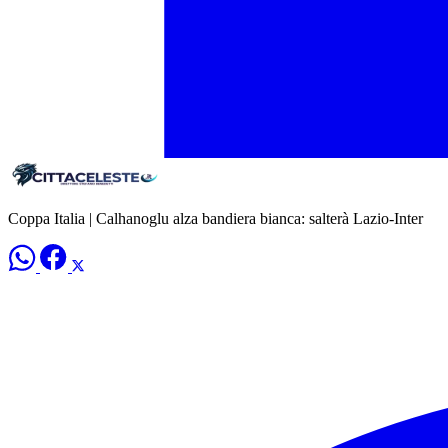
Coppa Italia | Calhanoglu alza bandiera bianca: salterà Lazio-Inter