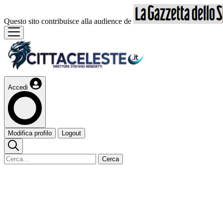
Questo sito contribuisce alla audience de
Accedi
Modifica profilo
Logout
Cerca