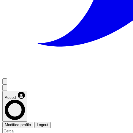
Accedi
Modifica profilo
Logout