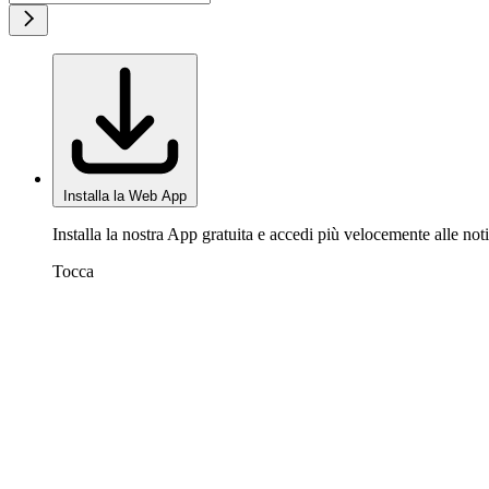
Installa la Web App
Installa la nostra App gratuita e accedi più velocemente alle noti
Tocca