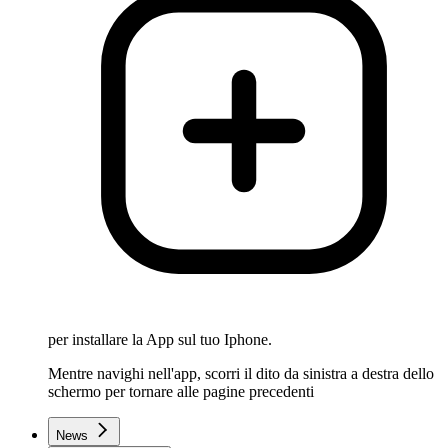
per installare la App sul tuo Iphone.
Mentre navighi nell'app, scorri il dito da sinistra a destra dello
schermo per tornare alle pagine precedenti
News