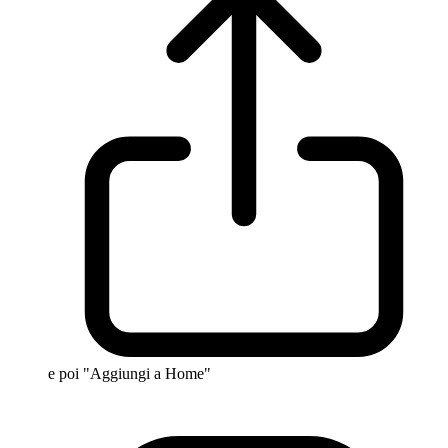
e poi "Aggiungi a Home"