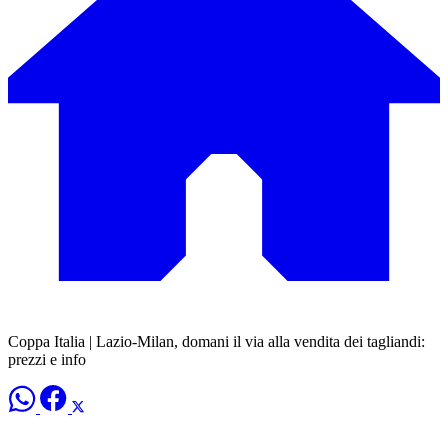
Coppa Italia | Lazio-Milan, domani il via alla vendita dei tagliandi:
prezzi e info