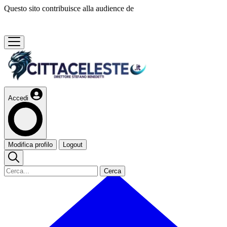
Questo sito contribuisce alla audience de
Accedi
Modifica profilo
Logout
Cerca