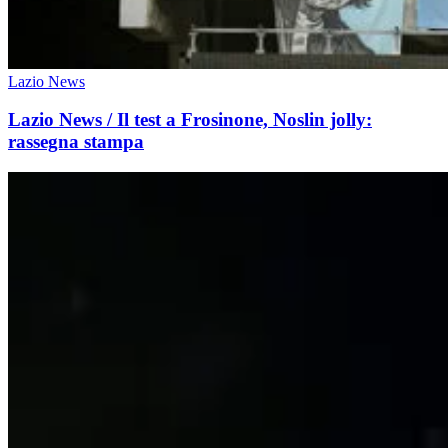
Lazio News
Lazio News / Il test a Frosinone, Noslin jolly:
rassegna stampa