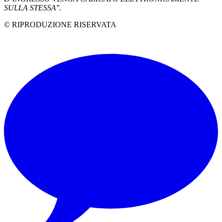
SULLA STESSA".
© RIPRODUZIONE RISERVATA