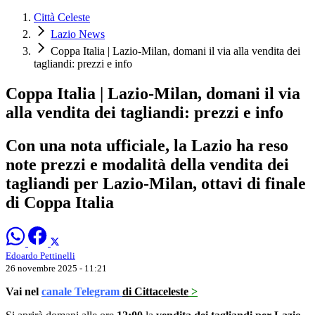
Città Celeste
Lazio News
Coppa Italia | Lazio-Milan, domani il via alla vendita dei
tagliandi: prezzi e info
Coppa Italia | Lazio-Milan, domani il via
alla vendita dei tagliandi: prezzi e info
Con una nota ufficiale, la Lazio ha reso
note prezzi e modalità della vendita dei
tagliandi per Lazio-Milan, ottavi di finale
di Coppa Italia
Edoardo Pettinelli
26 novembre 2025 - 11:21
Vai nel
canale Telegram
di Cittaceleste
>