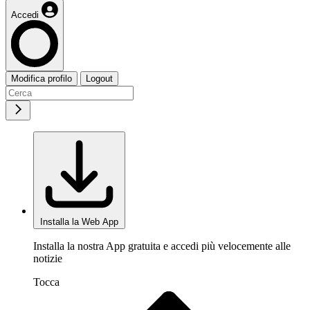
Accedi
Modifica profilo
Logout
Installa la Web App
Installa la nostra App gratuita e accedi più velocemente alle
notizie
Tocca