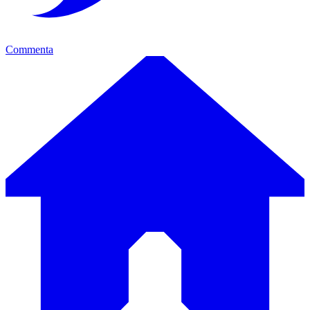
Commenta