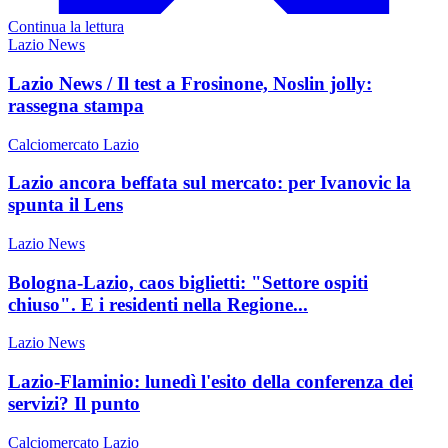
Continua la lettura
Lazio News
Lazio News / Il test a Frosinone, Noslin jolly:
rassegna stampa
Calciomercato Lazio
Lazio ancora beffata sul mercato: per Ivanovic la
spunta il Lens
Lazio News
Bologna-Lazio, caos biglietti: "Settore ospiti
chiuso". E i residenti nella Regione...
Lazio News
Lazio-Flaminio: lunedì l'esito della conferenza dei
servizi? Il punto
Calciomercato Lazio