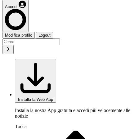
Accedi
Modifica profilo
Logout
Installa la Web App
Installa la nostra App gratuita e accedi più velocemente alle
notizie
Tocca