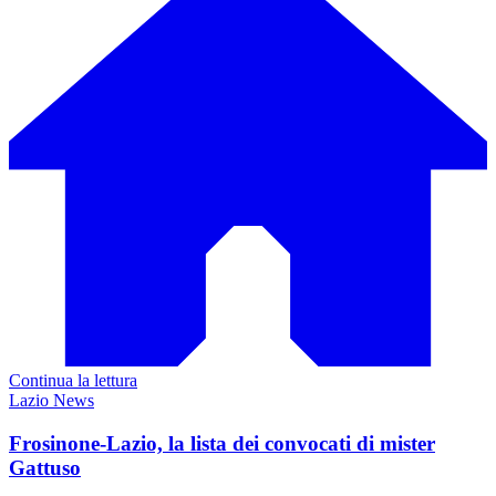
Continua la lettura
Lazio News
Frosinone-Lazio, la lista dei convocati di mister
Gattuso