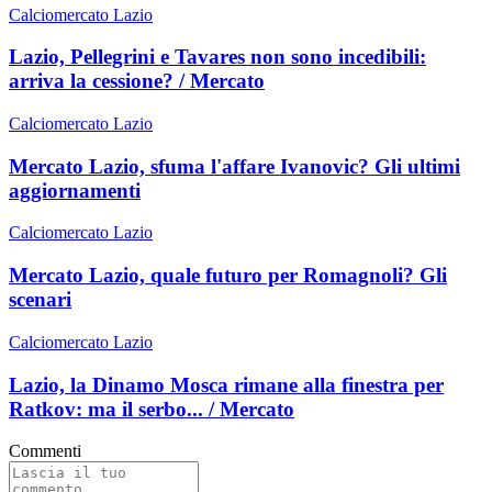
Calciomercato Lazio
Lazio, Pellegrini e Tavares non sono incedibili:
arriva la cessione? / Mercato
Calciomercato Lazio
Mercato Lazio, sfuma l'affare Ivanovic? Gli ultimi
aggiornamenti
Calciomercato Lazio
Mercato Lazio, quale futuro per Romagnoli? Gli
scenari
Calciomercato Lazio
Lazio, la Dinamo Mosca rimane alla finestra per
Ratkov: ma il serbo... / Mercato
Commenti