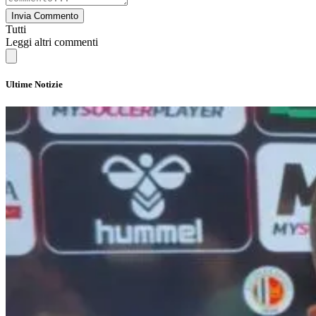
Invia Commento
Tutti
Leggi altri commenti
Ultime Notizie