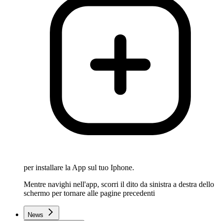
per installare la App sul tuo Iphone.
Mentre navighi nell'app, scorri il dito da sinistra a destra dello
schermo per tornare alle pagine precedenti
News