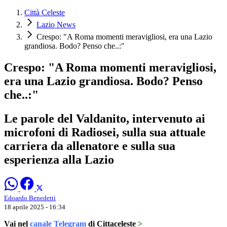
Città Celeste
Lazio News
Crespo: "A Roma momenti meravigliosi, era una Lazio
grandiosa. Bodo? Penso che..:"
Crespo: "A Roma momenti meravigliosi,
era una Lazio grandiosa. Bodo? Penso
che..:"
Le parole del Valdanito, intervenuto ai
microfoni di Radiosei, sulla sua attuale
carriera da allenatore e sulla sua
esperienza alla Lazio
Edoardo Benedetti
18 aprile 2025 - 16:34
Vai nel
canale Telegram
di Cittaceleste
>