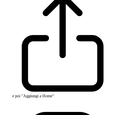
e poi "Aggiungi a Home"