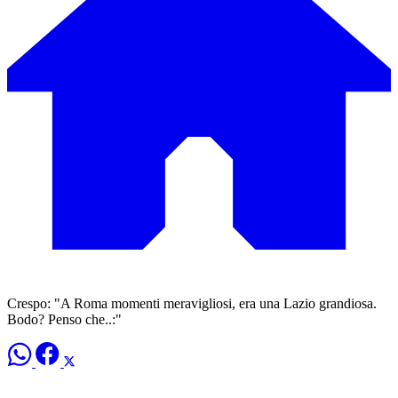
Crespo: "A Roma momenti meravigliosi, era una Lazio grandiosa.
Bodo? Penso che..:"