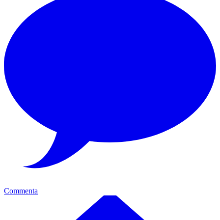
Commenta