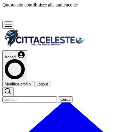
Questo sito contribuisce alla audience de
Accedi
Modifica profilo
Logout
Cerca