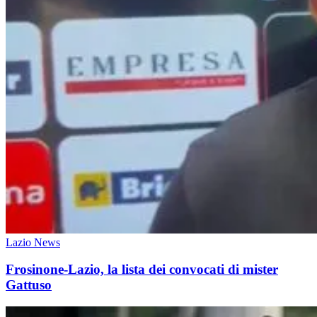
Lazio News
Frosinone-Lazio, la lista dei convocati di mister
Gattuso