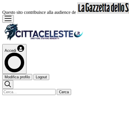
Questo sito contribuisce alla audience de
Accedi
Modifica profilo
Logout
Cerca