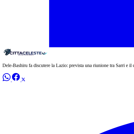
Dele-Bashiru fa discutere la Lazio: prevista una riunione tra Sarri e il 