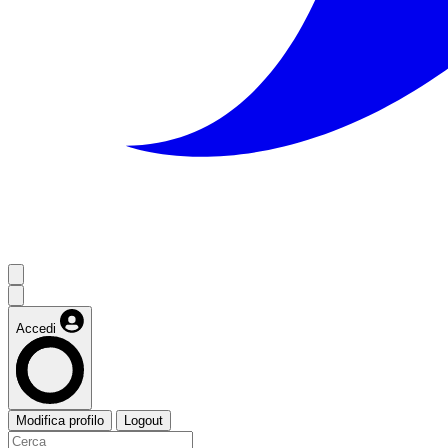
Accedi
Modifica profilo
Logout