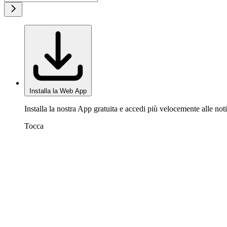
Installa la Web App
Installa la nostra App gratuita e accedi più velocemente alle noti
Tocca