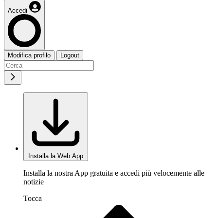
Accedi
Modifica profilo
Logout
Installa la Web App
Installa la nostra App gratuita e accedi più velocemente alle
notizie
Tocca