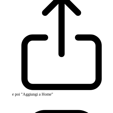
e poi "Aggiungi a Home"