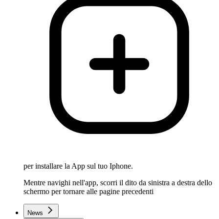
per installare la App sul tuo Iphone.
Mentre navighi nell'app, scorri il dito da sinistra a destra dello
schermo per tornare alle pagine precedenti
News