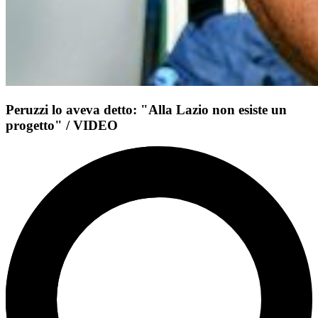
Peruzzi lo aveva detto: "Alla Lazio non esiste un
progetto" / VIDEO