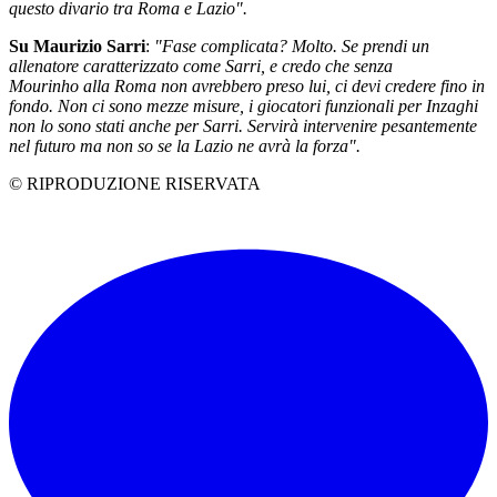
questo divario tra Roma e Lazio".
Su Maurizio
Sarri
:
"Fase complicata? Molto. Se prendi un
allenatore caratterizzato come Sarri, e credo che senza
Mourinho alla Roma non avrebbero preso lui, ci devi credere fino in
fondo. Non ci sono mezze misure, i giocatori funzionali per Inzaghi
non lo sono stati anche per Sarri. Servirà intervenire pesantemente
nel futuro ma non so se la Lazio ne avrà la forza".
© RIPRODUZIONE RISERVATA