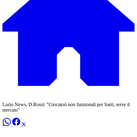
Lazio News, D.Rossi: "Giocatori non funzionali per Sarri, serve il
mercato"