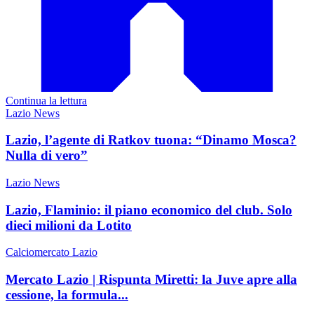
Continua la lettura
Lazio News
Lazio, l’agente di Ratkov tuona: “Dinamo Mosca?
Nulla di vero”
Lazio News
Lazio, Flaminio: il piano economico del club. Solo
dieci milioni da Lotito
Calciomercato Lazio
Mercato Lazio | Rispunta Miretti: la Juve apre alla
cessione, la formula...