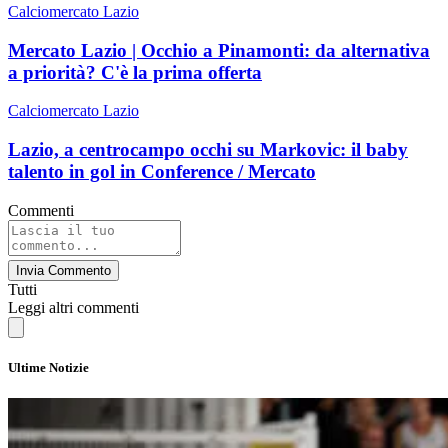
Calciomercato Lazio
Mercato Lazio | Occhio a Pinamonti: da alternativa
a priorità? C'è la prima offerta
Calciomercato Lazio
Lazio, a centrocampo occhi su Markovic: il baby
talento in gol in Conference / Mercato
Commenti
Invia Commento
Tutti
Leggi altri commenti
Ultime Notizie