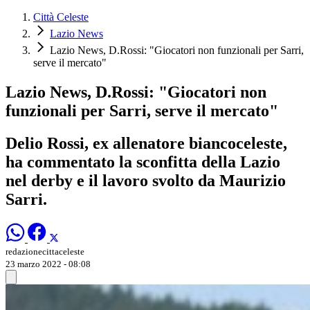
Città Celeste
Lazio News
Lazio News, D.Rossi: "Giocatori non funzionali per Sarri,
serve il mercato"
Lazio News, D.Rossi: "Giocatori non
funzionali per Sarri, serve il mercato"
Delio Rossi, ex allenatore biancoceleste,
ha commentato la sconfitta della Lazio
nel derby e il lavoro svolto da Maurizio
Sarri.
redazionecittaceleste
23 marzo 2022 - 08:08