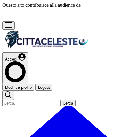
Questo sito contribuisce alla audience de
Accedi
Modifica profilo
Logout
Cerca