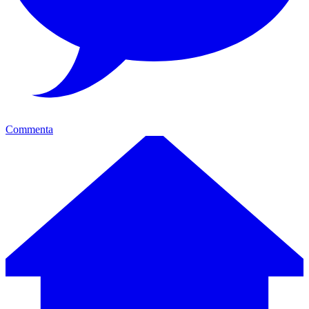
Commenta