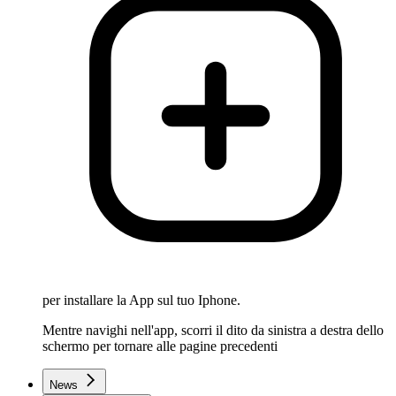
per installare la App sul tuo Iphone.
Mentre navighi nell'app, scorri il dito da sinistra a destra dello
schermo per tornare alle pagine precedenti
News