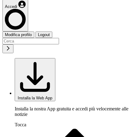
Accedi
Modifica profilo
Logout
Installa la Web App
Installa la nostra App gratuita e accedi più velocemente alle
notizie
Tocca