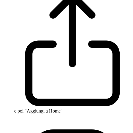
e poi "Aggiungi a Home"