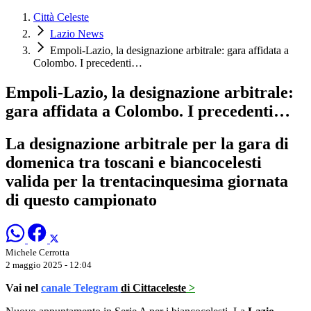
Città Celeste
Lazio News
Empoli-Lazio, la designazione arbitrale: gara affidata a
Colombo. I precedenti…
Empoli-Lazio, la designazione arbitrale:
gara affidata a Colombo. I precedenti…
La designazione arbitrale per la gara di
domenica tra toscani e biancocelesti
valida per la trentacinquesima giornata
di questo campionato
Michele Cerrotta
2 maggio 2025 - 12:04
Vai nel
canale Telegram
di Cittaceleste
>