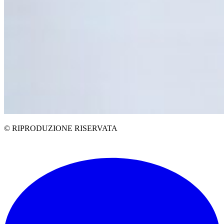
© RIPRODUZIONE RISERVATA