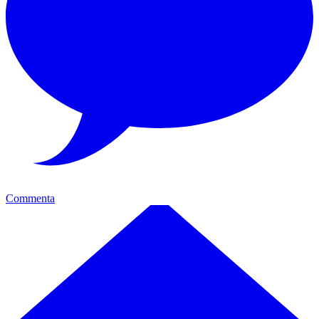
Commenta