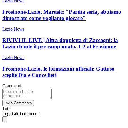
Lazio News
Frosinone-Lazio, Marusic: "Partita seria, abbiamo
dimostrato come vogliamo giocare"
Lazio News
RIVIVI IL LIVE | Altra doppietta di Zaccagni: la
Lazio chiude il pre-campionato, 1-2 al Frosinone
Lazio News
Frosinone-Lazio, le formazioni ufficiali: Gattuso
sceglie Dia e Cancellieri
Commenti
Invia Commento
Tutti
Leggi altri commenti