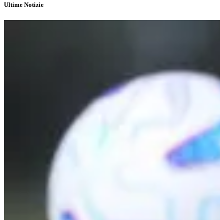
Ultime Notizie