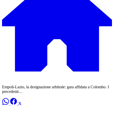
Empoli-Lazio, la designazione arbitrale: gara affidata a Colombo. I
precedenti…