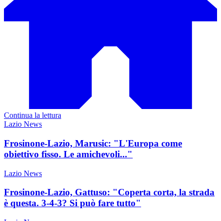
Continua la lettura
Lazio News
Frosinone-Lazio, Marusic: "L'Europa come
obiettivo fisso. Le amichevoli..."
Lazio News
Frosinone-Lazio, Gattuso: "Coperta corta, la strada
è questa. 3-4-3? Si può fare tutto"