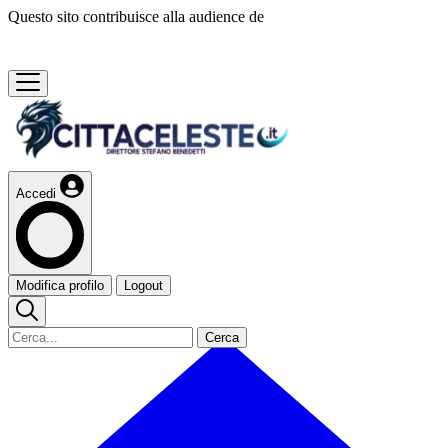
Questo sito contribuisce alla audience de
Accedi
Modifica profilo
Logout
Cerca