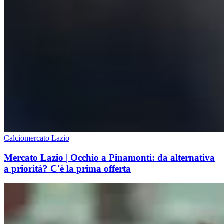
Calciomercato Lazio
Mercato Lazio | Occhio a Pinamonti: da alternativa
a priorità? C'è la prima offerta