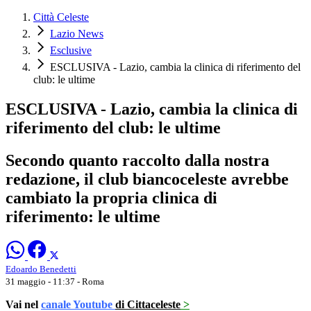
Città Celeste
Lazio News
Esclusive
ESCLUSIVA - Lazio, cambia la clinica di riferimento del
club: le ultime
ESCLUSIVA - Lazio, cambia la clinica di
riferimento del club: le ultime
Secondo quanto raccolto dalla nostra
redazione, il club biancoceleste avrebbe
cambiato la propria clinica di
riferimento: le ultime
Edoardo Benedetti
31 maggio - 11:37
- Roma
Vai nel
canale Youtube
di Cittaceleste
>