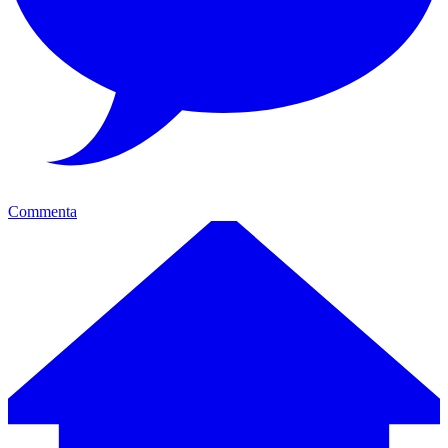
Commenta