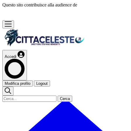
Questo sito contribuisce alla audience de
Accedi
Modifica profilo
Logout
Cerca