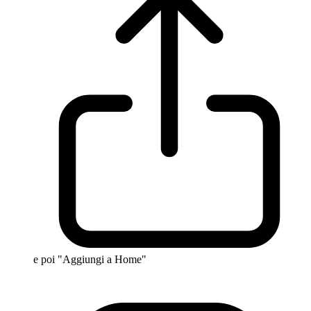
e poi "Aggiungi a Home"