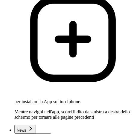
per installare la App sul tuo Iphone.
Mentre navighi nell'app, scorri il dito da sinistra a destra dello
schermo per tornare alle pagine precedenti
News