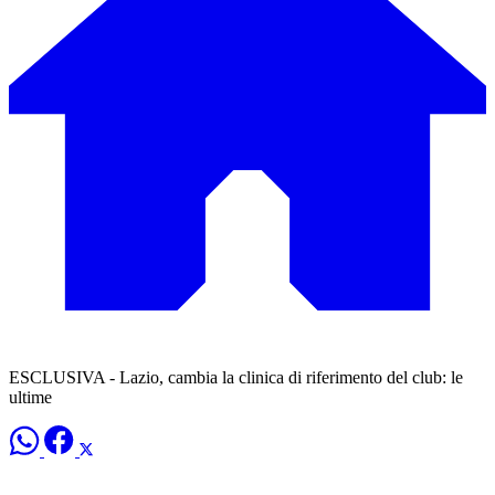
ESCLUSIVA - Lazio, cambia la clinica di riferimento del club: le
ultime