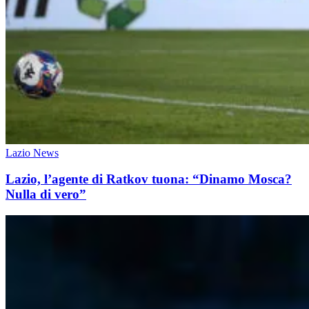
Lazio News
Lazio, l’agente di Ratkov tuona: “Dinamo Mosca?
Nulla di vero”