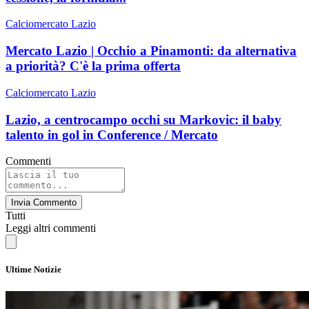
Calciomercato Lazio
Mercato Lazio | Occhio a Pinamonti: da alternativa
a priorità? C'è la prima offerta
Calciomercato Lazio
Lazio, a centrocampo occhi su Markovic: il baby
talento in gol in Conference / Mercato
Commenti
Invia Commento
Tutti
Leggi altri commenti
Ultime Notizie