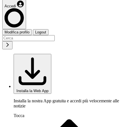
Accedi
Modifica profilo
Logout
Installa la Web App
Installa la nostra App gratuita e accedi più velocemente alle
notizie
Tocca