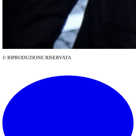
© RIPRODUZIONE RISERVATA