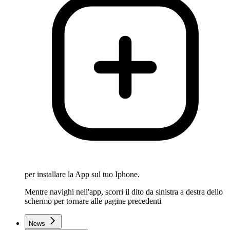
per installare la App sul tuo Iphone.
Mentre navighi nell'app, scorri il dito da sinistra a destra dello
schermo per tornare alle pagine precedenti
News