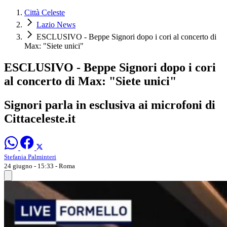
Città Celeste
Lazio News
ESCLUSIVO - Beppe Signori dopo i cori al concerto di
Max: "Siete unici"
ESCLUSIVO - Beppe Signori dopo i cori
al concerto di Max: "Siete unici"
Signori parla in esclusiva ai microfoni di
Cittaceleste.it
Stefania Palminteri
24 giugno - 15:33
- Roma