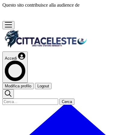
Questo sito contribuisce alla audience de
Accedi
Modifica profilo
Logout
Cerca