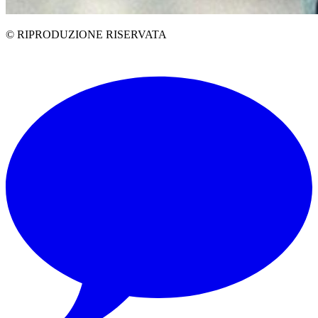
© RIPRODUZIONE RISERVATA