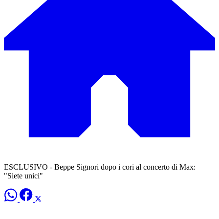
ESCLUSIVO - Beppe Signori dopo i cori al concerto di Max:
"Siete unici"