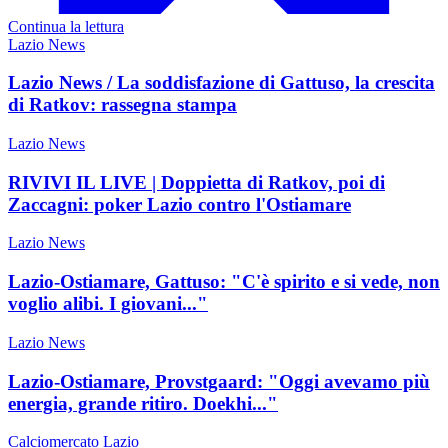
Continua la lettura
Lazio News
Lazio News / La soddisfazione di Gattuso, la crescita
di Ratkov: rassegna stampa
Lazio News
RIVIVI IL LIVE | Doppietta di Ratkov, poi di
Zaccagni: poker Lazio contro l'Ostiamare
Lazio News
Lazio-Ostiamare, Gattuso: "C'è spirito e si vede, non
voglio alibi. I giovani..."
Lazio News
Lazio-Ostiamare, Provstgaard: "Oggi avevamo più
energia, grande ritiro. Doekhi..."
Calciomercato Lazio