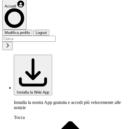
Accedi
Modifica profilo
Logout
Installa la Web App
Installa la nostra App gratuita e accedi più velocemente alle
notizie
Tocca