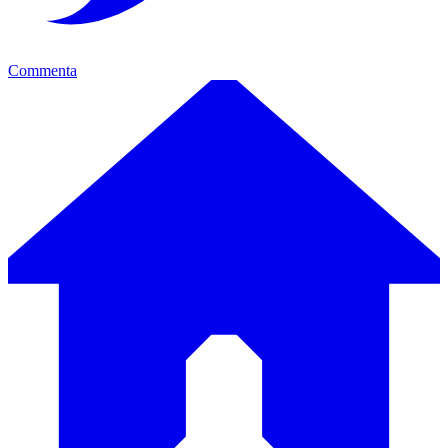
Commenta