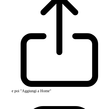
e poi "Aggiungi a Home"