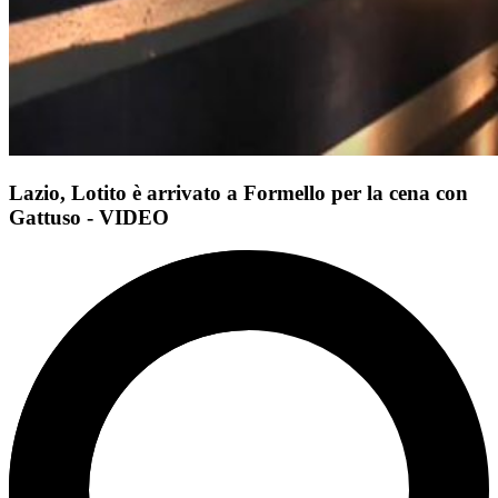
Lazio, Lotito è arrivato a Formello per la cena con
Gattuso - VIDEO