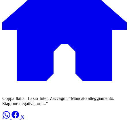
Coppa Italia | Lazio-Inter, Zaccagni: "Mancato atteggiamento.
Stagione negativa, ora..."