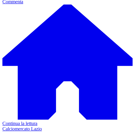
Commenta
Continua la lettura
Calciomercato Lazio