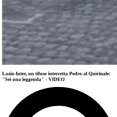
Lazio-Inter, un tifoso intercetta Pedro al Quirinale:
"Sei una leggenda" - VIDEO