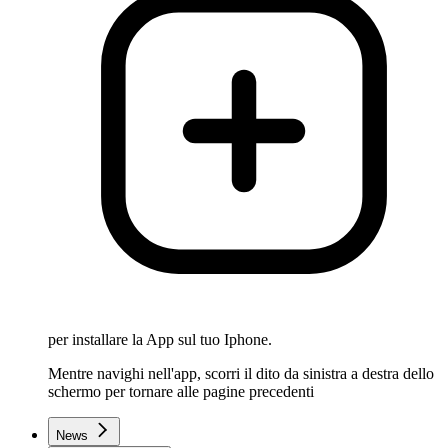
per installare la App sul tuo Iphone.
Mentre navighi nell'app, scorri il dito da sinistra a destra dello
schermo per tornare alle pagine precedenti
News