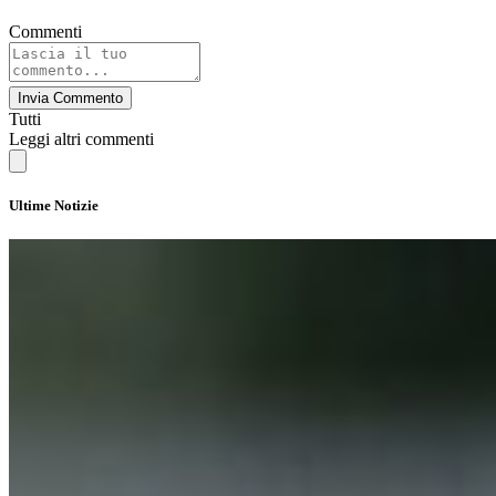
Commenti
Invia Commento
Tutti
Leggi altri commenti
Ultime Notizie