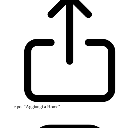
e poi "Aggiungi a Home"