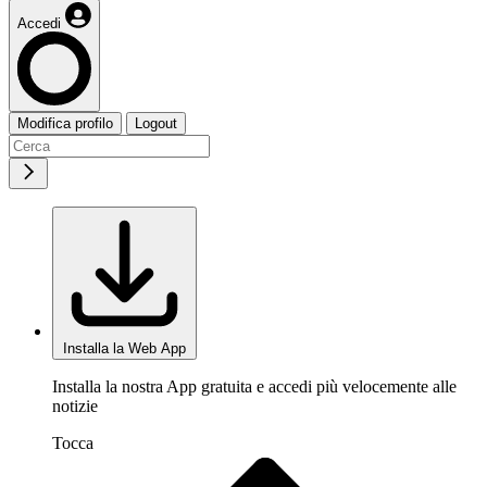
Accedi
Modifica profilo
Logout
Installa la Web App
Installa la nostra App gratuita e accedi più velocemente alle
notizie
Tocca