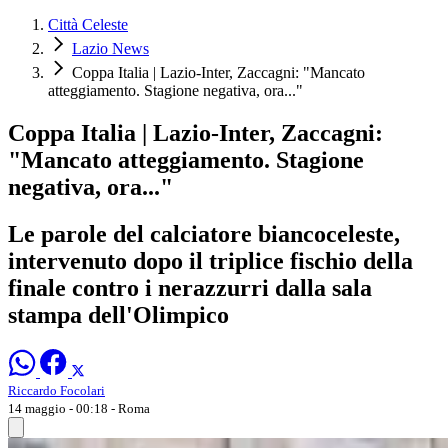
Città Celeste
Lazio News
Coppa Italia | Lazio-Inter, Zaccagni: "Mancato
atteggiamento. Stagione negativa, ora..."
Coppa Italia | Lazio-Inter, Zaccagni:
"Mancato atteggiamento. Stagione
negativa, ora..."
Le parole del calciatore biancoceleste,
intervenuto dopo il triplice fischio della
finale contro i nerazzurri dalla sala
stampa dell'Olimpico
Riccardo Focolari
14 maggio - 00:18
- Roma