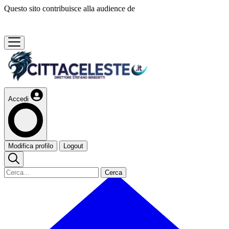
Questo sito contribuisce alla audience de
Accedi
Modifica profilo
Logout
Cerca