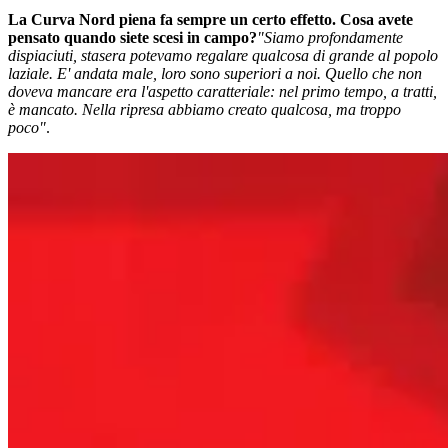
La Curva Nord piena fa sempre un certo effetto. Cosa avete
pensato quando siete scesi in campo?
"Siamo profondamente
dispiaciuti, stasera potevamo regalare qualcosa di grande al popolo
laziale. E' andata male, loro sono superiori a noi. Quello che non
doveva mancare era l'aspetto caratteriale: nel primo tempo, a tratti,
è mancato. Nella ripresa abbiamo creato qualcosa, ma troppo
poco"
.