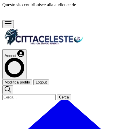
Questo sito contribuisce alla audience de
Accedi
Modifica profilo
Logout
Cerca