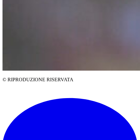
© RIPRODUZIONE RISERVATA