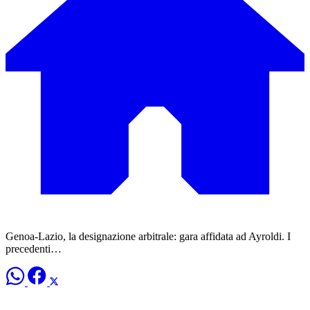
Genoa-Lazio, la designazione arbitrale: gara affidata ad Ayroldi. I
precedenti…