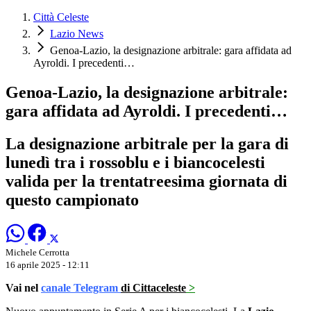
Città Celeste
Lazio News
Genoa-Lazio, la designazione arbitrale: gara affidata ad
Ayroldi. I precedenti…
Genoa-Lazio, la designazione arbitrale:
gara affidata ad Ayroldi. I precedenti…
La designazione arbitrale per la gara di
lunedì tra i rossoblu e i biancocelesti
valida per la trentatreesima giornata di
questo campionato
Michele Cerrotta
16 aprile 2025 - 12:11
Vai nel
canale Telegram
di Cittaceleste
>