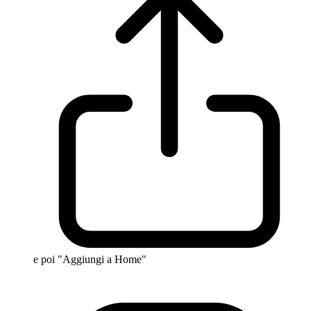
e poi "Aggiungi a Home"