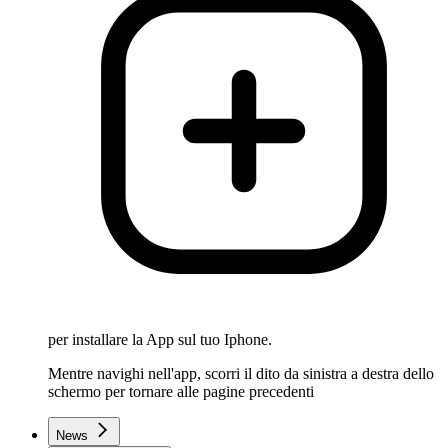
per installare la App sul tuo Iphone.
Mentre navighi nell'app, scorri il dito da sinistra a destra dello
schermo per tornare alle pagine precedenti
News