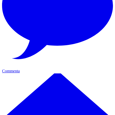
Commenta