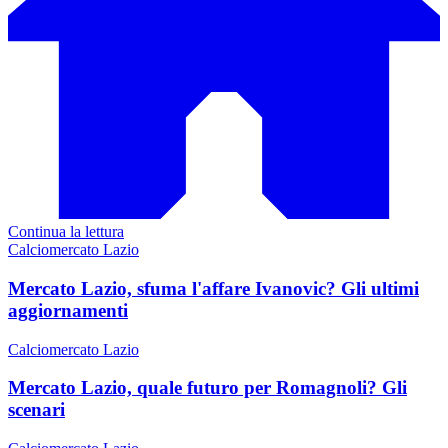
Continua la lettura
Calciomercato Lazio
Mercato Lazio, sfuma l'affare Ivanovic? Gli ultimi
aggiornamenti
Calciomercato Lazio
Mercato Lazio, quale futuro per Romagnoli? Gli
scenari