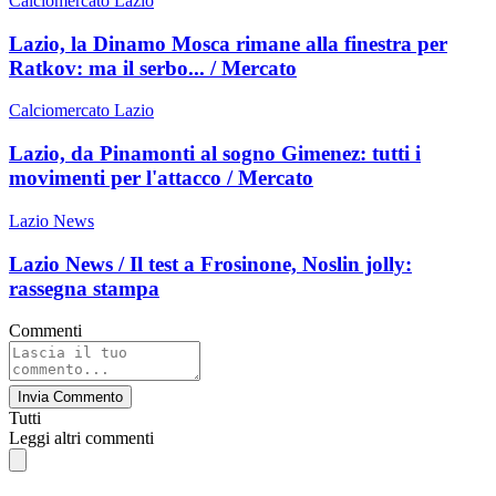
Calciomercato Lazio
Lazio, la Dinamo Mosca rimane alla finestra per
Ratkov: ma il serbo... / Mercato
Calciomercato Lazio
Lazio, da Pinamonti al sogno Gimenez: tutti i
movimenti per l'attacco / Mercato
Lazio News
Lazio News / Il test a Frosinone, Noslin jolly:
rassegna stampa
Commenti
Invia Commento
Tutti
Leggi altri commenti