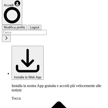
Accedi
Modifica profilo
Logout
Installa la Web App
Installa la nostra App gratuita e accedi più velocemente alle
notizie
Tocca