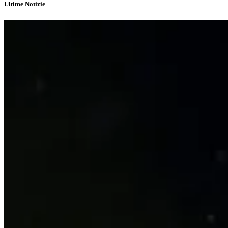
Ultime Notizie