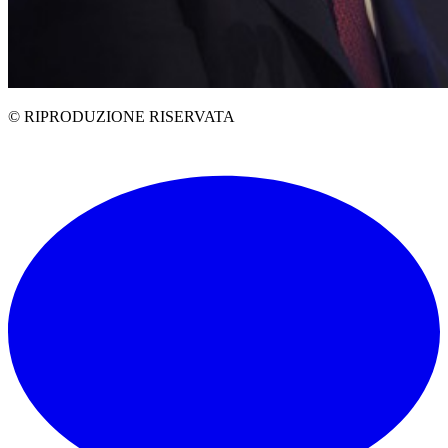
© RIPRODUZIONE RISERVATA