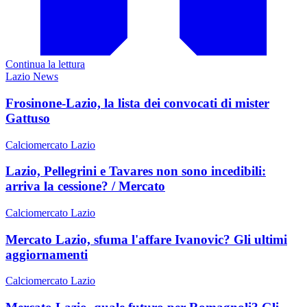
Continua la lettura
Lazio News
Frosinone-Lazio, la lista dei convocati di mister
Gattuso
Calciomercato Lazio
Lazio, Pellegrini e Tavares non sono incedibili:
arriva la cessione? / Mercato
Calciomercato Lazio
Mercato Lazio, sfuma l'affare Ivanovic? Gli ultimi
aggiornamenti
Calciomercato Lazio