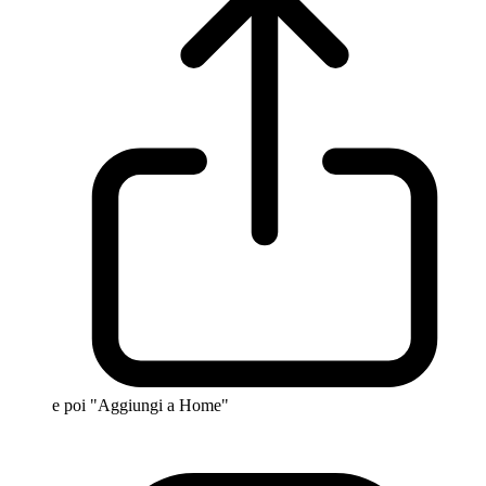
e poi "Aggiungi a Home"