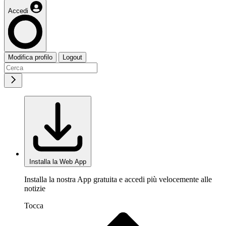
Accedi
Modifica profilo
Logout
Installa la Web App
Installa la nostra App gratuita e accedi più velocemente alle
notizie
Tocca