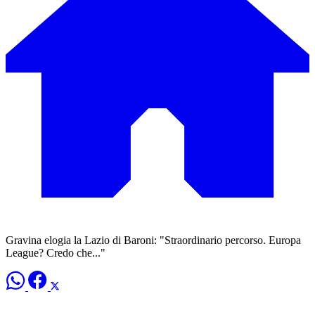
Gravina elogia la Lazio di Baroni: "Straordinario percorso. Europa
League? Credo che..."