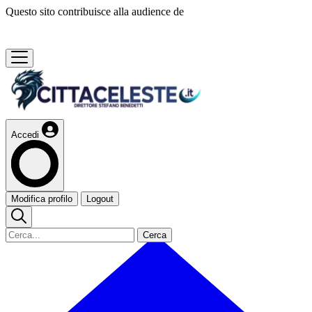
Questo sito contribuisce alla audience de
Accedi
Modifica profilo
Logout
Cerca