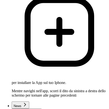
per installare la App sul tuo Iphone.
Mentre navighi nell'app, scorri il dito da sinistra a destra dello
schermo per tornare alle pagine precedenti
News