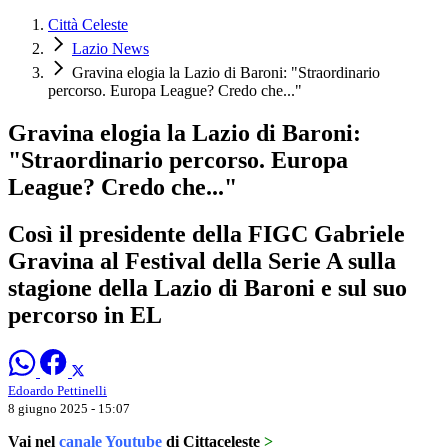
Città Celeste
Lazio News
Gravina elogia la Lazio di Baroni: "Straordinario
percorso. Europa League? Credo che..."
Gravina elogia la Lazio di Baroni:
"Straordinario percorso. Europa
League? Credo che..."
Così il presidente della FIGC Gabriele
Gravina al Festival della Serie A sulla
stagione della Lazio di Baroni e sul suo
percorso in EL
Edoardo Pettinelli
8 giugno 2025 - 15:07
Vai nel
canale Youtube
di Cittaceleste
>