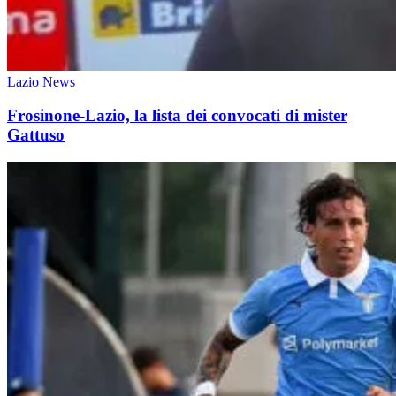
Lazio News
Frosinone-Lazio, la lista dei convocati di mister
Gattuso