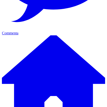
Commenta