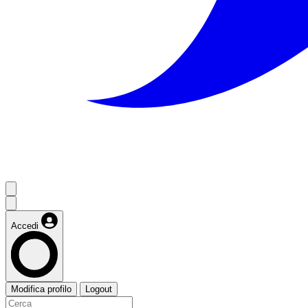
Accedi
Modifica profilo
Logout