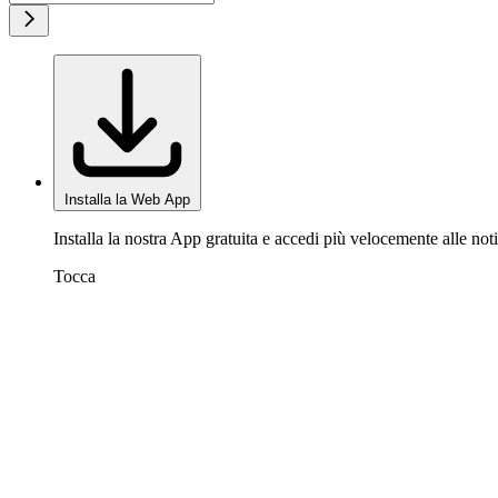
Installa la Web App
Installa la nostra App gratuita e accedi più velocemente alle noti
Tocca