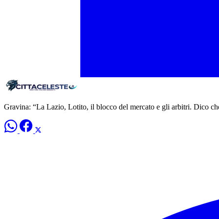
Gravina: “La Lazio, Lotito, il blocco del mercato e gli arbitri. Dico 