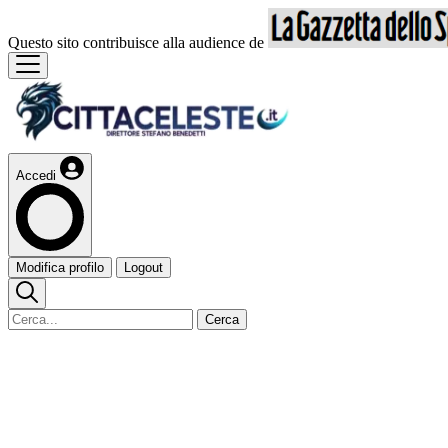
Questo sito contribuisce alla audience de
Accedi
Modifica profilo
Logout
Cerca