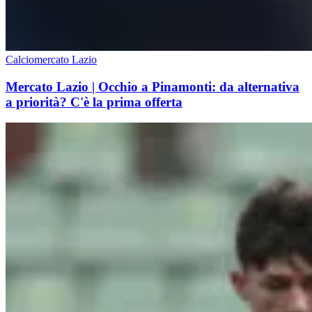
Calciomercato Lazio
Mercato Lazio | Occhio a Pinamonti: da alternativa
a priorità? C'è la prima offerta