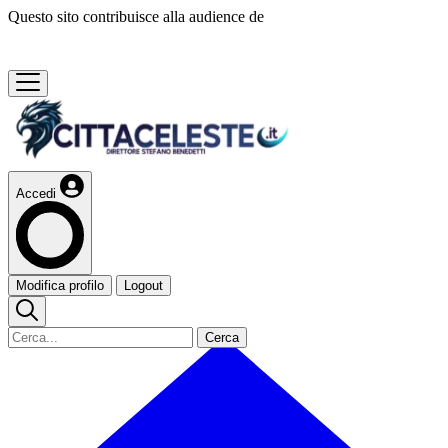
Questo sito contribuisce alla audience de
Accedi
Modifica profilo
Logout
Cerca