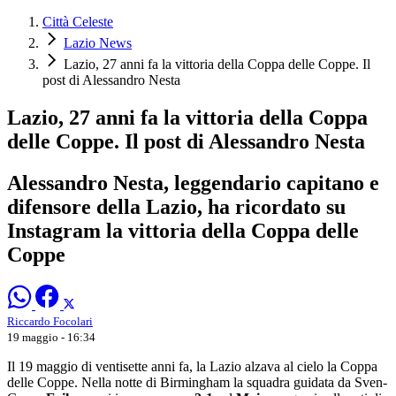
Città Celeste
Lazio News
Lazio, 27 anni fa la vittoria della Coppa delle Coppe. Il
post di Alessandro Nesta
Lazio, 27 anni fa la vittoria della Coppa
delle Coppe. Il post di Alessandro Nesta
Alessandro Nesta, leggendario capitano e
difensore della Lazio, ha ricordato su
Instagram la vittoria della Coppa delle
Coppe
Riccardo Focolari
19 maggio - 16:34
Il 19 maggio di ventisette anni fa, la Lazio alzava al cielo la Coppa
delle Coppe. Nella notte di Birmingham la squadra guidata da Sven-