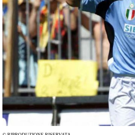
© RIPRODUZIONE RISERVATA