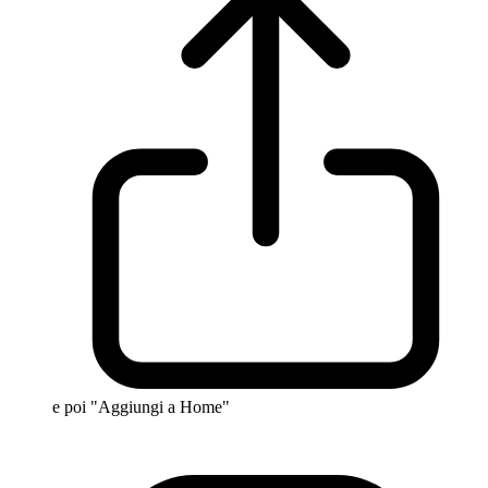
e poi "Aggiungi a Home"