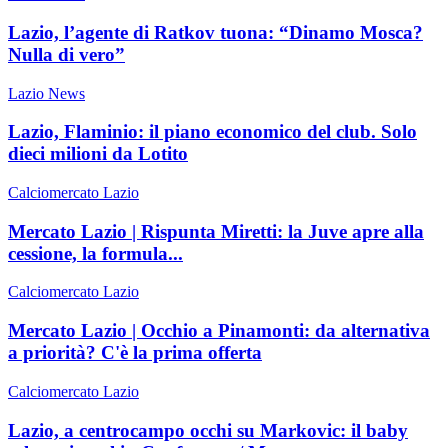
Lazio, l’agente di Ratkov tuona: “Dinamo Mosca?
Nulla di vero”
Lazio News
Lazio, Flaminio: il piano economico del club. Solo
dieci milioni da Lotito
Calciomercato Lazio
Mercato Lazio | Rispunta Miretti: la Juve apre alla
cessione, la formula...
Calciomercato Lazio
Mercato Lazio | Occhio a Pinamonti: da alternativa
a priorità? C'è la prima offerta
Calciomercato Lazio
Lazio, a centrocampo occhi su Markovic: il baby