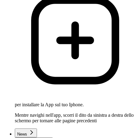
per installare la App sul tuo Iphone.
Mentre navighi nell'app, scorri il dito da sinistra a destra dello
schermo per tornare alle pagine precedenti
News