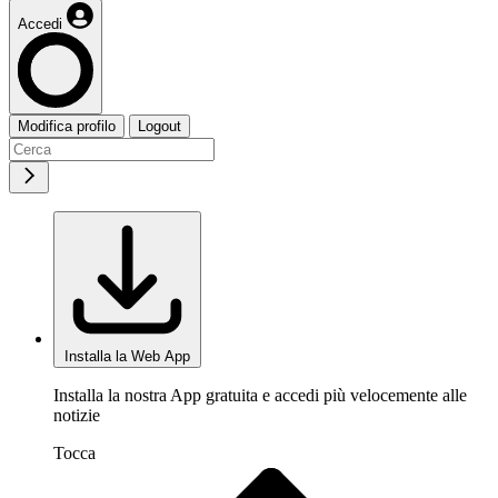
Accedi
Modifica profilo
Logout
Installa la Web App
Installa la nostra App gratuita e accedi più velocemente alle
notizie
Tocca