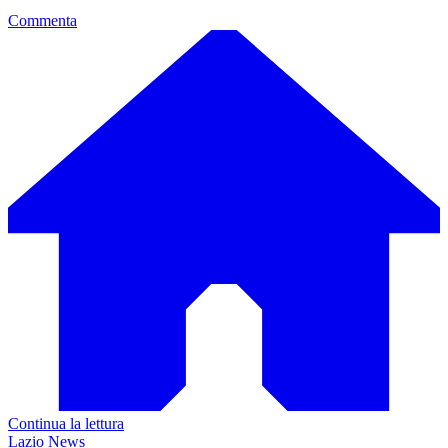
Commenta
Continua la lettura
Lazio News