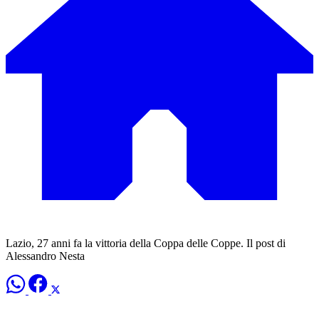
Lazio, 27 anni fa la vittoria della Coppa delle Coppe. Il post di
Alessandro Nesta