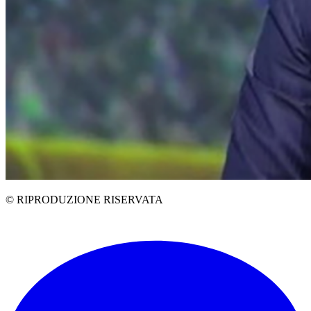
© RIPRODUZIONE RISERVATA