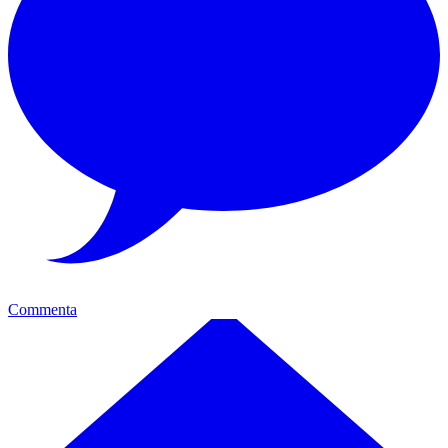
Commenta