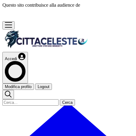
Questo sito contribuisce alla audience de
Accedi
Modifica profilo
Logout
Cerca