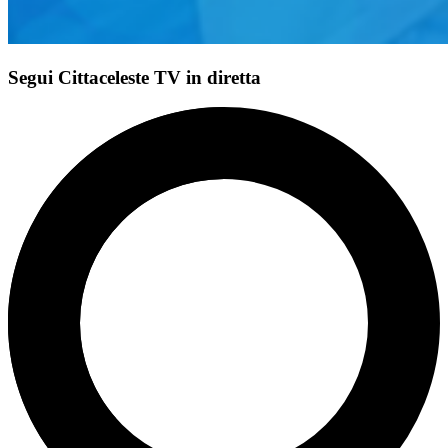
Segui Cittaceleste TV in diretta