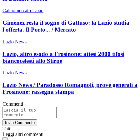
Calciomercato Lazio
Gimenez resta il sogno di Gattuso: la Lazio studia
l'offerta. Il Porto... / Mercato
Lazio News
Lazio, altro esodo a Frosinone: attesi 2000 tifosi
biancocelesti allo Stirpe
Lazio News
Lazio News / Paradosso Romagnoli, prove generali a
Frosinone: rassegna stampa
Commenti
Invia Commento
Tutti
Leggi altri commenti