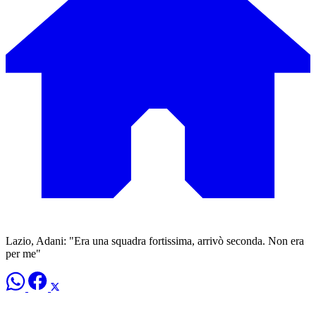
Lazio, Adani: "Era una squadra fortissima, arrivò seconda. Non era
per me"