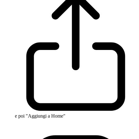
e poi "Aggiungi a Home"