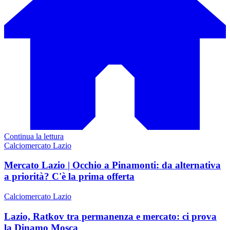
Continua la lettura
Calciomercato Lazio
Mercato Lazio | Occhio a Pinamonti: da alternativa
a priorità? C'è la prima offerta
Calciomercato Lazio
Lazio, Ratkov tra permanenza e mercato: ci prova
la Dinamo Mosca