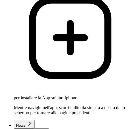
per installare la App sul tuo Iphone.
Mentre navighi nell'app, scorri il dito da sinistra a destra dello
schermo per tornare alle pagine precedenti
News