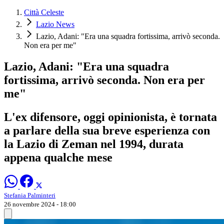
Città Celeste
Lazio News
Lazio, Adani: "Era una squadra fortissima, arrivò seconda.
Non era per me"
Lazio, Adani: "Era una squadra
fortissima, arrivò seconda. Non era per
me"
L'ex difensore, oggi opinionista, è tornata
a parlare della sua breve esperienza con
la Lazio di Zeman nel 1994, durata
appena qualche mese
Stefania Palminteri
26 novembre 2024 - 18:00