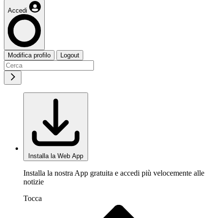
Accedi
Modifica profilo
Logout
Installa la Web App
Installa la nostra App gratuita e accedi più velocemente alle
notizie
Tocca