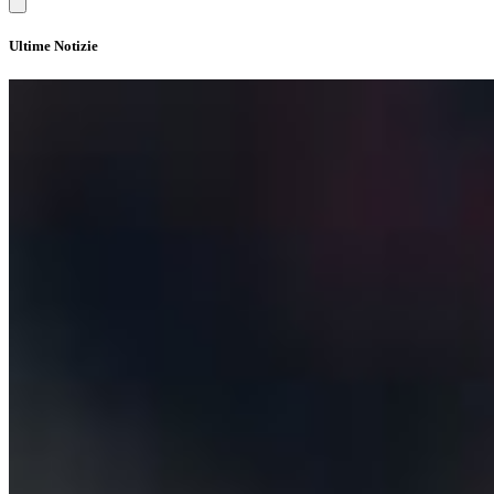
Ultime Notizie