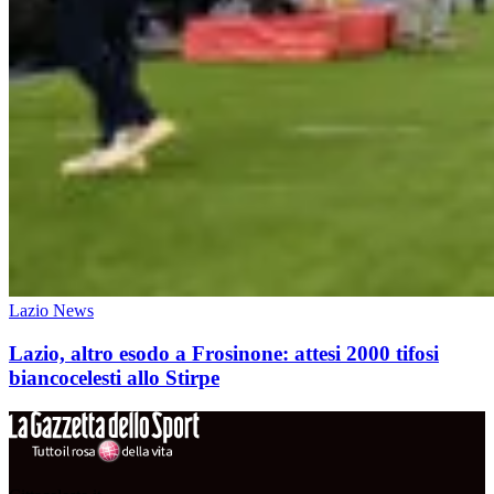
Lazio News
Lazio, altro esodo a Frosinone: attesi 2000 tifosi
biancocelesti allo Stirpe