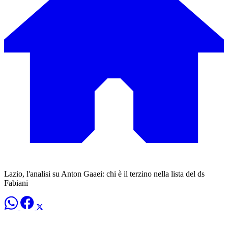
Lazio, l'analisi su Anton Gaaei: chi è il terzino nella lista del ds
Fabiani