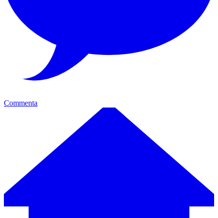
Commenta