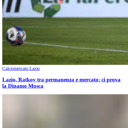
Calciomercato Lazio
Lazio, Ratkov tra permanenza e mercato: ci prova
la Dinamo Mosca