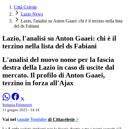
Città Celeste
Lazio News
Lazio, l'analisi su Anton Gaaei: chi è il terzino nella lista
del ds Fabiani
Lazio, l'analisi su Anton Gaaei: chi è il
terzino nella lista del ds Fabiani
L'analisi del nuovo nome per la fascia
destra della Lazio in caso di uscite dal
mercato. Il profilo di Anton Gaaei,
terzino in forza all'Ajax
Stefania Palminteri
11 giugno 2025 - 14:16
Vai nel
canale Youtube
di Cittaceleste
>