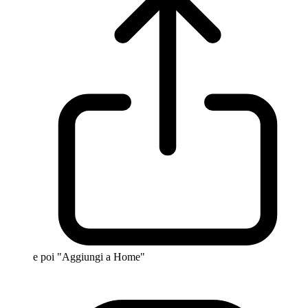
e poi "Aggiungi a Home"