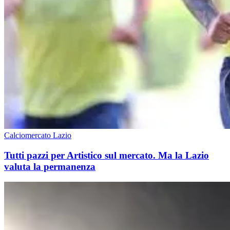
Calciomercato Lazio
Tutti pazzi per Artistico sul mercato. Ma la Lazio
valuta la permanenza