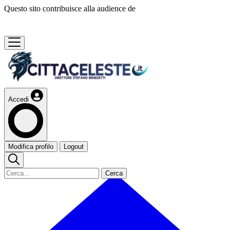
Questo sito contribuisce alla audience de
Accedi
Modifica profilo
Logout
Cerca