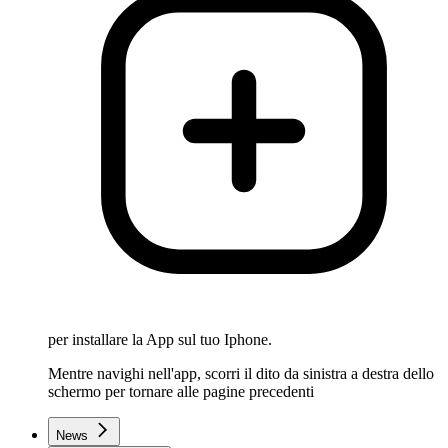
per installare la App sul tuo Iphone.
Mentre navighi nell'app, scorri il dito da sinistra a destra dello
schermo per tornare alle pagine precedenti
News