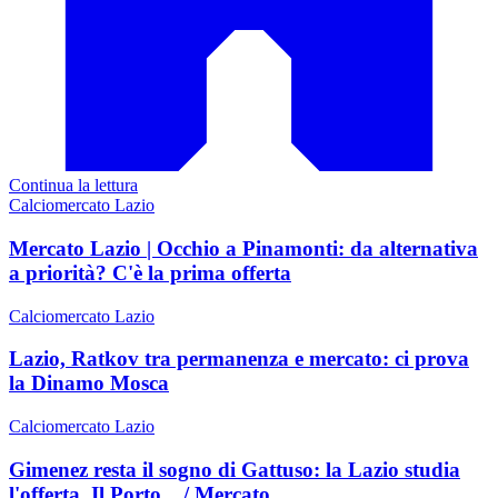
Continua la lettura
Calciomercato Lazio
Mercato Lazio | Occhio a Pinamonti: da alternativa
a priorità? C'è la prima offerta
Calciomercato Lazio
Lazio, Ratkov tra permanenza e mercato: ci prova
la Dinamo Mosca
Calciomercato Lazio
Gimenez resta il sogno di Gattuso: la Lazio studia
l'offerta. Il Porto... / Mercato