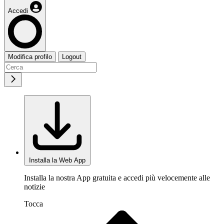
Accedi
Modifica profilo
Logout
Installa la Web App
Installa la nostra App gratuita e accedi più velocemente alle
notizie
Tocca