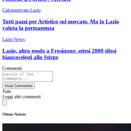
Calciomercato Lazio
Tutti pazzi per Artistico sul mercato. Ma la Lazio
valuta la permanenza
Lazio News
Lazio, altro esodo a Frosinone: attesi 2000 tifosi
biancocelesti allo Stirpe
Commenti
Invia Commento
Tutti
Leggi altri commenti
Ultime Notizie