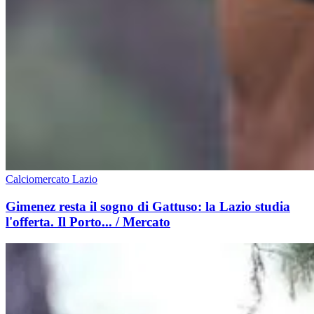
Calciomercato Lazio
Gimenez resta il sogno di Gattuso: la Lazio studia
l'offerta. Il Porto... / Mercato