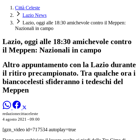
Città Celeste
Lazio News
Lazio, oggi alle 18:30 amichevole contro il Meppen:
Nazionali in campo
Lazio, oggi alle 18:30 amichevole contro
il Meppen: Nazionali in campo
Altro appuntamento con la Lazio durante
il ritiro precampionato. Tra qualche ora i
biancocelesti sfideranno i tedeschi del
Meppen
redazionecittaceleste
4 agosto 2021 - 09:00
[gzn_video id=717534 autoplay=true