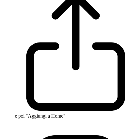
e poi "Aggiungi a Home"