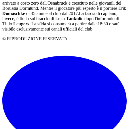
arrivato a costo zero dall'Osnabruck e cresciuto nelle giovanili del
Borussia Dormtund. Mentre il giocatore più esperto è il portiere Erik
Domaschke
di 35 anni e al club dal 2017.La fascia di capitano,
invece, è finita sul braccio di Luka
Tankulic
dopo l'infortunio di
Thilo
Leugers
. La sfida si consumerà a partire dalle 18:30 e sarà
visibile esclusivamente sui canali ufficiali del club.
© RIPRODUZIONE RISERVATA