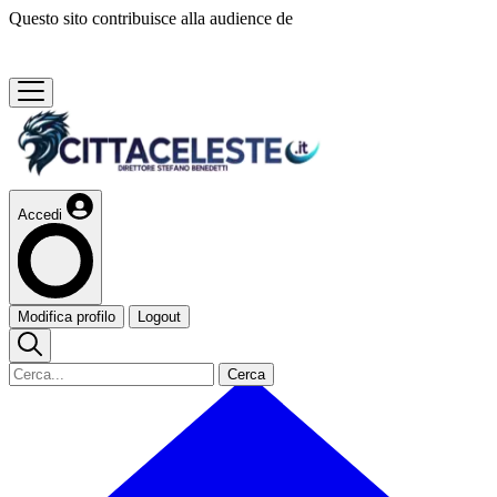
Questo sito contribuisce alla audience de
Accedi
Modifica profilo
Logout
Cerca