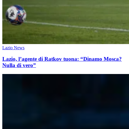
Lazio News
Lazio, l’agente di Ratkov tuona: “Dinamo Mosca?
Nulla di vero”