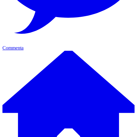
Commenta