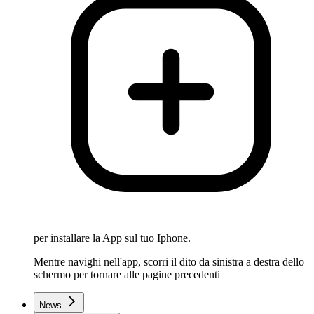
per installare la App sul tuo Iphone.
Mentre navighi nell'app, scorri il dito da sinistra a destra dello
schermo per tornare alle pagine precedenti
News