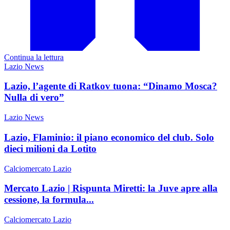
Continua la lettura
Lazio News
Lazio, l’agente di Ratkov tuona: “Dinamo Mosca?
Nulla di vero”
Lazio News
Lazio, Flaminio: il piano economico del club. Solo
dieci milioni da Lotito
Calciomercato Lazio
Mercato Lazio | Rispunta Miretti: la Juve apre alla
cessione, la formula...
Calciomercato Lazio