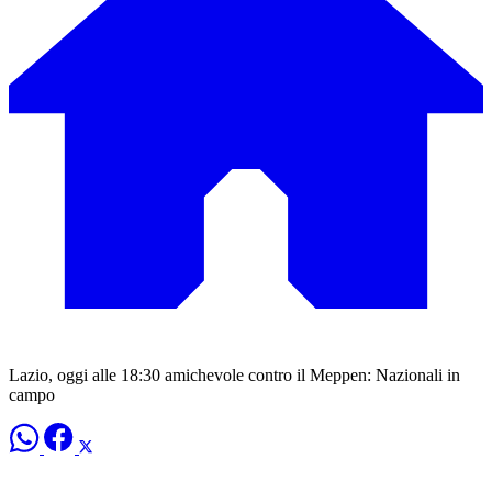
Lazio, oggi alle 18:30 amichevole contro il Meppen: Nazionali in
campo