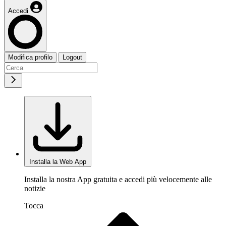
Accedi
Modifica profilo
Logout
Installa la Web App
Installa la nostra App gratuita e accedi più velocemente alle
notizie
Tocca