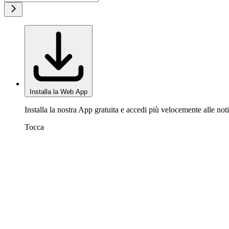
Installa la Web App
Installa la nostra App gratuita e accedi più velocemente alle noti
Tocca