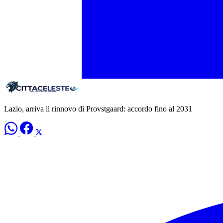
Lazio, arriva il rinnovo di Provstgaard: accordo fino al 2031