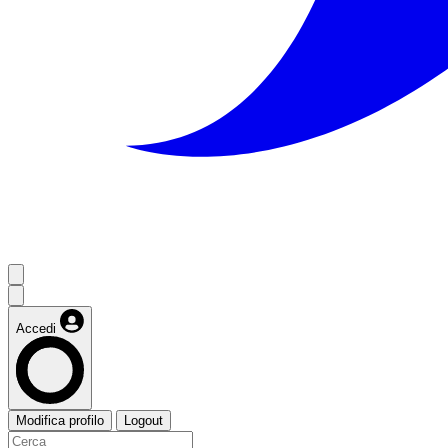
Accedi
Modifica profilo
Logout