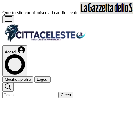
Questo sito contribuisce alla audience de
Accedi
Modifica profilo
Logout
Cerca