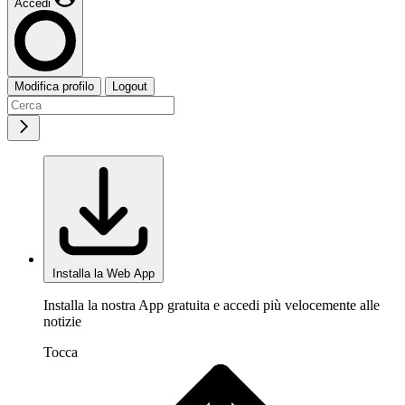
Accedi
Modifica profilo
Logout
Installa la Web App
Installa la nostra App gratuita e accedi più velocemente alle
notizie
Tocca