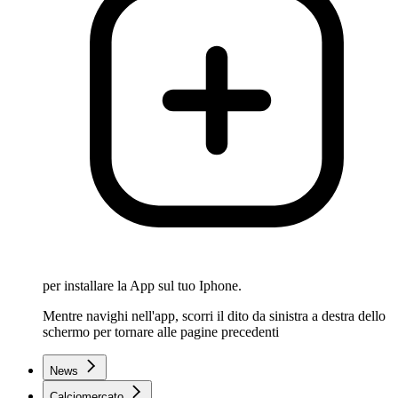
per installare la App sul tuo Iphone.
Mentre navighi nell'app, scorri il dito da sinistra a destra dello
schermo per tornare alle pagine precedenti
News
Calciomercato