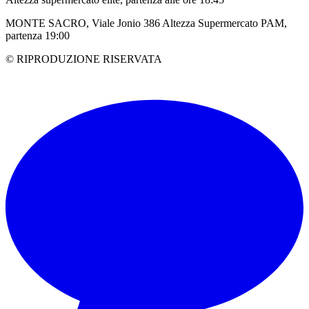
MONTE SACRO, Viale Jonio 386 Altezza Supermercato PAM,
partenza 19:00
© RIPRODUZIONE RISERVATA