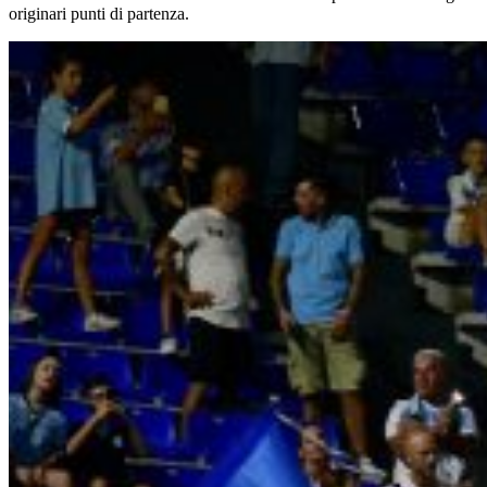
originari punti di partenza.