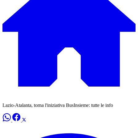
Lazio-Atalanta, torna l'iniziativa BusInsieme: tutte le info