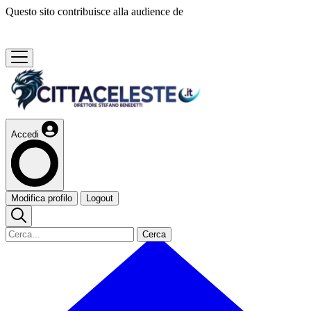
Questo sito contribuisce alla audience de
Accedi
Modifica profilo
Logout
Cerca