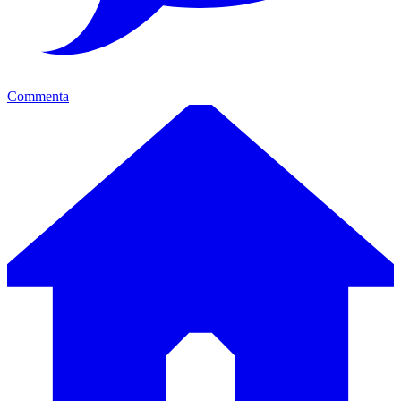
Commenta