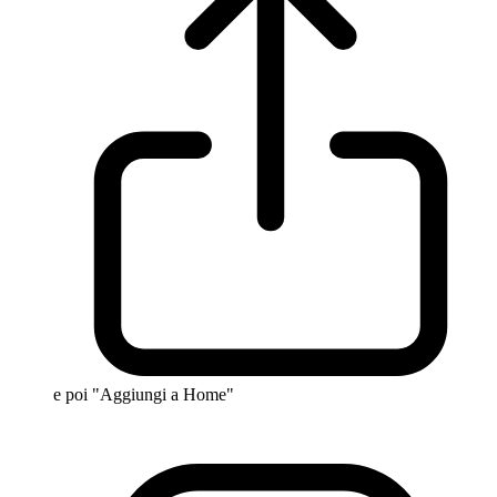
e poi "Aggiungi a Home"