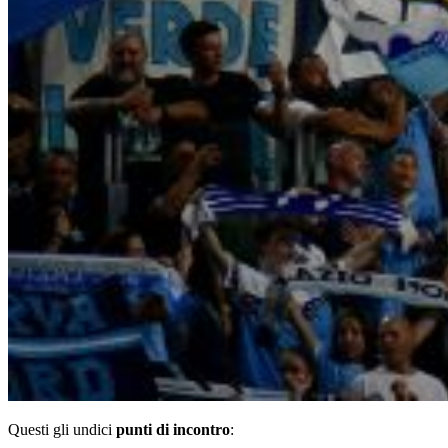
Questi gli undici
punti di incontro
: