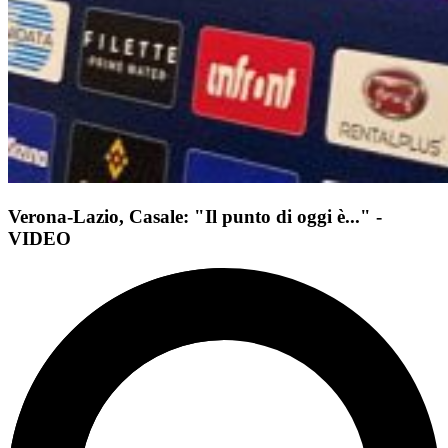
Verona-Lazio, Casale: "Il punto di oggi è..." -
VIDEO