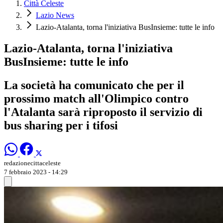
Città Celeste
Lazio News
Lazio-Atalanta, torna l'iniziativa BusInsieme: tutte le info
Lazio-Atalanta, torna l'iniziativa
BusInsieme: tutte le info
La società ha comunicato che per il
prossimo match all'Olimpico contro
l'Atalanta sarà riproposto il servizio di
bus sharing per i tifosi
redazionecittaceleste
7 febbraio 2023 - 14:29