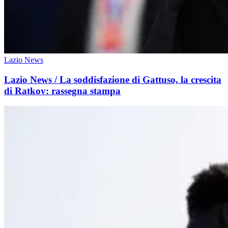
Lazio News
Lazio News / La soddisfazione di Gattuso, la crescita
di Ratkov: rassegna stampa