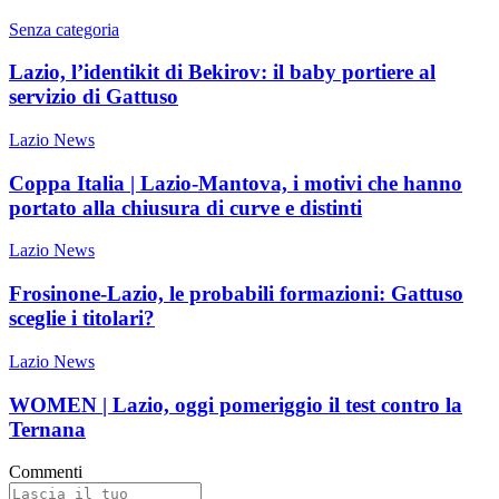
Senza categoria
Lazio, l’identikit di Bekirov: il baby portiere al
servizio di Gattuso
Lazio News
Coppa Italia | Lazio-Mantova, i motivi che hanno
portato alla chiusura di curve e distinti
Lazio News
Frosinone-Lazio, le probabili formazioni: Gattuso
sceglie i titolari?
Lazio News
WOMEN | Lazio, oggi pomeriggio il test contro la
Ternana
Commenti