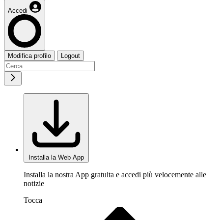
Accedi
Modifica profilo
Logout
Installa la Web App
Installa la nostra App gratuita e accedi più velocemente alle
notizie
Tocca