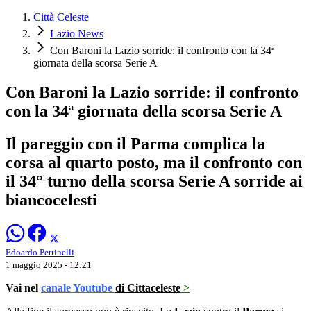
Città Celeste
Lazio News
Con Baroni la Lazio sorride: il confronto con la 34ª
giornata della scorsa Serie A
Con Baroni la Lazio sorride: il confronto
con la 34ª giornata della scorsa Serie A
Il pareggio con il Parma complica la
corsa al quarto posto, ma il confronto con
il 34° turno della scorsa Serie A sorride ai
biancocelesti
Edoardo Pettinelli
1 maggio 2025 - 12:21
Vai nel
canale Youtube
di Cittaceleste
>