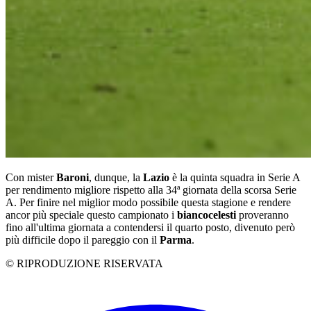
Con mister
Baroni
, dunque, la
Lazio
è la quinta squadra in Serie A
per rendimento migliore rispetto alla 34ª giornata della scorsa Serie
A. Per finire nel miglior modo possibile questa stagione e rendere
ancor più speciale questo campionato i
biancocelesti
proveranno
fino all'ultima giornata a contendersi il quarto posto, divenuto però
più difficile dopo il pareggio con il
Parma
.
© RIPRODUZIONE RISERVATA