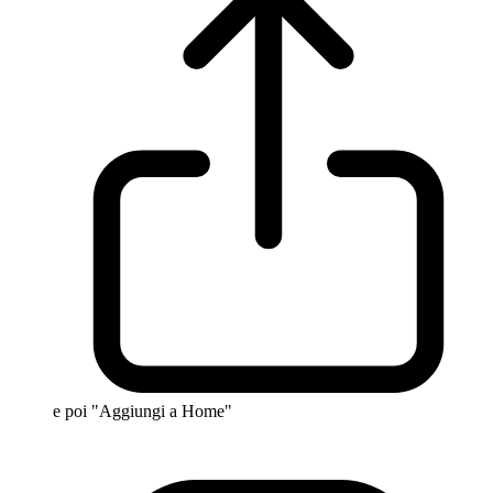
e poi "Aggiungi a Home"