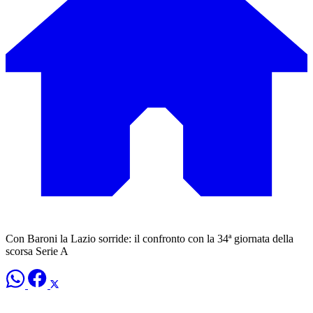
Con Baroni la Lazio sorride: il confronto con la 34ª giornata della
scorsa Serie A