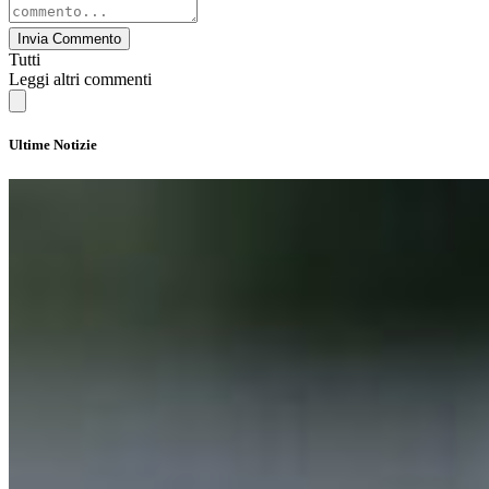
Invia Commento
Tutti
Leggi altri commenti
Ultime Notizie