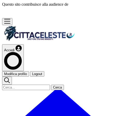
Questo sito contribuisce alla audience de
Accedi
Modifica profilo
Logout
Cerca