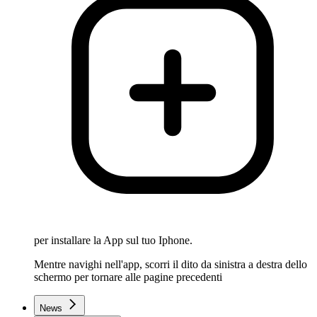
per installare la App sul tuo Iphone.
Mentre navighi nell'app, scorri il dito da sinistra a destra dello
schermo per tornare alle pagine precedenti
News