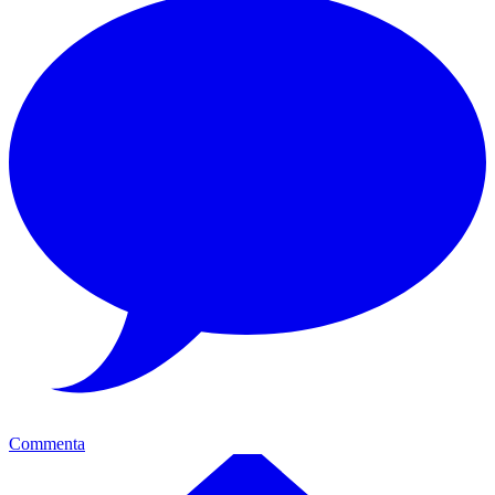
Commenta