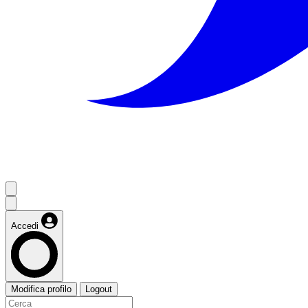
Accedi
Modifica profilo
Logout