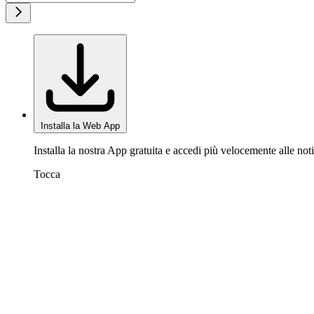
Installa la Web App
Installa la nostra App gratuita e accedi più velocemente alle noti
Tocca