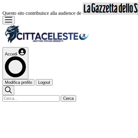
Questo sito contribuisce alla audience de
Accedi
Modifica profilo
Logout
Cerca