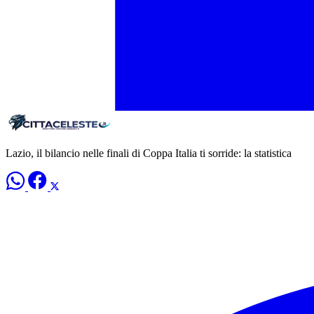
Lazio, il bilancio nelle finali di Coppa Italia ti sorride: la statistica