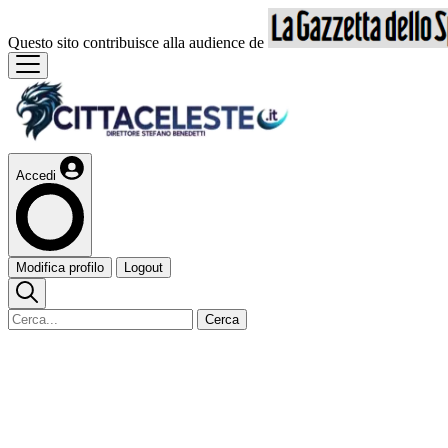
Questo sito contribuisce alla audience de
Accedi
Modifica profilo
Logout
Cerca