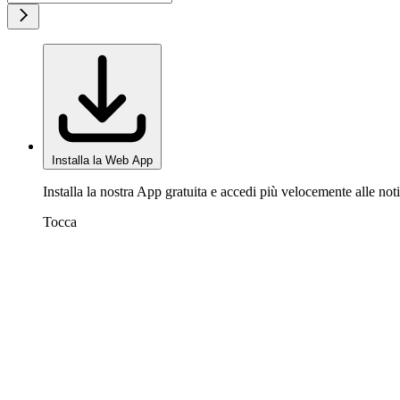
Installa la Web App
Installa la nostra App gratuita e accedi più velocemente alle noti
Tocca