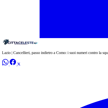
Lazio | Cancellieri, passo indietro a Como: i suoi numeri contro la sq