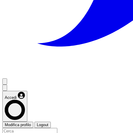
Accedi
Modifica profilo
Logout