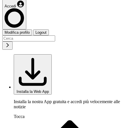
Accedi
Modifica profilo
Logout
Installa la Web App
Installa la nostra App gratuita e accedi più velocemente alle
notizie
Tocca