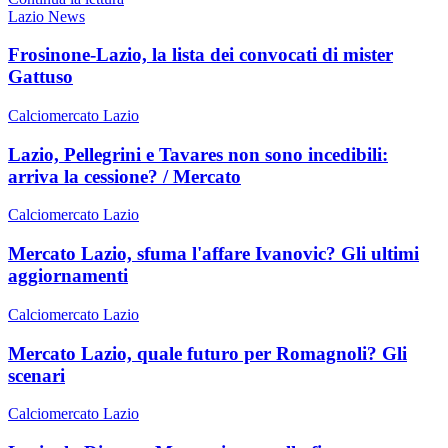
Lazio News
Frosinone-Lazio, la lista dei convocati di mister
Gattuso
Calciomercato Lazio
Lazio, Pellegrini e Tavares non sono incedibili:
arriva la cessione? / Mercato
Calciomercato Lazio
Mercato Lazio, sfuma l'affare Ivanovic? Gli ultimi
aggiornamenti
Calciomercato Lazio
Mercato Lazio, quale futuro per Romagnoli? Gli
scenari
Calciomercato Lazio