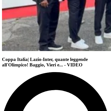
Coppa Italia| Lazio-Inter, quante leggende
all'Olimpico! Baggio, Vieri e... - VIDEO