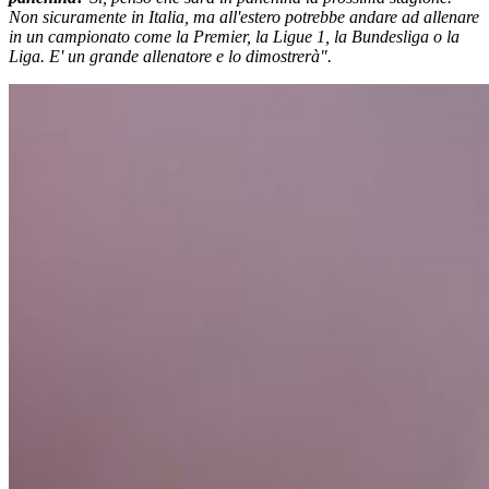
Non sicuramente in Italia, ma all'estero potrebbe andare ad allenare
in un campionato come la Premier, la Ligue 1, la Bundesliga o la
Liga. E' un grande allenatore e lo dimostrerà".