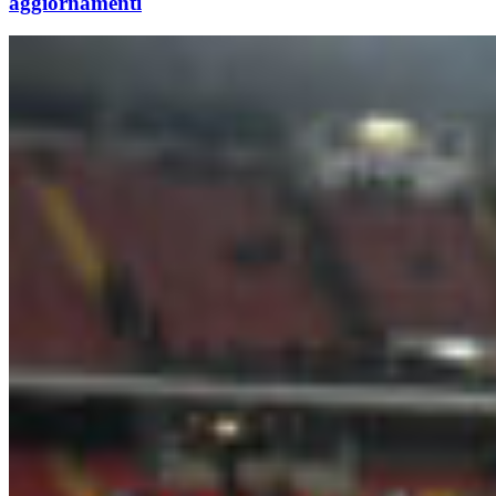
aggiornamenti