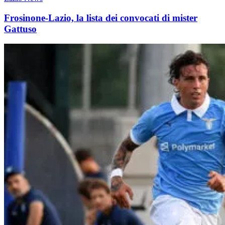
Frosinone-Lazio, la lista dei convocati di mister
Gattuso