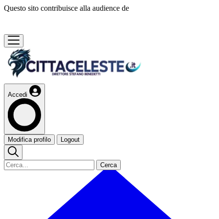
Questo sito contribuisce alla audience de
Accedi
Modifica profilo
Logout
Cerca