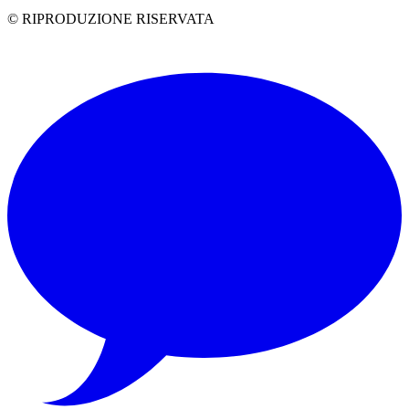
© RIPRODUZIONE RISERVATA