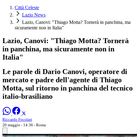
Città Celeste
Lazio News
Lazio, Canovi: "Thiago Motta? Tornerà in panchina, ma
sicuramente non in Italia"
Lazio, Canovi: "Thiago Motta? Tornerà
in panchina, ma sicuramente non in
Italia"
Le parole di Dario Canovi, operatore di
mercato e padre dell'agente di Thiago
Motta, sul ritorno in panchina del tecnico
italio-brasiliano
Riccardo Focolari
20 maggio - 14:36
- Roma