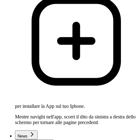
per installare la App sul tuo Iphone.
Mentre navighi nell'app, scorri il dito da sinistra a destra dello
schermo per tornare alle pagine precedenti
News