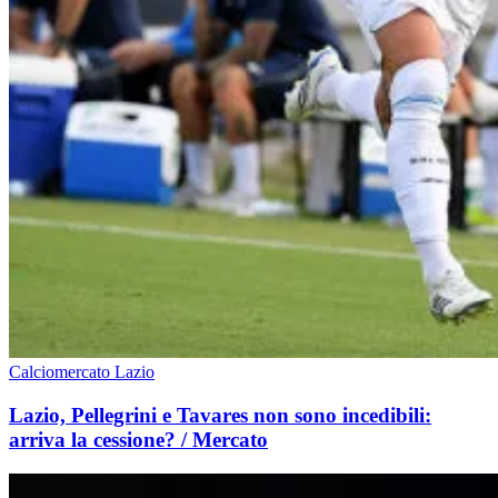
Calciomercato Lazio
Lazio, Pellegrini e Tavares non sono incedibili:
arriva la cessione? / Mercato