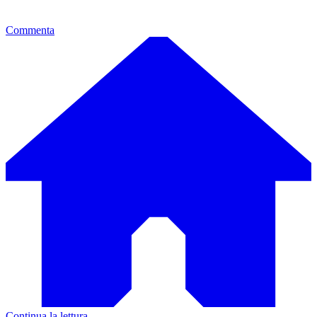
Commenta
Continua la lettura