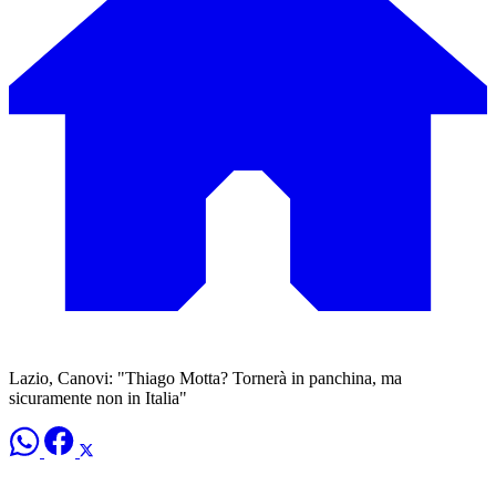
Lazio, Canovi: "Thiago Motta? Tornerà in panchina, ma
sicuramente non in Italia"