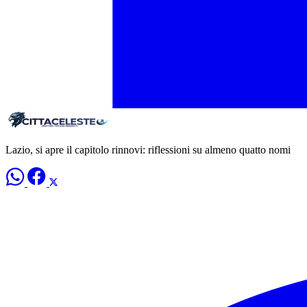
Lazio, si apre il capitolo rinnovi: riflessioni su almeno quatto nomi