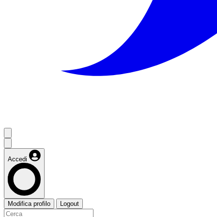
Accedi
Modifica profilo
Logout