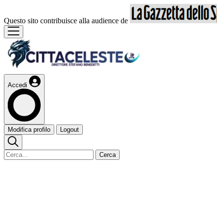
Questo sito contribuisce alla audience de
Accedi
Modifica profilo
Logout
Cerca