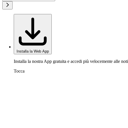
Installa la Web App
Installa la nostra App gratuita e accedi più velocemente alle noti
Tocca