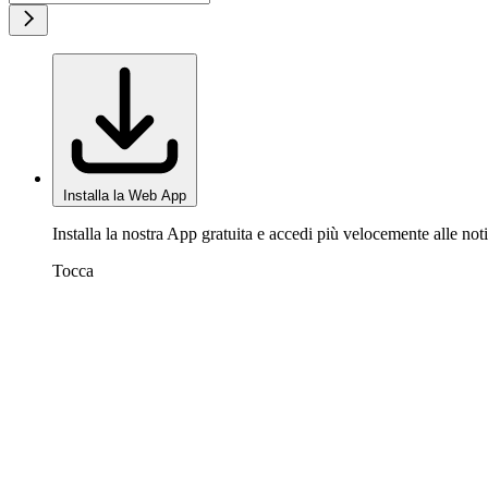
Installa la Web App
Installa la nostra App gratuita e accedi più velocemente alle noti
Tocca