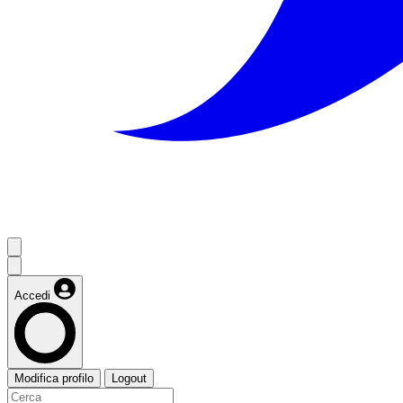
Accedi
Modifica profilo
Logout