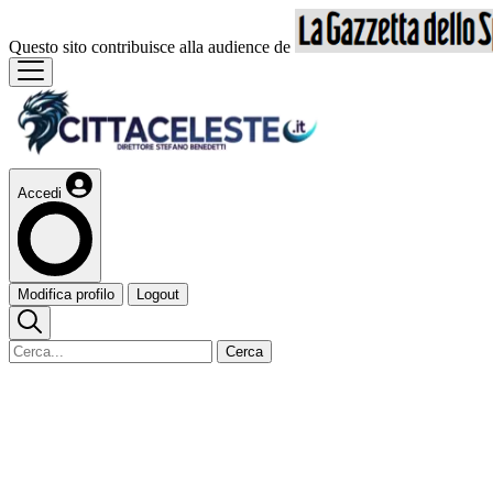
Questo sito contribuisce alla audience de
Accedi
Modifica profilo
Logout
Cerca