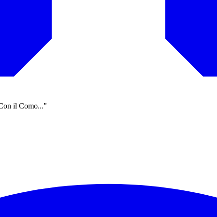
Con il Como..."