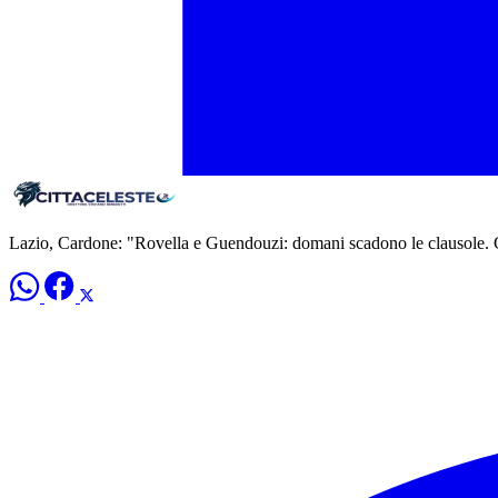
Lazio, Cardone: "Rovella e Guendouzi: domani scadono le clausole. 