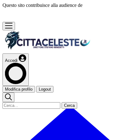
Questo sito contribuisce alla audience de
Accedi
Modifica profilo
Logout
Cerca