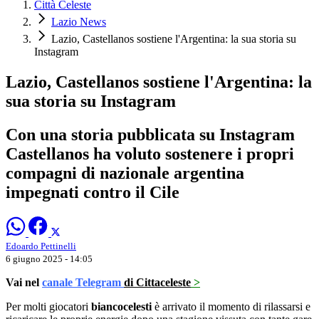
Città Celeste
Lazio News
Lazio, Castellanos sostiene l'Argentina: la sua storia su
Instagram
Lazio, Castellanos sostiene l'Argentina: la
sua storia su Instagram
Con una storia pubblicata su Instagram
Castellanos ha voluto sostenere i propri
compagni di nazionale argentina
impegnati contro il Cile
Edoardo Pettinelli
6 giugno 2025 - 14:05
Vai nel
canale Telegram
di Cittaceleste
>
Per molti giocatori
biancocelesti
è arrivato il momento di rilassarsi e