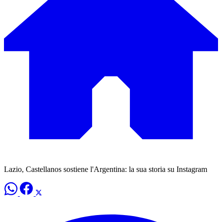
Lazio, Castellanos sostiene l'Argentina: la sua storia su Instagram