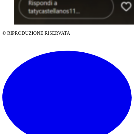
© RIPRODUZIONE RISERVATA