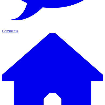
Commenta