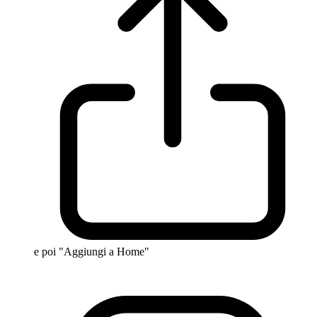
e poi "Aggiungi a Home"