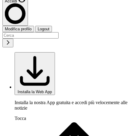
Accedi
Modifica profilo
Logout
Installa la Web App
Installa la nostra App gratuita e accedi più velocemente alle
notizie
Tocca