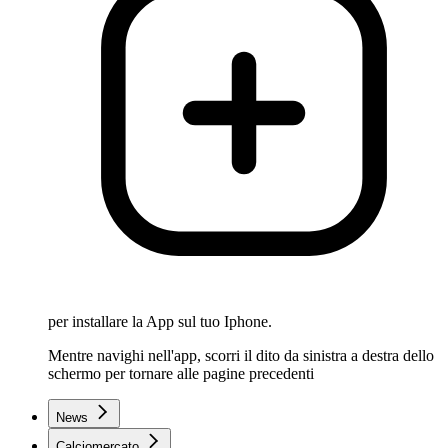
per installare la App sul tuo Iphone.
Mentre navighi nell'app, scorri il dito da sinistra a destra dello
schermo per tornare alle pagine precedenti
News
Calciomercato