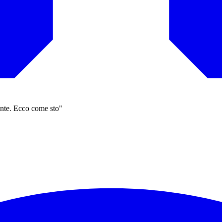
ante. Ecco come sto"