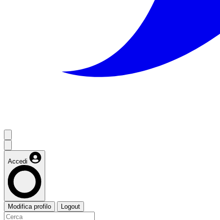
Accedi
Modifica profilo
Logout