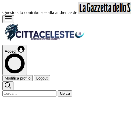
Questo sito contribuisce alla audience de
Accedi
Modifica profilo
Logout
Cerca