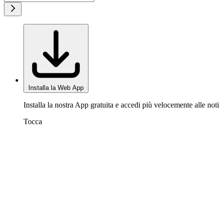
Installa la Web App
Installa la nostra App gratuita e accedi più velocemente alle noti
Tocca