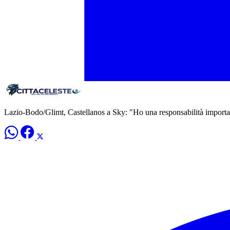
Lazio-Bodo/Glimt, Castellanos a Sky: "Ho una responsabilità import