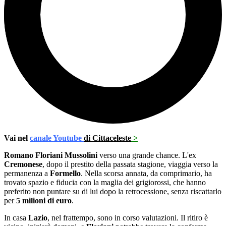
Vai nel
canale Youtube
di Cittaceleste
>
Romano Floriani Mussolini
verso una grande chance. L'ex
Cremonese
, dopo il prestito della passata stagione, viaggia verso la
permanenza a
Formello
. Nella scorsa annata, da comprimario, ha
trovato spazio e fiducia con la maglia dei grigiorossi, che hanno
preferito non puntare su di lui dopo la retrocessione, senza riscattarlo
per
5 milioni di euro
.
In casa
Lazio
, nel frattempo, sono in corso valutazioni. Il ritiro è