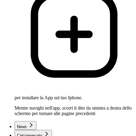
per installare la App sul tuo Iphone.
Mentre navighi nell'app, scorri il dito da sinistra a destra dello
schermo per tornare alle pagine precedenti
News
Calciomercato