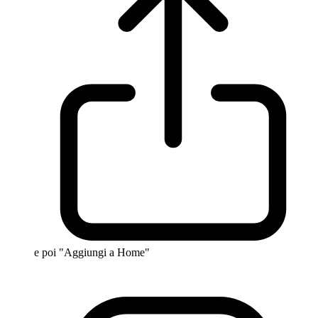
e poi "Aggiungi a Home"