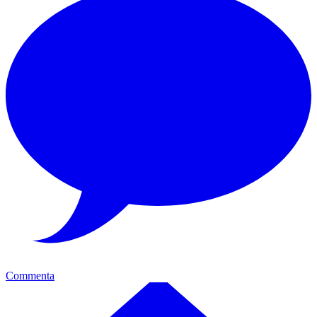
Commenta