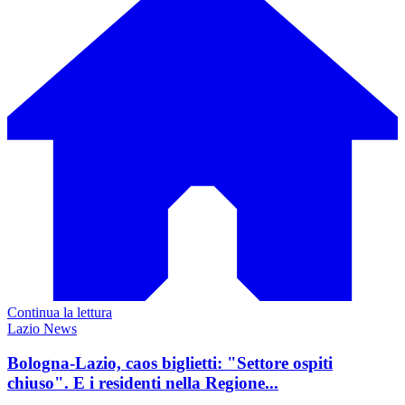
Continua la lettura
Lazio News
Bologna-Lazio, caos biglietti: "Settore ospiti
chiuso". E i residenti nella Regione...