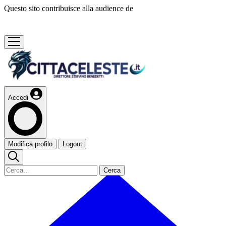
Questo sito contribuisce alla audience de
Accedi
Modifica profilo
Logout
Cerca