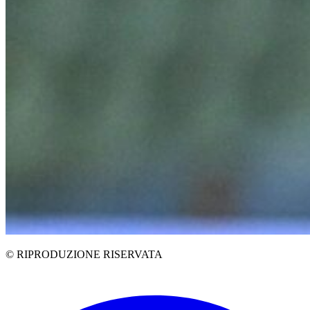
© RIPRODUZIONE RISERVATA