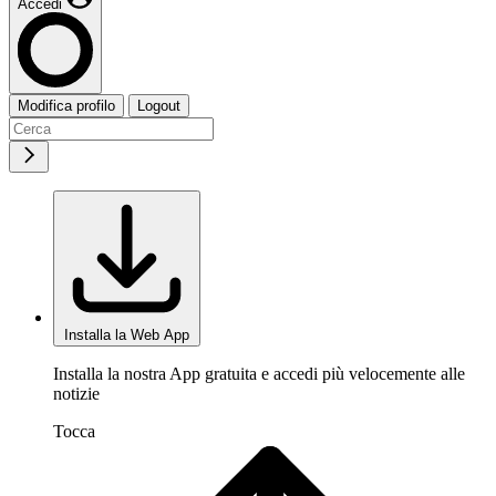
Accedi
Modifica profilo
Logout
Installa la Web App
Installa la nostra App gratuita e accedi più velocemente alle
notizie
Tocca