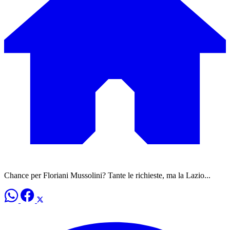
Chance per Floriani Mussolini? Tante le richieste, ma la Lazio...