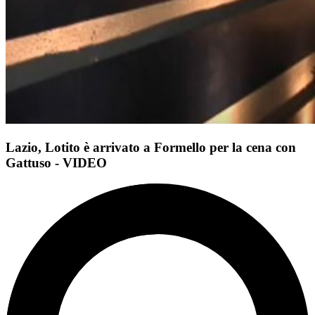
Lazio, Lotito è arrivato a Formello per la cena con
Gattuso - VIDEO