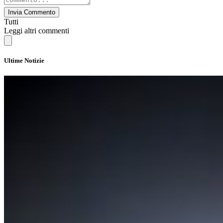
Invia Commento
Tutti
Leggi altri commenti
Ultime Notizie