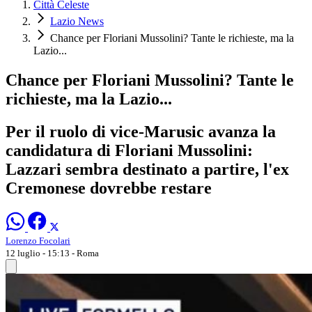
Città Celeste
Lazio News
Chance per Floriani Mussolini? Tante le richieste, ma la
Lazio...
Chance per Floriani Mussolini? Tante le
richieste, ma la Lazio...
Per il ruolo di vice-Marusic avanza la
candidatura di Floriani Mussolini:
Lazzari sembra destinato a partire, l'ex
Cremonese dovrebbe restare
Lorenzo Focolari
12 luglio - 15:13
- Roma