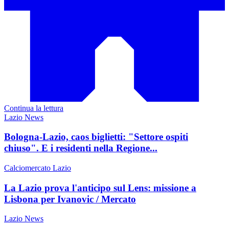
Continua la lettura
Lazio News
Bologna-Lazio, caos biglietti: "Settore ospiti
chiuso". E i residenti nella Regione...
Calciomercato Lazio
La Lazio prova l'anticipo sul Lens: missione a
Lisbona per Ivanovic / Mercato
Lazio News