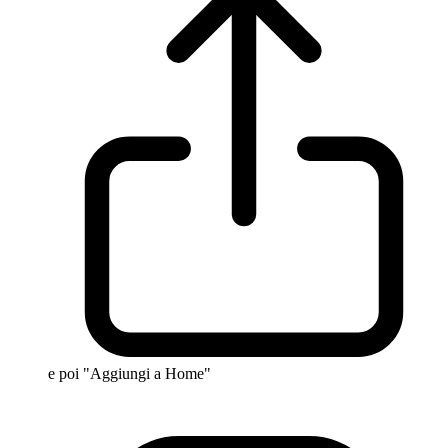
e poi "Aggiungi a Home"