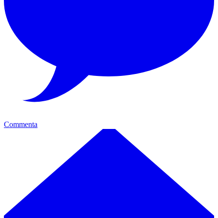
Commenta