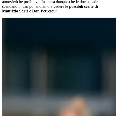
atmosferiche proibitive. In attesa dunque che le due squadre
scendano in campo, andiamo a vedere
le possibili scelte di
Maurizio Sarri e Dan Petrescu
: