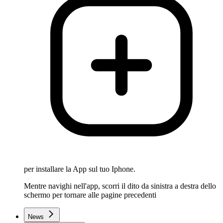
per installare la App sul tuo Iphone.
Mentre navighi nell'app, scorri il dito da sinistra a destra dello
schermo per tornare alle pagine precedenti
News