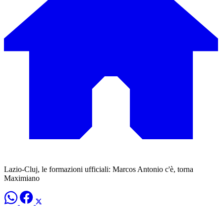
Lazio-Cluj, le formazioni ufficiali: Marcos Antonio c'è, torna
Maximiano