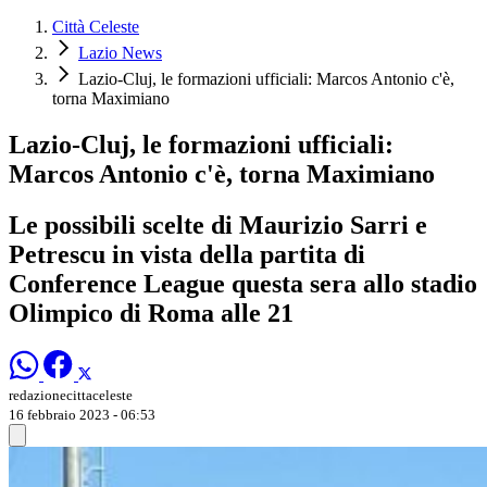
Città Celeste
Lazio News
Lazio-Cluj, le formazioni ufficiali: Marcos Antonio c'è,
torna Maximiano
Lazio-Cluj, le formazioni ufficiali:
Marcos Antonio c'è, torna Maximiano
Le possibili scelte di Maurizio Sarri e
Petrescu in vista della partita di
Conference League questa sera allo stadio
Olimpico di Roma alle 21
redazionecittaceleste
16 febbraio 2023 - 06:53