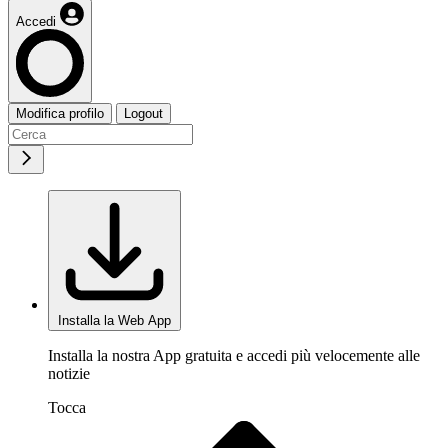
Accedi
Modifica profilo
Logout
Installa la Web App
Installa la nostra App gratuita e accedi più velocemente alle
notizie
Tocca