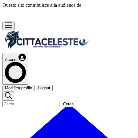
Questo sito contribuisce alla audience de
Accedi
Modifica profilo
Logout
Cerca