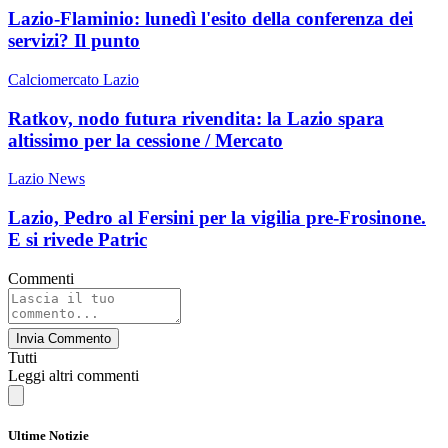
Lazio-Flaminio: lunedì l'esito della conferenza dei
servizi? Il punto
Calciomercato Lazio
Ratkov, nodo futura rivendita: la Lazio spara
altissimo per la cessione / Mercato
Lazio News
Lazio, Pedro al Fersini per la vigilia pre-Frosinone.
E si rivede Patric
Commenti
Invia Commento
Tutti
Leggi altri commenti
Ultime Notizie