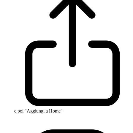
e poi "Aggiungi a Home"