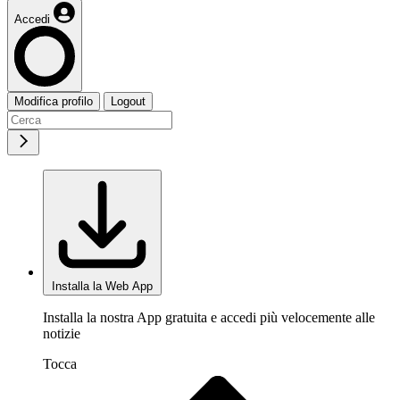
Accedi
Modifica profilo
Logout
Installa la Web App
Installa la nostra App gratuita e accedi più velocemente alle
notizie
Tocca