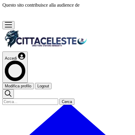
Questo sito contribuisce alla audience de
Accedi
Modifica profilo
Logout
Cerca