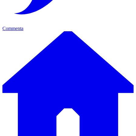
Commenta