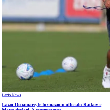
Lazio News
Lazio-Ostiamare, le formazioni ufficiali: Ratkov e
Motta titolari. A centrocampo...