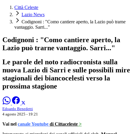
Città Celeste
Lazio News
Codignoni : "Como cantiere aperto, la Lazio può trarne
vantaggio. Sarri..."
Codignoni : "Como cantiere aperto, la
Lazio può trarne vantaggio. Sarri..."
Le parole del noto radiocronista sulla
nuova Lazio di Sarri e sulle possibili mire
stagionali dei biancocelesti verso la
prossima stagione
Edoardo Benedetti
4 agosto 2025 - 19:21
Vai nel
canale Youtube
di Cittaceleste
>