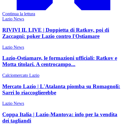
Continua la lettura
Lazio News
RIVIVI IL LIVE | Doppietta di Ratkov, poi di
Zaccagni: poker Lazio contro l'Ostiamare
Lazio News
Lazio-Ostiamare, le formazioni ufficiali: Ratkov e
Motta titolari. A centrocampo...
Calciomercato Lazio
Mercato Lazio | L'Atalanta piomba su Romagnoli:
Sarri lo riaccoglierebbe
Lazio News
Coppa Italia | Lazio-Mantova: info per la vendita
dei tagliandi