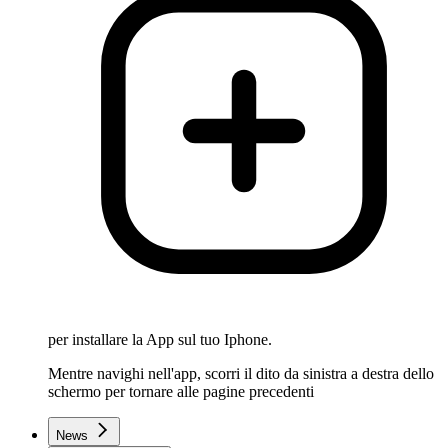
per installare la App sul tuo Iphone.
Mentre navighi nell'app, scorri il dito da sinistra a destra dello
schermo per tornare alle pagine precedenti
News