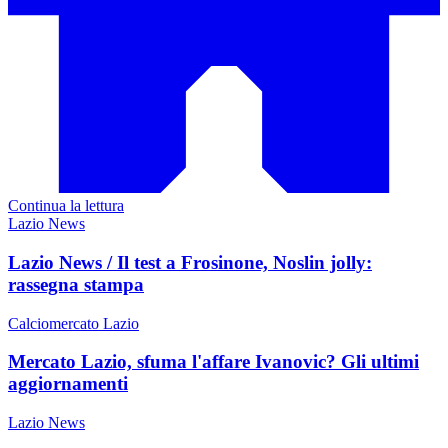
Continua la lettura
Lazio News
Lazio News / Il test a Frosinone, Noslin jolly:
rassegna stampa
Calciomercato Lazio
Mercato Lazio, sfuma l'affare Ivanovic? Gli ultimi
aggiornamenti
Lazio News