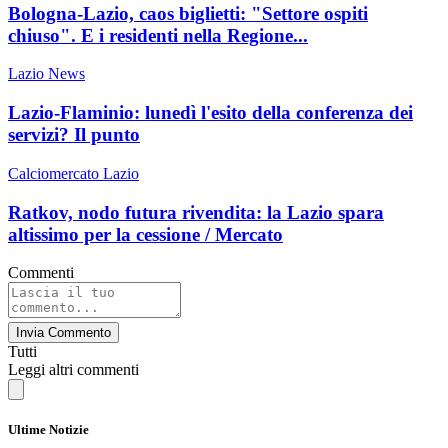
Bologna-Lazio, caos biglietti: "Settore ospiti
chiuso". E i residenti nella Regione...
Lazio News
Lazio-Flaminio: lunedì l'esito della conferenza dei
servizi? Il punto
Calciomercato Lazio
Ratkov, nodo futura rivendita: la Lazio spara
altissimo per la cessione / Mercato
Commenti
Invia Commento
Tutti
Leggi altri commenti
Ultime Notizie