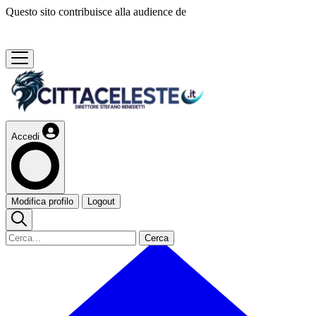
Questo sito contribuisce alla audience de
Accedi
Modifica profilo
Logout
Cerca