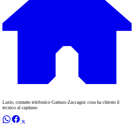
Lazio, contatto telefonico Gattuso-Zaccagni: cosa ha chiesto il
tecnico al capitano