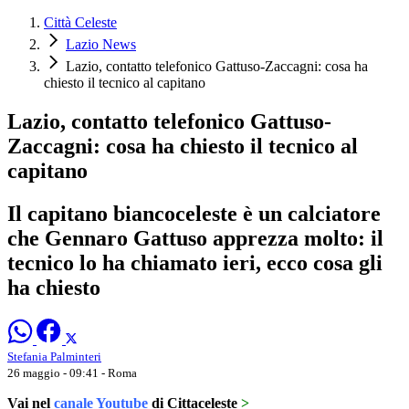
Città Celeste
Lazio News
Lazio, contatto telefonico Gattuso-Zaccagni: cosa ha
chiesto il tecnico al capitano
Lazio, contatto telefonico Gattuso-
Zaccagni: cosa ha chiesto il tecnico al
capitano
Il capitano biancoceleste è un calciatore
che Gennaro Gattuso apprezza molto: il
tecnico lo ha chiamato ieri, ecco cosa gli
ha chiesto
Stefania Palminteri
26 maggio - 09:41
- Roma
Vai nel
canale Youtube
di Cittaceleste
>