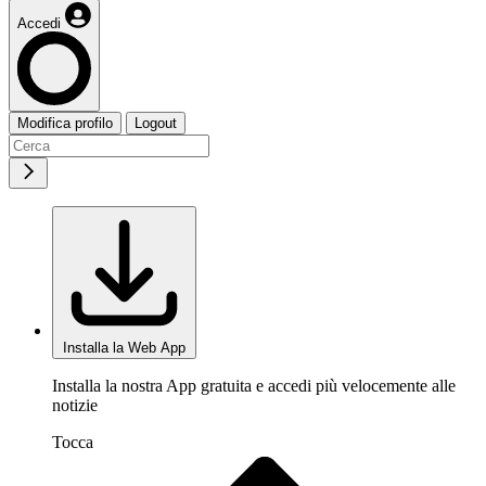
Accedi
Modifica profilo
Logout
Installa la Web App
Installa la nostra App gratuita e accedi più velocemente alle
notizie
Tocca