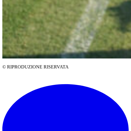
© RIPRODUZIONE RISERVATA