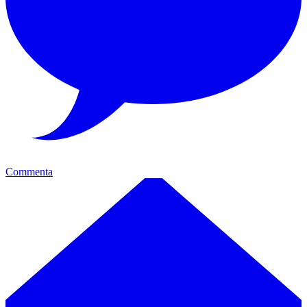
Commenta