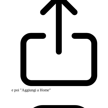
e poi "Aggiungi a Home"