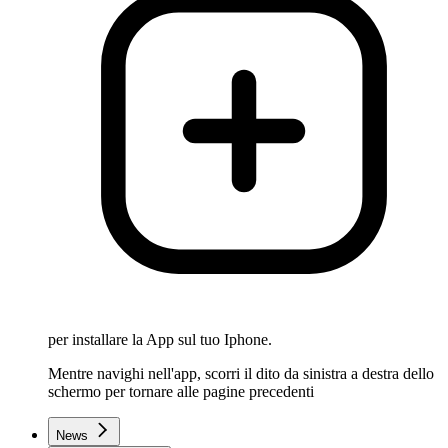
per installare la App sul tuo Iphone.
Mentre navighi nell'app, scorri il dito da sinistra a destra dello
schermo per tornare alle pagine precedenti
News