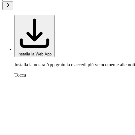
Installa la Web App
Installa la nostra App gratuita e accedi più velocemente alle noti
Tocca