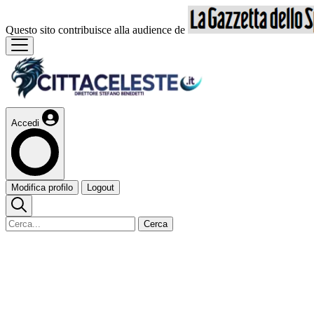
Questo sito contribuisce alla audience de
Accedi
Modifica profilo
Logout
Cerca