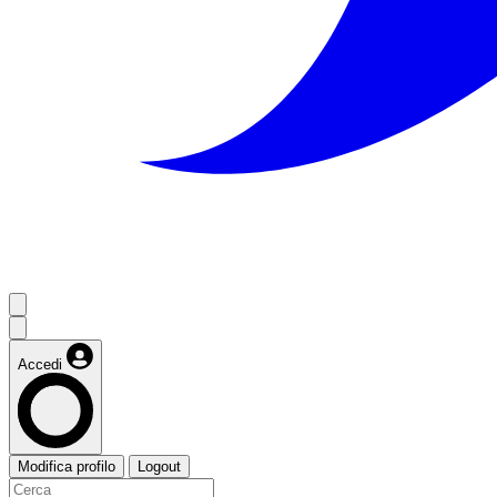
Accedi
Modifica profilo
Logout