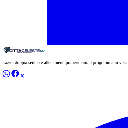
Lazio, doppia seduta e allenamenti pomeridiani: il programma in vista