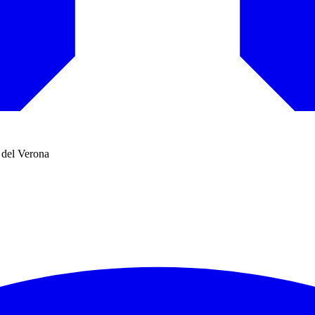
 del Verona