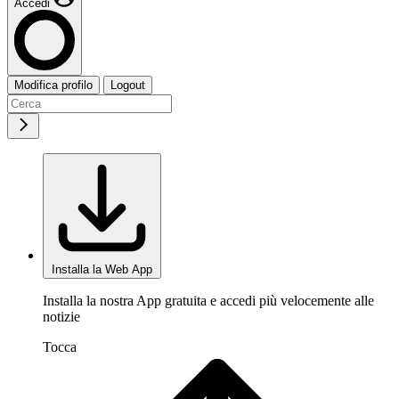
Accedi
Modifica profilo
Logout
Installa la Web App
Installa la nostra App gratuita e accedi più velocemente alle
notizie
Tocca