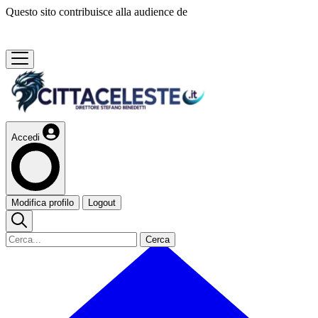
Questo sito contribuisce alla audience de
Accedi
Modifica profilo
Logout
Cerca