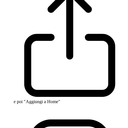
e poi "Aggiungi a Home"