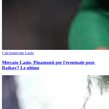
Calciomercato Lazio
Mercato Lazio, Pinamonti per l'eventuale post-
Ratkov? Le ultime