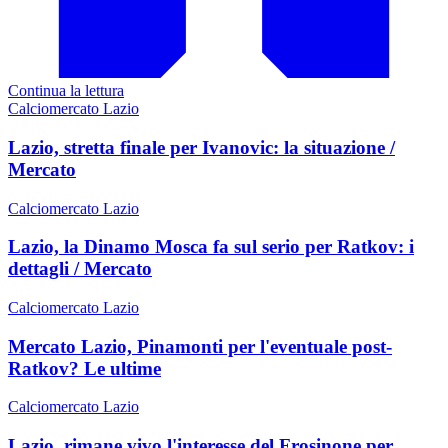
Continua la lettura
Calciomercato Lazio
Lazio, stretta finale per Ivanovic: la situazione /
Mercato
Calciomercato Lazio
Lazio, la Dinamo Mosca fa sul serio per Ratkov: i
dettagli / Mercato
Calciomercato Lazio
Mercato Lazio, Pinamonti per l'eventuale post-
Ratkov? Le ultime
Calciomercato Lazio
Lazio, rimane vivo l'interesse del Frosinone per