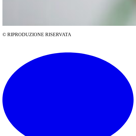
© RIPRODUZIONE RISERVATA