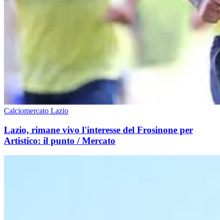
Calciomercato Lazio
Lazio, rimane vivo l'interesse del Frosinone per
Artistico: il punto / Mercato