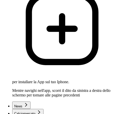
per installare la App sul tuo Iphone.
Mentre navighi nell'app, scorri il dito da sinistra a destra dello
schermo per tornare alle pagine precedenti
News
Calciomercato