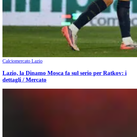
Calciomercato Lazio
Lazio, la Dinamo Mosca fa sul serio per Ratkov: i
dettagli / Mercato