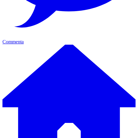
Commenta