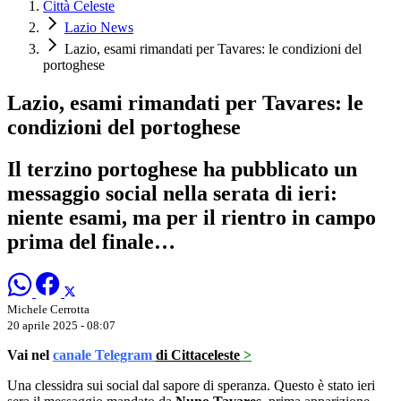
Città Celeste
Lazio News
Lazio, esami rimandati per Tavares: le condizioni del
portoghese
Lazio, esami rimandati per Tavares: le
condizioni del portoghese
Il terzino portoghese ha pubblicato un
messaggio social nella serata di ieri:
niente esami, ma per il rientro in campo
prima del finale…
Michele Cerrotta
20 aprile 2025 - 08:07
Vai nel
canale Telegram
di Cittaceleste
>
Una clessidra sui social dal sapore di speranza. Questo è stato ieri