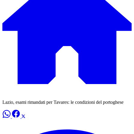
Lazio, esami rimandati per Tavares: le condizioni del portoghese