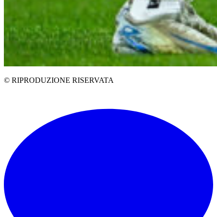
© RIPRODUZIONE RISERVATA