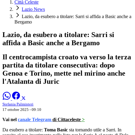
Città Celeste
Lazio News
Lazio, da esubero a titolare: Sarri si affida a Basic anche a
Bergamo
Lazio, da esubero a titolare: Sarri si
affida a Basic anche a Bergamo
Il centrocampista croato va verso la terza
partita da titolare consecutiva: dopo
Genoa e Torino, mette nel mirino anche
l'Atalanta di Juric
Stefania Palminteri
17 ottobre 2025 - 09:10
Vai nel
canale Telegram
di Cittaceleste
>
Da esubero a titolare:
Toma Basic
sta tornando utile a Sarri. In