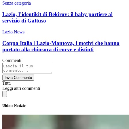
Senza categoria
Lazio, l’identikit di Bekirov: il baby portiere al
servizio di Gattuso
Lazio News
Coppa Italia | Lazio-Mantova, i motivi che hanno
portato alla chiusura di curve e distinti
Commenti
Invia Commento
Tutti
Leggi altri commenti
Ultime Notizie