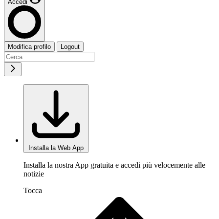
Accedi
Modifica profilo
Logout
Installa la Web App
Installa la nostra App gratuita e accedi più velocemente alle
notizie
Tocca