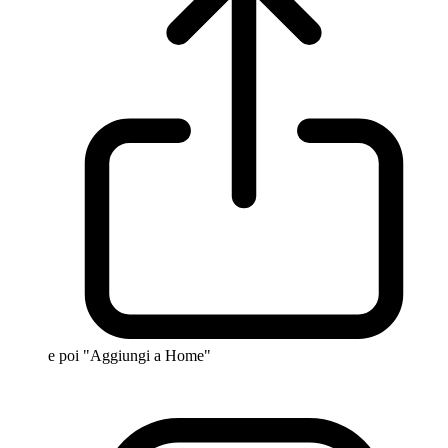
e poi "Aggiungi a Home"