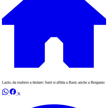
Lazio, da esubero a titolare: Sarri si affida a Basic anche a Bergamo