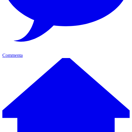
Commenta