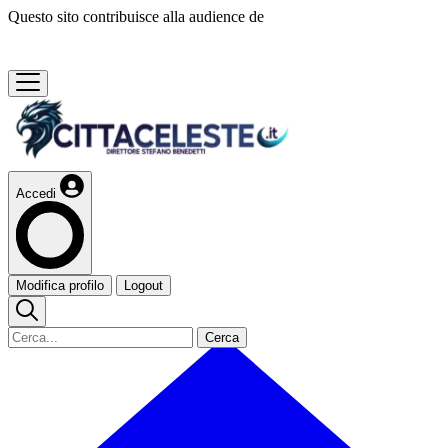
Questo sito contribuisce alla audience de
Accedi
Modifica profilo
Logout
Cerca