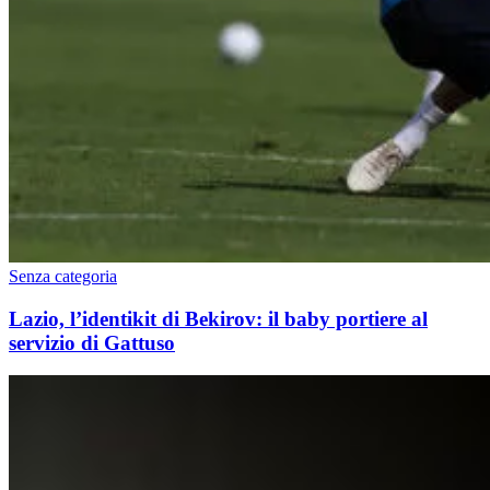
Senza categoria
Lazio, l’identikit di Bekirov: il baby portiere al
servizio di Gattuso