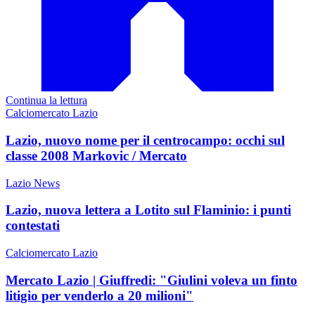
Continua la lettura
Calciomercato Lazio
Lazio, nuovo nome per il centrocampo: occhi sul
classe 2008 Markovic / Mercato
Lazio News
Lazio, nuova lettera a Lotito sul Flaminio: i punti
contestati
Calciomercato Lazio
Mercato Lazio | Giuffredi: "Giulini voleva un finto
litigio per venderlo a 20 milioni"