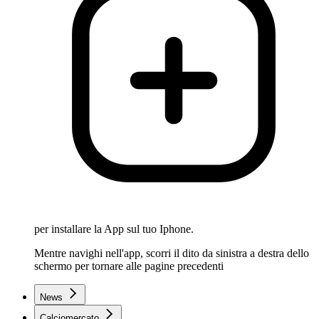
per installare la App sul tuo Iphone.
Mentre navighi nell'app, scorri il dito da sinistra a destra dello
schermo per tornare alle pagine precedenti
News
Calciomercato