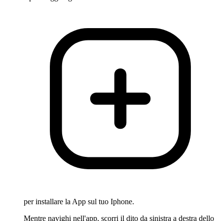
per installare la App sul tuo Iphone.
Mentre navighi nell'app, scorri il dito da sinistra a destra dello