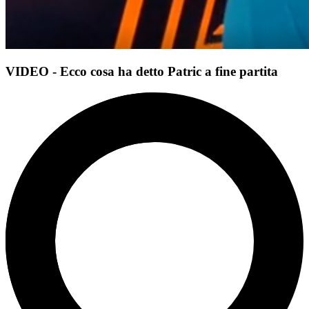
VIDEO - Ecco cosa ha detto Patric a fine partita