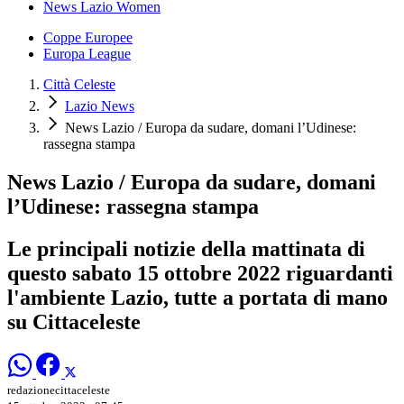
News Lazio Women
Coppe Europee
Europa League
Città Celeste
Lazio News
News Lazio / Europa da sudare, domani l’Udinese:
rassegna stampa
News Lazio / Europa da sudare, domani
l’Udinese: rassegna stampa
Le principali notizie della mattinata di
questo sabato 15 ottobre 2022 riguardanti
l'ambiente Lazio, tutte a portata di mano
su Cittaceleste
redazionecittaceleste