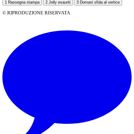
1
Rassegna stampa
2
Jolly esauriti
3
Domani sfida al vertice
© RIPRODUZIONE RISERVATA