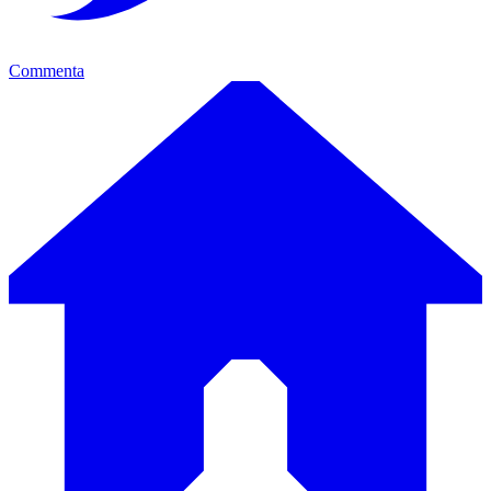
Commenta