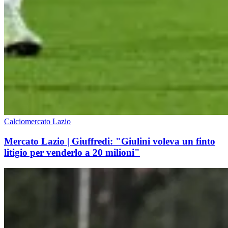
Calciomercato Lazio
Mercato Lazio | Giuffredi: "Giulini voleva un finto
litigio per venderlo a 20 milioni"