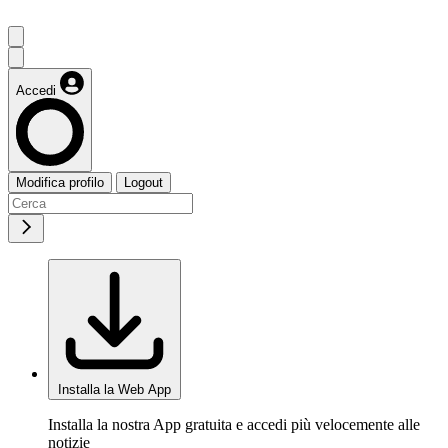
Accedi
Modifica profilo
Logout
Installa la Web App
Installa la nostra App gratuita e accedi più velocemente alle
notizie