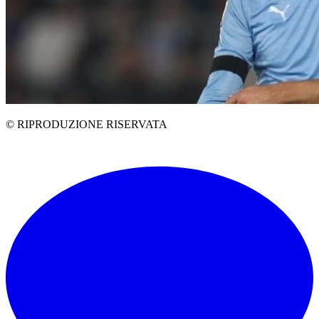
© RIPRODUZIONE RISERVATA