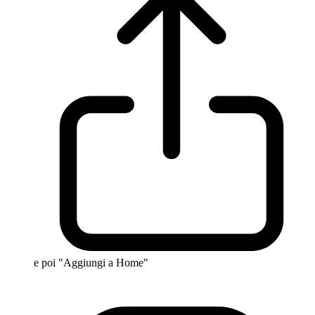
e poi "Aggiungi a Home"