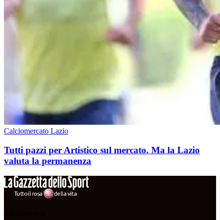
Calciomercato Lazio
Tutti pazzi per Artistico sul mercato. Ma la Lazio
valuta la permanenza
Cittaceleste.it