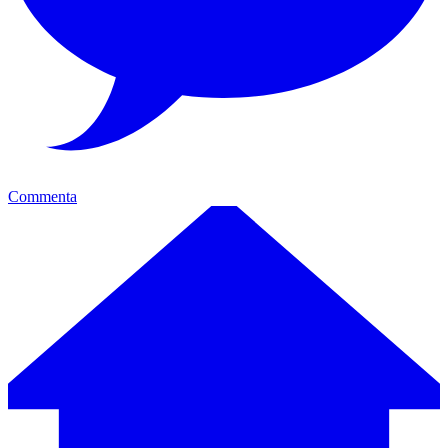
Commenta