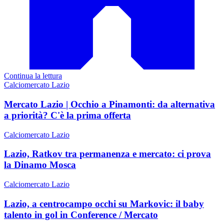
Continua la lettura
Calciomercato Lazio
Mercato Lazio | Occhio a Pinamonti: da alternativa
a priorità? C'è la prima offerta
Calciomercato Lazio
Lazio, Ratkov tra permanenza e mercato: ci prova
la Dinamo Mosca
Calciomercato Lazio
Lazio, a centrocampo occhi su Markovic: il baby
talento in gol in Conference / Mercato