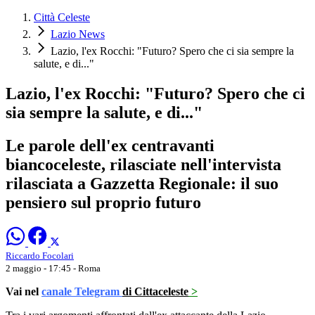
Città Celeste
Lazio News
Lazio, l'ex Rocchi: "Futuro? Spero che ci sia sempre la
salute, e di..."
Lazio, l'ex Rocchi: "Futuro? Spero che ci
sia sempre la salute, e di..."
Le parole dell'ex centravanti
biancoceleste, rilasciate nell'intervista
rilasciata a Gazzetta Regionale: il suo
pensiero sul proprio futuro
Riccardo Focolari
2 maggio - 17:45
- Roma
Vai nel
canale Telegram
di Cittaceleste
>