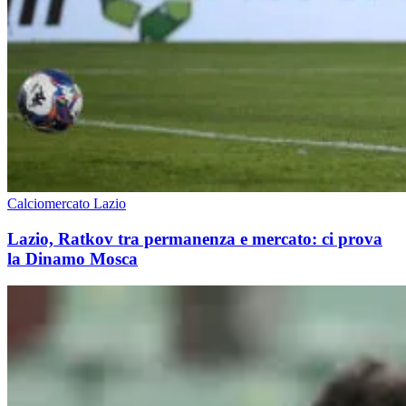
Calciomercato Lazio
Lazio, Ratkov tra permanenza e mercato: ci prova
la Dinamo Mosca