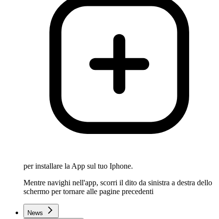
per installare la App sul tuo Iphone.
Mentre navighi nell'app, scorri il dito da sinistra a destra dello
schermo per tornare alle pagine precedenti
News