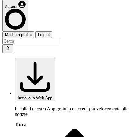
Accedi
Modifica profilo
Logout
Installa la Web App
Installa la nostra App gratuita e accedi più velocemente alle
notizie
Tocca