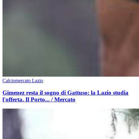
Calciomercato Lazio
Gimenez resta il sogno di Gattuso: la Lazio studia
l'offerta. Il Porto... / Mercato