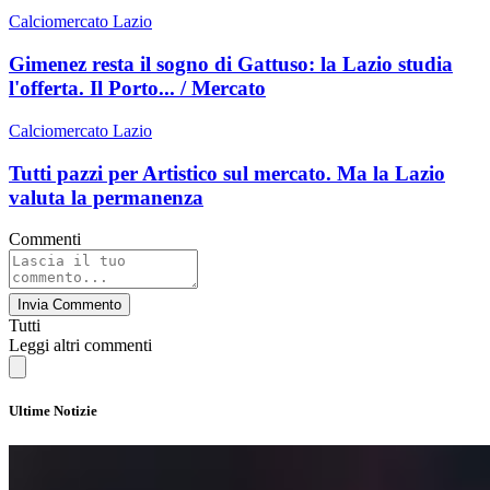
Calciomercato Lazio
Gimenez resta il sogno di Gattuso: la Lazio studia
l'offerta. Il Porto... / Mercato
Calciomercato Lazio
Tutti pazzi per Artistico sul mercato. Ma la Lazio
valuta la permanenza
Commenti
Invia Commento
Tutti
Leggi altri commenti
Ultime Notizie