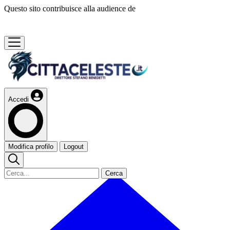
Questo sito contribuisce alla audience de
Accedi
Modifica profilo
Logout
Cerca