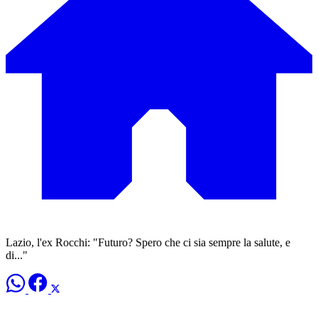
Lazio, l'ex Rocchi: "Futuro? Spero che ci sia sempre la salute, e
di..."