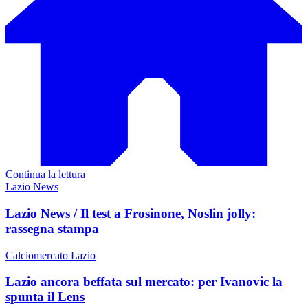
Continua la lettura
Lazio News
Lazio News / Il test a Frosinone, Noslin jolly:
rassegna stampa
Calciomercato Lazio
Lazio ancora beffata sul mercato: per Ivanovic la
spunta il Lens