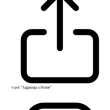
e poi "Aggiungi a Home"