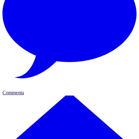
Commenta