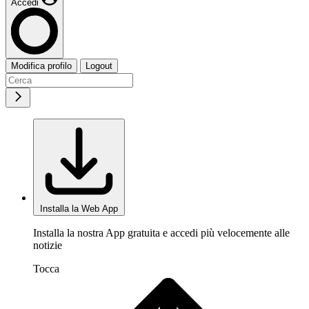
Accedi
Modifica profilo
Logout
Installa la Web App
Installa la nostra App gratuita e accedi più velocemente alle
notizie
Tocca