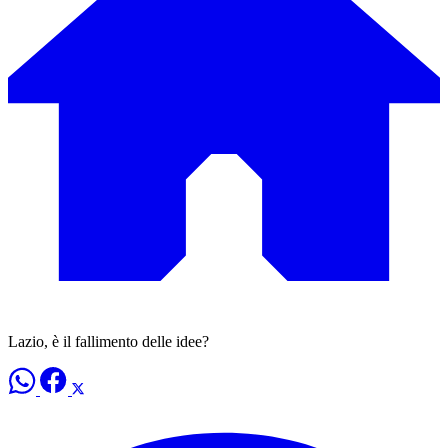
Lazio, è il fallimento delle idee?