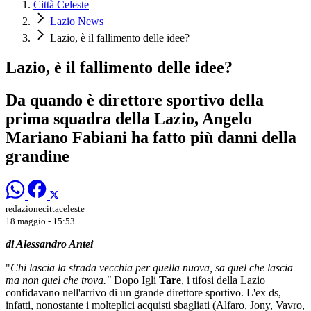
Città Celeste
Lazio News
Lazio, è il fallimento delle idee?
Lazio, è il fallimento delle idee?
Da quando è direttore sportivo della
prima squadra della Lazio, Angelo
Mariano Fabiani ha fatto più danni della
grandine
redazionecittaceleste
18 maggio - 15:53
di Alessandro Antei
"
Chi lascia la strada vecchia per quella nuova, sa quel che lascia
ma non quel che trova."
Dopo Igli
Tare
, i tifosi della Lazio
confidavano nell'arrivo di un grande direttore sportivo. L'ex ds,
infatti, nonostante i molteplici acquisti sbagliati (Alfaro, Jony, Vavro,