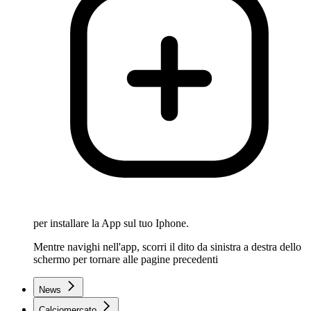
per installare la App sul tuo Iphone.
Mentre navighi nell'app, scorri il dito da sinistra a destra dello
schermo per tornare alle pagine precedenti
News
Calciomercato