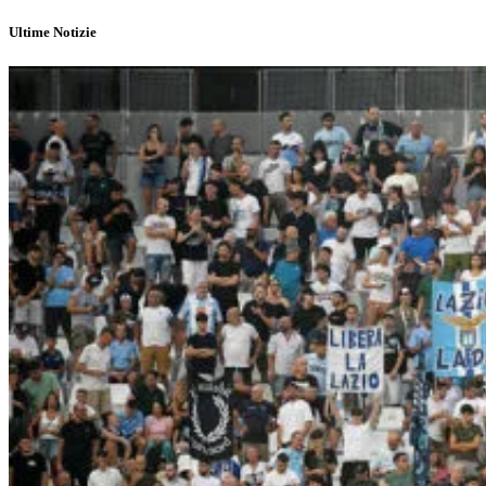
Ultime Notizie