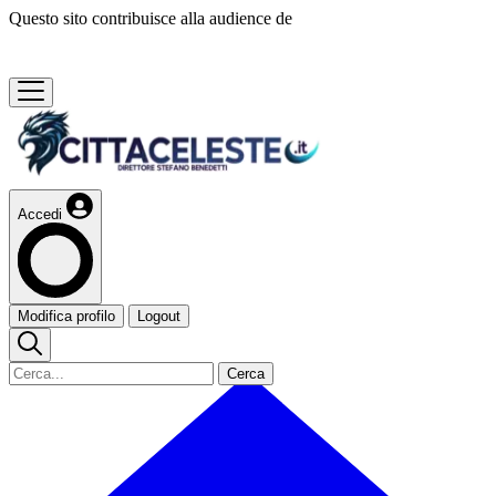
Questo sito contribuisce alla audience de
Accedi
Modifica profilo
Logout
Cerca