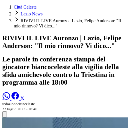
Città Celeste
Lazio News
RIVIVI IL LIVE Auronzo | Lazio, Felipe Anderson: "Il
mio rinnovo? Vi dico..."
RIVIVI IL LIVE Auronzo | Lazio, Felipe
Anderson: "Il mio rinnovo? Vi dico..."
Le parole in conferenza stampa del
giocatore biancoceleste alla vigilia della
sfida amichevole contro la Triestina in
programma alle 18:00
redazionecittaceleste
22 luglio 2023 - 16:40