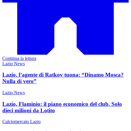
Continua la lettura
Lazio News
Lazio, l’agente di Ratkov tuona: “Dinamo Mosca?
Nulla di vero”
Lazio News
Lazio, Flaminio: il piano economico del club. Solo
dieci milioni da Lotito
Calciomercato Lazio