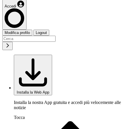
Accedi
Modifica profilo
Logout
Installa la Web App
Installa la nostra App gratuita e accedi più velocemente alle
notizie
Tocca