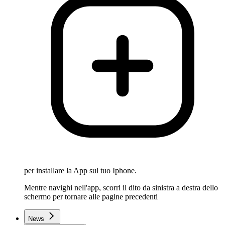
per installare la App sul tuo Iphone.
Mentre navighi nell'app, scorri il dito da sinistra a destra dello
schermo per tornare alle pagine precedenti
News