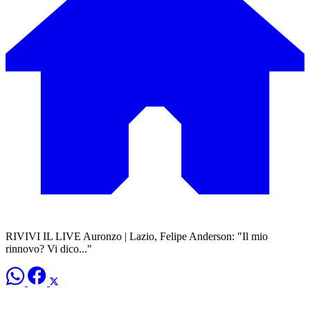
RIVIVI IL LIVE Auronzo | Lazio, Felipe Anderson: "Il mio
rinnovo? Vi dico..."