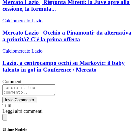
Mercato Lazio | Rispunta Miretti: la Juve apre alla
cessione, la formula...
Calciomercato Lazio
Mercato Lazio | Occhio a Pinamonti: da alternativa
a priorità? C'è la prima offerta
Calciomercato Lazio
Lazio, a centrocampo occhi su Markovic: il baby
talento in gol in Conference / Mercato
Commenti
Invia Commento
Tutti
Leggi altri commenti
Ultime Notizie