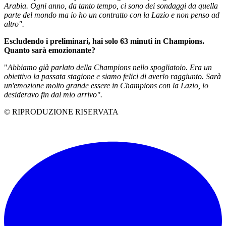
Arabia. Ogni anno, da tanto tempo, ci sono dei sondaggi da quella
parte del mondo ma io ho un contratto con la Lazio e non penso ad
altro".
Escludendo i preliminari, hai solo 63 minuti in Champions.
Quanto sarà emozionante?
"
Abbiamo già parlato della Champions nello spogliatoio. Era un
obiettivo la passata stagione e siamo felici di averlo raggiunto. Sarà
un'emozione molto grande essere in Champions con la Lazio, lo
desideravo fin dal mio arrivo".
© RIPRODUZIONE RISERVATA