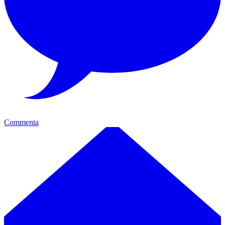
Commenta