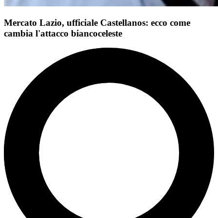
Mercato Lazio, ufficiale Castellanos: ecco come
cambia l'attacco biancoceleste