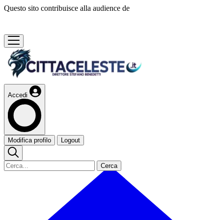
Questo sito contribuisce alla audience de
Accedi
Modifica profilo
Logout
Cerca