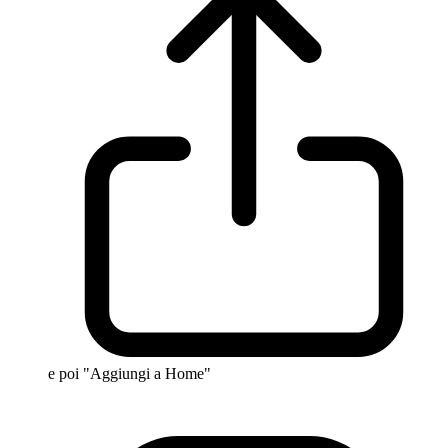
e poi "Aggiungi a Home"