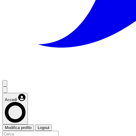
Accedi
Modifica profilo
Logout