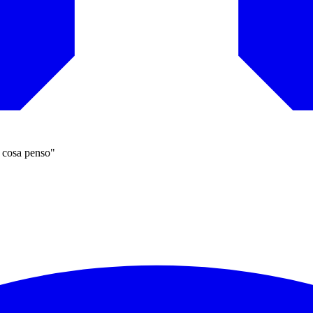
o cosa penso"