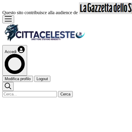
Questo sito contribuisce alla audience de
Accedi
Modifica profilo
Logout
Cerca