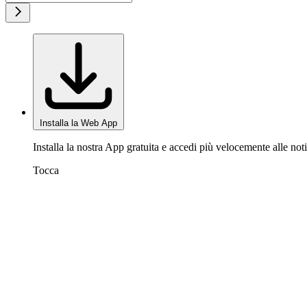
Installa la Web App
Installa la nostra App gratuita e accedi più velocemente alle noti
Tocca