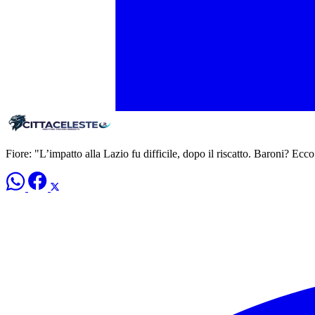
Fiore: "L’impatto alla Lazio fu difficile, dopo il riscatto. Baroni? Ecc