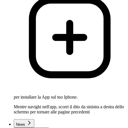
per installare la App sul tuo Iphone.
Mentre navighi nell'app, scorri il dito da sinistra a destra dello
schermo per tornare alle pagine precedenti
News