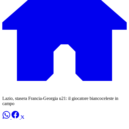
Lazio, stasera Francia-Georgia u21: il giocatore biancoceleste in
campo