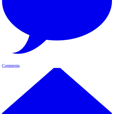
Commenta