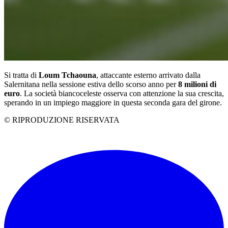
Si tratta di
Loum Tchaouna
, attaccante esterno arrivato dalla
Salernitana nella sessione estiva dello scorso anno per
8 milioni di
euro
. La società biancoceleste osserva con attenzione la sua crescita,
sperando in un impiego maggiore in questa seconda gara del girone.
© RIPRODUZIONE RISERVATA