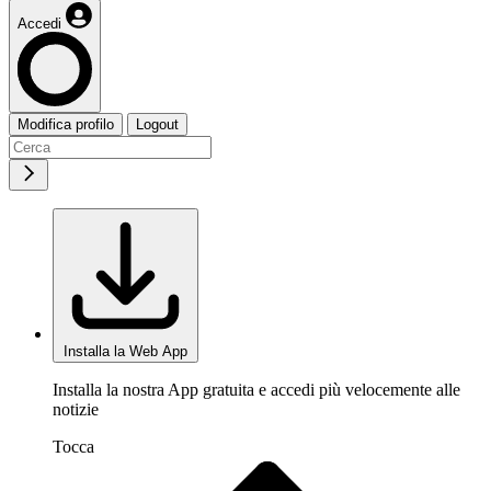
Accedi
Modifica profilo
Logout
Installa la Web App
Installa la nostra App gratuita e accedi più velocemente alle
notizie
Tocca