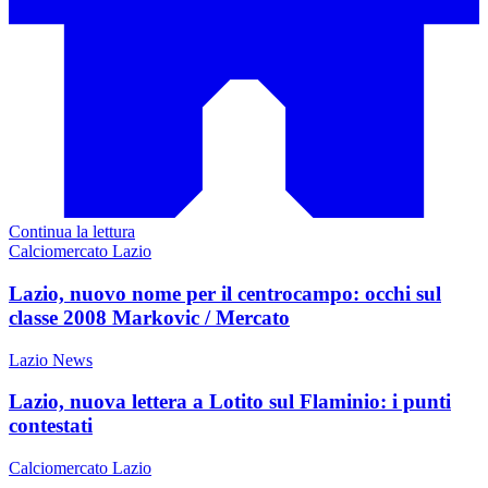
Continua la lettura
Calciomercato Lazio
Lazio, nuovo nome per il centrocampo: occhi sul
classe 2008 Markovic / Mercato
Lazio News
Lazio, nuova lettera a Lotito sul Flaminio: i punti
contestati
Calciomercato Lazio