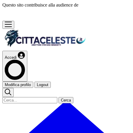
Questo sito contribuisce alla audience de
Accedi
Modifica profilo
Logout
Cerca