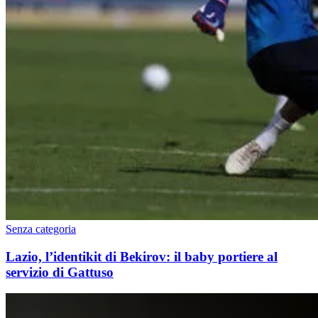
Senza categoria
Lazio, l’identikit di Bekirov: il baby portiere al
servizio di Gattuso