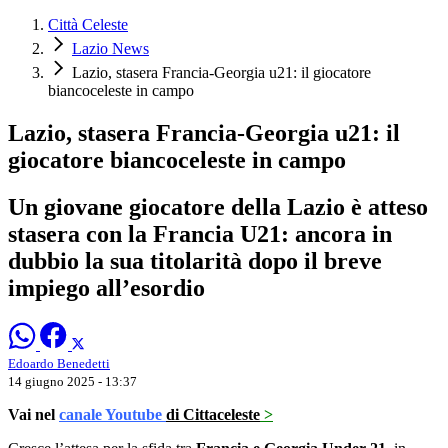
Città Celeste
Lazio News
Lazio, stasera Francia-Georgia u21: il giocatore
biancoceleste in campo
Lazio, stasera Francia-Georgia u21: il
giocatore biancoceleste in campo
Un giovane giocatore della Lazio è atteso
stasera con la Francia U21: ancora in
dubbio la sua titolarità dopo il breve
impiego all’esordio
Edoardo Benedetti
14 giugno 2025 - 13:37
Vai nel
canale Youtube
di Cittaceleste
>