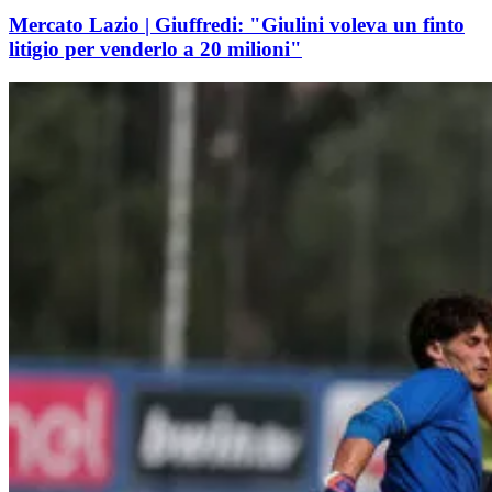
Mercato Lazio | Giuffredi: "Giulini voleva un finto
litigio per venderlo a 20 milioni"