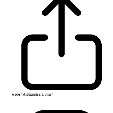
e poi "Aggiungi a Home"