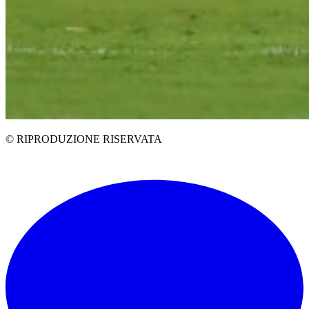
© RIPRODUZIONE RISERVATA