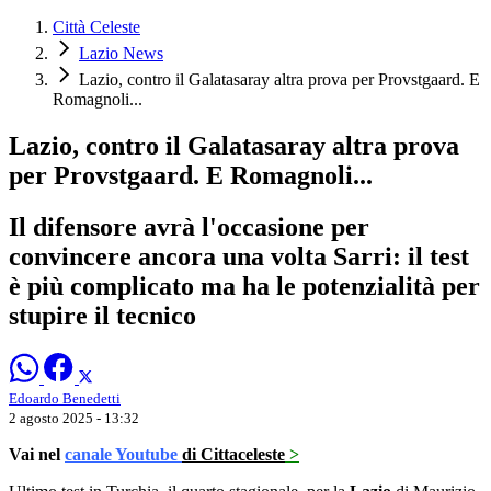
Città Celeste
Lazio News
Lazio, contro il Galatasaray altra prova per Provstgaard. E
Romagnoli...
Lazio, contro il Galatasaray altra prova
per Provstgaard. E Romagnoli...
Il difensore avrà l'occasione per
convincere ancora una volta Sarri: il test
è più complicato ma ha le potenzialità per
stupire il tecnico
Edoardo Benedetti
2 agosto 2025 - 13:32
Vai nel
canale Youtube
di Cittaceleste
>