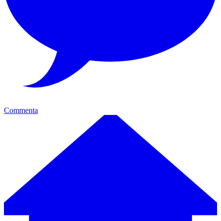
Commenta