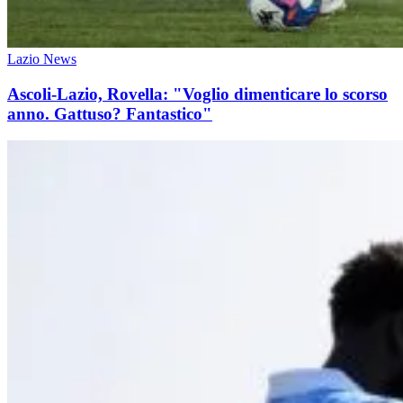
Lazio News
Ascoli-Lazio, Rovella: "Voglio dimenticare lo scorso
anno. Gattuso? Fantastico"