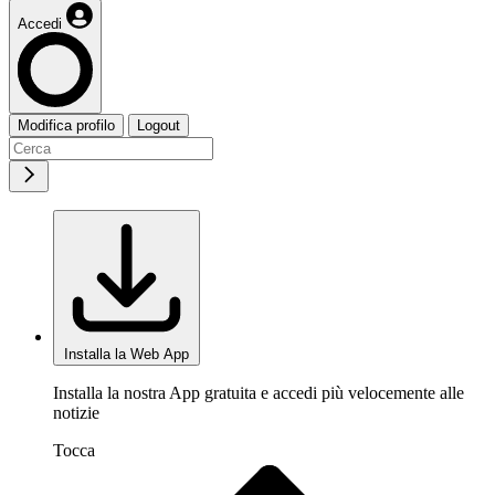
Accedi
Modifica profilo
Logout
Installa la Web App
Installa la nostra App gratuita e accedi più velocemente alle
notizie
Tocca