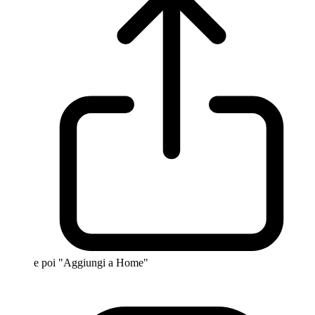
e poi "Aggiungi a Home"