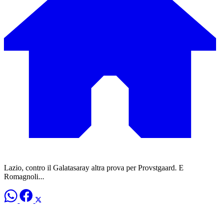
Lazio, contro il Galatasaray altra prova per Provstgaard. E
Romagnoli...