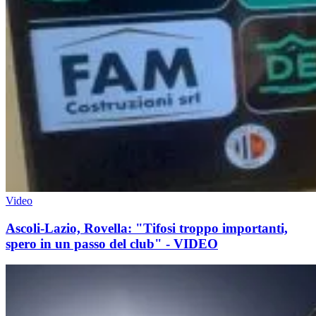
Video
Ascoli-Lazio, Rovella: "Tifosi troppo importanti,
spero in un passo del club" - VIDEO