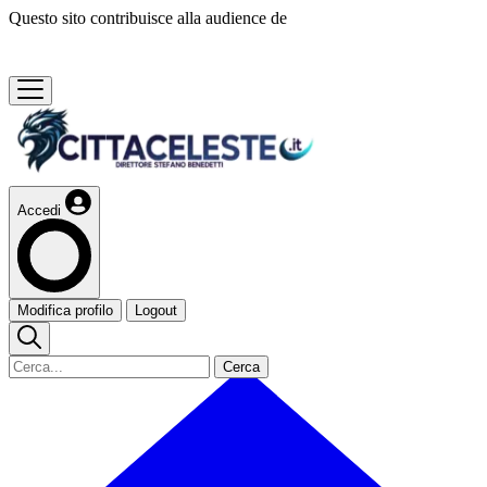
Questo sito contribuisce alla audience de
Accedi
Modifica profilo
Logout
Cerca