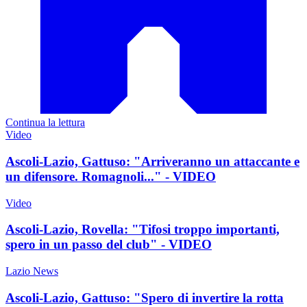
Continua la lettura
Video
Ascoli-Lazio, Gattuso: "Arriveranno un attaccante e
un difensore. Romagnoli..." - VIDEO
Video
Ascoli-Lazio, Rovella: "Tifosi troppo importanti,
spero in un passo del club" - VIDEO
Lazio News
Ascoli-Lazio, Gattuso: "Spero di invertire la rotta