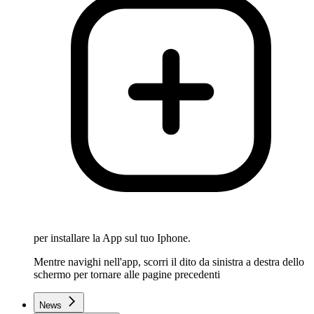
per installare la App sul tuo Iphone.
Mentre navighi nell'app, scorri il dito da sinistra a destra dello
schermo per tornare alle pagine precedenti
News