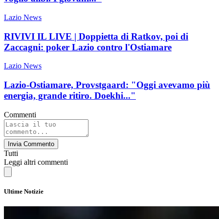
Lazio News
RIVIVI IL LIVE | Doppietta di Ratkov, poi di
Zaccagni: poker Lazio contro l'Ostiamare
Lazio News
Lazio-Ostiamare, Provstgaard: "Oggi avevamo più
energia, grande ritiro. Doekhi..."
Commenti
Invia Commento
Tutti
Leggi altri commenti
Ultime Notizie