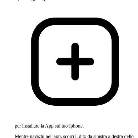
per installare la App sul tuo Iphone.
Mentre navighi nell'app, scorri il dito da sinistra a destra dello