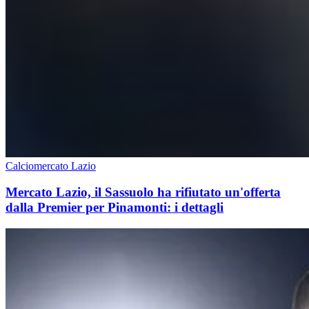
Calciomercato Lazio
Mercato Lazio, il Sassuolo ha rifiutato un'offerta
dalla Premier per Pinamonti: i dettagli