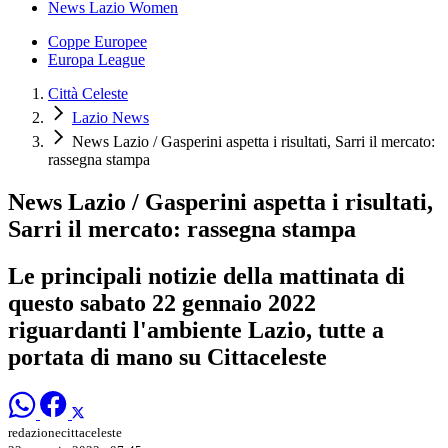
News Lazio Women
Coppe Europee
Europa League
Città Celeste
Lazio News
News Lazio / Gasperini aspetta i risultati, Sarri il mercato:
rassegna stampa
News Lazio / Gasperini aspetta i risultati,
Sarri il mercato: rassegna stampa
Le principali notizie della mattinata di
questo sabato 22 gennaio 2022
riguardanti l'ambiente Lazio, tutte a
portata di mano su Cittaceleste
redazionecittaceleste