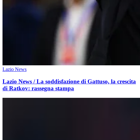
Lazio News
Lazio News / La soddisfazione di Gattuso, la crescita
di Ratkov: rassegna stampa