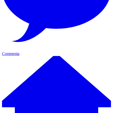
Commenta