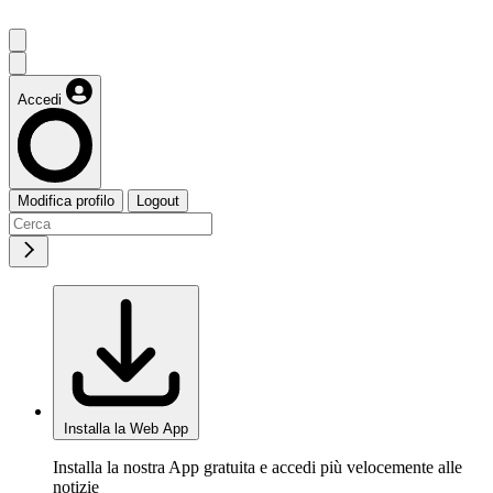
Accedi
Modifica profilo
Logout
Installa la Web App
Installa la nostra App gratuita e accedi più velocemente alle
notizie