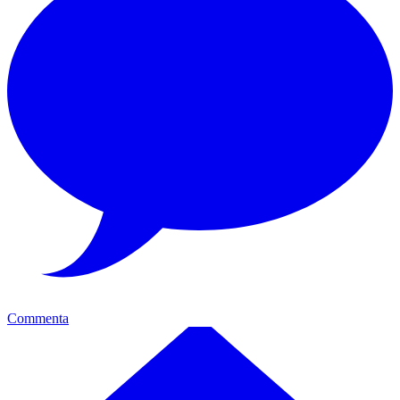
Commenta