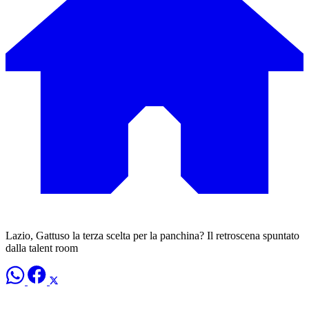
Lazio, Gattuso la terza scelta per la panchina? Il retroscena spuntato
dalla talent room