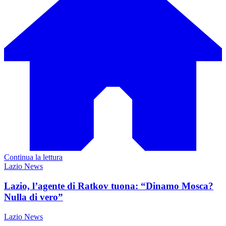
Continua la lettura
Lazio News
Lazio, l’agente di Ratkov tuona: “Dinamo Mosca?
Nulla di vero”
Lazio News