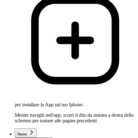
per installare la App sul tuo Iphone.
Mentre navighi nell'app, scorri il dito da sinistra a destra dello
schermo per tornare alle pagine precedenti
News