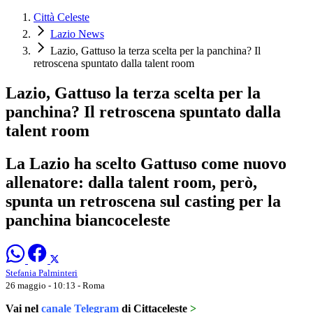
Città Celeste
Lazio News
Lazio, Gattuso la terza scelta per la panchina? Il
retroscena spuntato dalla talent room
Lazio, Gattuso la terza scelta per la
panchina? Il retroscena spuntato dalla
talent room
La Lazio ha scelto Gattuso come nuovo
allenatore: dalla talent room, però,
spunta un retroscena sul casting per la
panchina biancoceleste
Stefania Palminteri
26 maggio - 10:13
- Roma
Vai nel
canale Telegram
di Cittaceleste
>