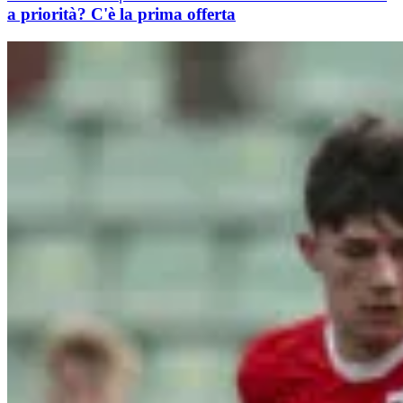
a priorità? C'è la prima offerta