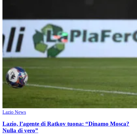
Lazio News
Lazio, l’agente di Ratkov tuona: “Dinamo Mosca?
Nulla di vero”