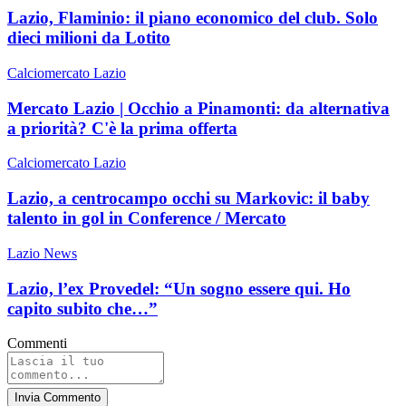
Lazio, Flaminio: il piano economico del club. Solo
dieci milioni da Lotito
Calciomercato Lazio
Mercato Lazio | Occhio a Pinamonti: da alternativa
a priorità? C'è la prima offerta
Calciomercato Lazio
Lazio, a centrocampo occhi su Markovic: il baby
talento in gol in Conference / Mercato
Lazio News
Lazio, l’ex Provedel: “Un sogno essere qui. Ho
capito subito che…”
Commenti
Invia Commento