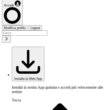
Accedi
Modifica profilo
Logout
Installa la Web App
Installa la nostra App gratuita e accedi più velocemente alle
notizie
Tocca