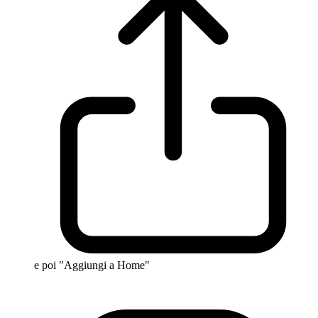
e poi "Aggiungi a Home"