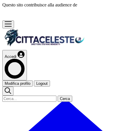
Questo sito contribuisce alla audience de
Accedi
Modifica profilo
Logout
Cerca