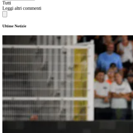
Tutti
Leggi altri commenti
Ultime Notizie