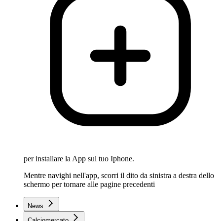
per installare la App sul tuo Iphone.
Mentre navighi nell'app, scorri il dito da sinistra a destra dello
schermo per tornare alle pagine precedenti
News
Calciomercato