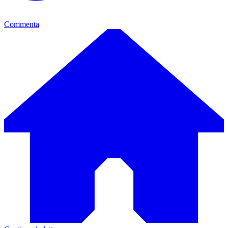
Commenta