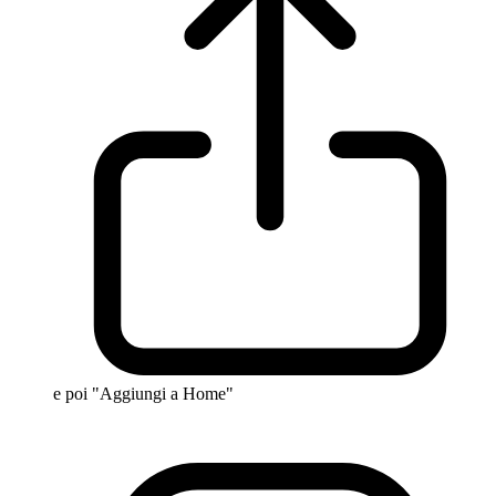
e poi "Aggiungi a Home"