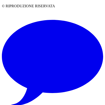
© RIPRODUZIONE RISERVATA