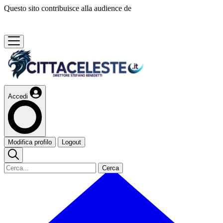
Questo sito contribuisce alla audience de
Accedi
Modifica profilo
Logout
Cerca