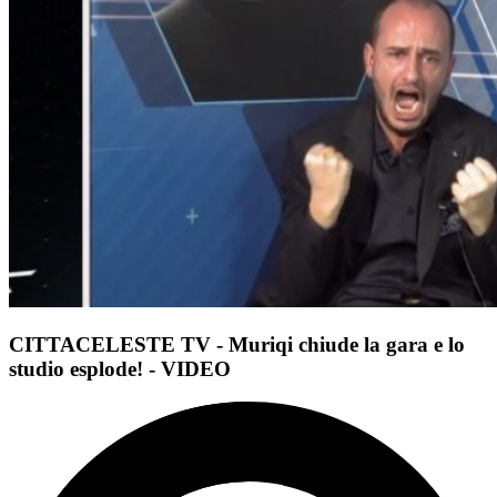
CITTACELESTE TV - Muriqi chiude la gara e lo
studio esplode! - VIDEO