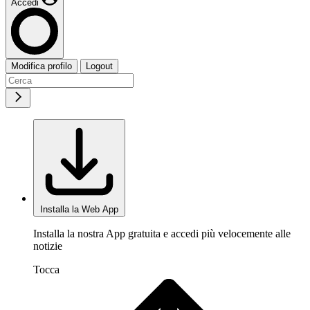
Accedi
Modifica profilo
Logout
Installa la Web App
Installa la nostra App gratuita e accedi più velocemente alle
notizie
Tocca